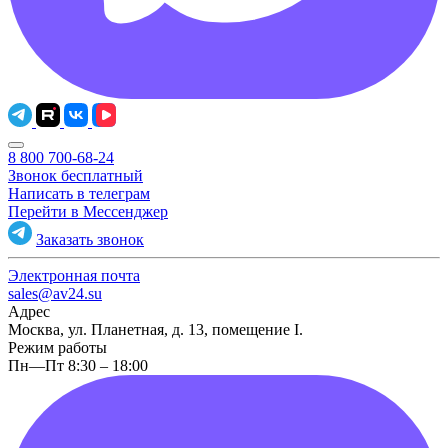
8 800 700-68-24
Звонок бесплатный
Написать в телеграм
Перейти в Мессенджер
Заказать звонок
Электронная почта
sales@av24.su
Адрес
Москва, ул. Планетная, д. 13, помещение I.
Режим работы
Пн—Пт 8:30 – 18:00