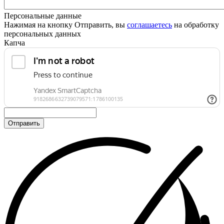
Персональные данные
Нажимая на кнопку Отправить, вы
соглашаетесь
на обработку
персональных данных
Капча
Отправить