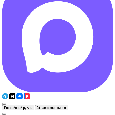
Российский рубль
Украинская гривна