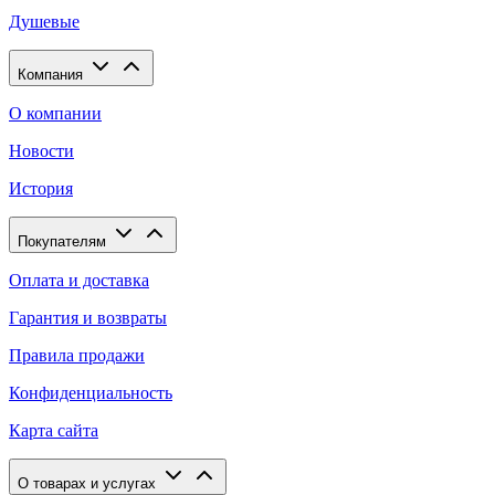
Душевые
Компания
О компании
Новости
История
Покупателям
Оплата и доставка
Гарантия и возвраты
Правила продажи
Конфиденциальность
Карта сайта
О товарах и услугах