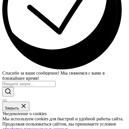
Спасибо за ваше сообщение! Мы свяжемся с вами в
ближайшее время!
Закрыть
Уведомление о cookies
Мы используем cookies для быстрой и удобной работы сайта.
Продолжая пользоваться сайтом, вы принимаете условия