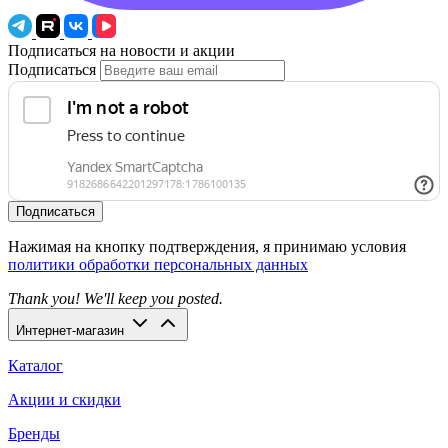
Подписаться на новости и акции
Подписаться
Подписаться
Нажимая на кнопку подтверждения, я принимаю условия
политики обработки персональных данных
Thank you! We'll keep you posted.
Интернет-магазин
Каталог
Акции и скидки
Бренды