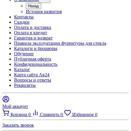
Назад
История развития
Контакты
Скидки
Оплата и доставка
Оплата в кредит
Гарантия и возврат
Правила эксплуатации фурнитуры для стекла
Каталоги и брошюры
Обучение
Публичная оферта
Конфиденциальность
Каталог
Карта сайта Ав24
Вопросы и ответы
Реквизиты
Мой аккаунт
Корзина
0
Сравнить
0
Избранное
0
Заказать звонок