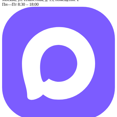
Пн—Пт 8:30 – 18:00