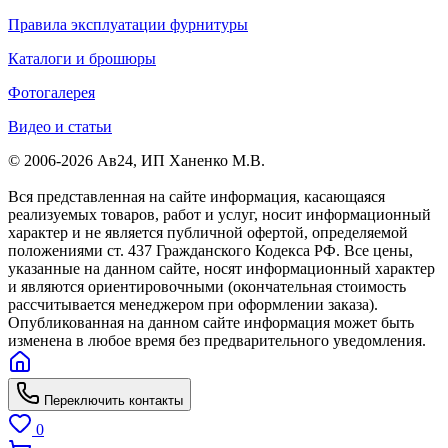
Правила эксплуатации фурнитуры
Каталоги и брошюры
Фотогалерея
Видео и статьи
© 2006-2026 Ав24, ИП Ханенко М.В.
Вся представленная на сайте информация, касающаяся
реализуемых товаров, работ и услуг, носит информационный
характер и не является публичной офертой, определяемой
положениями ст. 437 Гражданского Кодекса РФ. Все цены,
указанные на данном сайте, носят информационный характер
и являются ориентировочными (окончательная стоимость
рассчитывается менеджером при оформлении заказа).
Опубликованная на данном сайте информация может быть
изменена в любое время без предварительного уведомления.
Переключить контакты
0