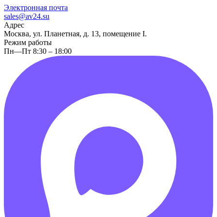
Электронная почта
sales@av24.su
Адрес
Москва, ул. Планетная, д. 13, помещение I.
Режим работы
Пн—Пт 8:30 – 18:00