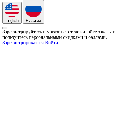
English
Русский
Зарегистрируйтесь в магазине, отслеживайте заказы и
пользуйтесь персональными скидками и баллами.
Зарегистрироваться
Войти