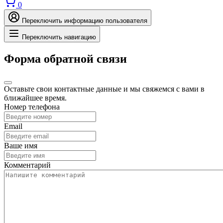
0
Переключить информацию пользователя
Переключить навигацию
Форма обратной связи
Оставьте свои контактные данные и мы свяжемся с вами в
ближайшее время.
Номер телефона
Email
Ваше имя
Комментарий