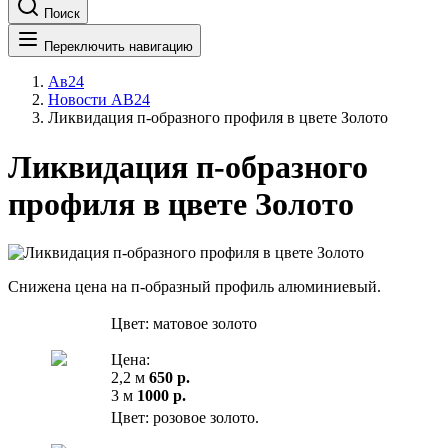
Поиск
Переключить навигацию
Ав24
Новости АВ24
Ликвидация п-образного профиля в цвете Золото
Ликвидация п-образного
профиля в цвете Золото
Снижена цена на п-образный профиль алюминиевый.
Цвет: матовое золото
Цена:
2,2 м
650 р.
3 м
1000 р.
Цвет: розовое золото.