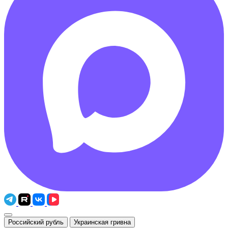
Российский рубль
Украинская гривна