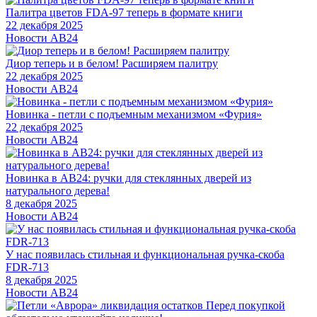
Палитра цветов FDA-97 теперь в формате книги
22 декабря 2025
Новости АВ24
Диор теперь и в белом! Расширяем палитру
22 декабря 2025
Новости АВ24
Новинка - петли с подъемным механизмом «Фурия»
22 декабря 2025
Новости АВ24
Новинка в АВ24: ручки для стеклянных дверей из
натурального дерева!
8 декабря 2025
Новости АВ24
У нас появилась стильная и функциональная ручка-скоба
FDR-713
8 декабря 2025
Новости АВ24