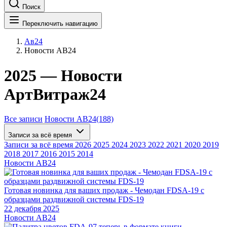
Поиск
Переключить навигацию
Ав24
Новости АВ24
2025 — Новости
АртВитраж24
Все записи
Новости АВ24
(188)
Записи за всё время
Записи за всё время
2026
2025
2024
2023
2022
2021
2020
2019
2018
2017
2016
2015
2014
Новости АВ24
Готовая новинка для ваших продаж - Чемодан FDSA-19 с
образцами раздвижной системы FDS‑19
22 декабря 2025
Новости АВ24