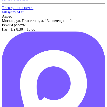
Электронная почта
sales@av24.su
Адрес
Москва, ул. Планетная, д. 13, помещение I.
Режим работы
Пн—Пт 8:30 – 18:00