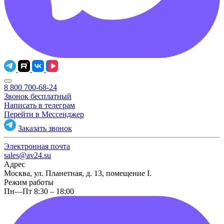
8 800 700-68-24
Звонок бесплатный
Написать в телеграм
Перейти в Мессенджер
Заказать звонок
Электронная почта
sales@av24.su
Адрес
Москва, ул. Планетная, д. 13, помещение I.
Режим работы
Пн—Пт 8:30 – 18:00