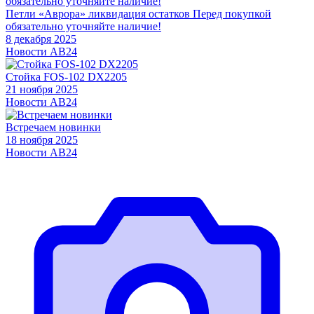
Петли «Аврора» ликвидация остатков Перед покупкой
обязательно уточняйте наличие!
8 декабря 2025
Новости АВ24
Стойка FOS-102 DX2205
21 ноября 2025
Новости АВ24
Встречаем новинки
18 ноября 2025
Новости АВ24