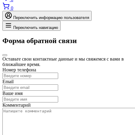
0
Переключить информацию пользователя
Переключить навигацию
Форма обратной связи
Оставьте свои контактные данные и мы свяжемся с вами в
ближайшее время.
Номер телефона
Email
Ваше имя
Комментарий