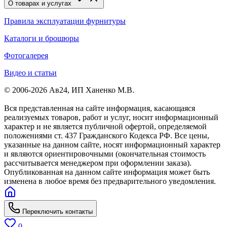
О товарах и услугах
Правила эксплуатации фурнитуры
Каталоги и брошюры
Фотогалерея
Видео и статьи
© 2006-2026 Ав24, ИП Ханенко М.В.
Вся представленная на сайте информация, касающаяся
реализуемых товаров, работ и услуг, носит информационный
характер и не является публичной офертой, определяемой
положениями ст. 437 Гражданского Кодекса РФ. Все цены,
указанные на данном сайте, носят информационный характер
и являются ориентировочными (окончательная стоимость
рассчитывается менеджером при оформлении заказа).
Опубликованная на данном сайте информация может быть
изменена в любое время без предварительного уведомления.
Переключить контакты
0