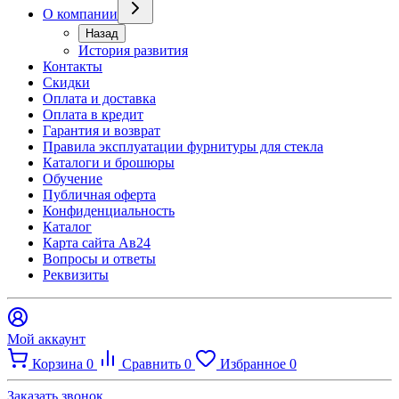
О компании
Назад
История развития
Контакты
Скидки
Оплата и доставка
Оплата в кредит
Гарантия и возврат
Правила эксплуатации фурнитуры для стекла
Каталоги и брошюры
Обучение
Публичная оферта
Конфиденциальность
Каталог
Карта сайта Ав24
Вопросы и ответы
Реквизиты
Мой аккаунт
Корзина
0
Сравнить
0
Избранное
0
Заказать звонок