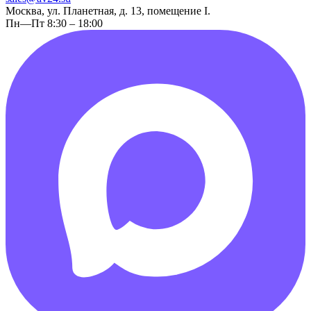
Москва, ул. Планетная, д. 13, помещение I.
Пн—Пт 8:30 – 18:00