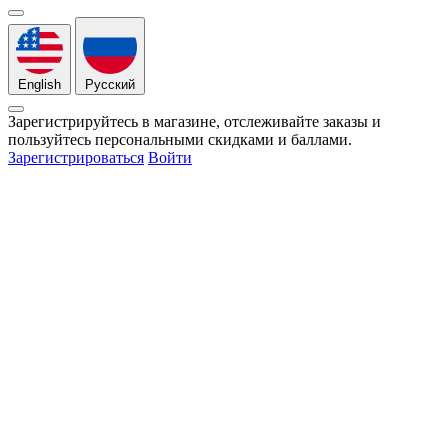
English
Русский
Зарегистрируйтесь в магазине, отслеживайте заказы и
пользуйтесь персональными скидками и баллами.
Зарегистрироваться
Войти