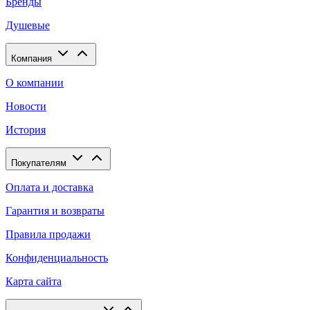
Бренды
Душевые
Компания
О компании
Новости
История
Покупателям
Оплата и доставка
Гарантия и возвраты
Правила продажи
Конфиденциальность
Карта сайта