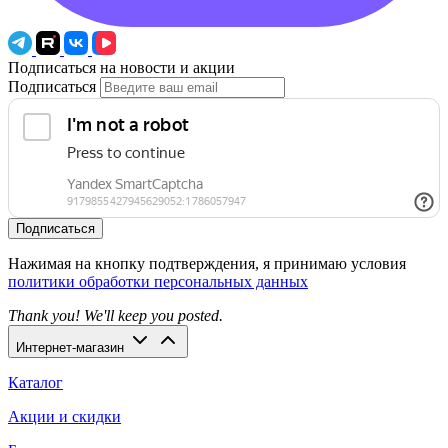
Подписаться на новости и акции
Подписаться
Подписаться
Нажимая на кнопку подтверждения, я принимаю условия
политики обработки персональных данных
Thank you! We'll keep you posted.
Интернет-магазин
Каталог
Акции и скидки