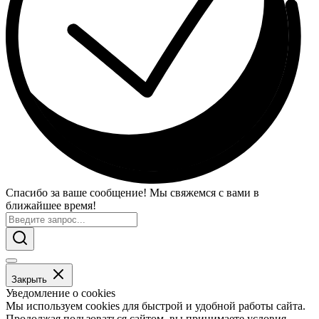
Спасибо за ваше сообщение! Мы свяжемся с вами в
ближайшее время!
Закрыть
Уведомление о cookies
Мы используем cookies для быстрой и удобной работы сайта.
Продолжая пользоваться сайтом, вы принимаете условия