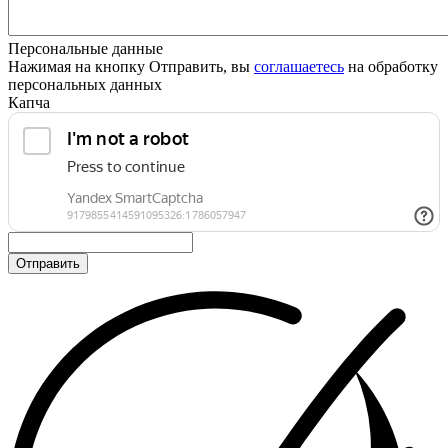
Персональные данные
Нажимая на кнопку Отправить, вы
соглашаетесь
на обработку
персональных данных
Капча
Отправить