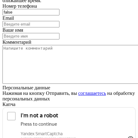
ближайшее время.
Номер телефона
Email
Ваше имя
Комментарий
Персональные данные
Нажимая на кнопку Отправить, вы
соглашаетесь
на обработку
персональных данных
Капча