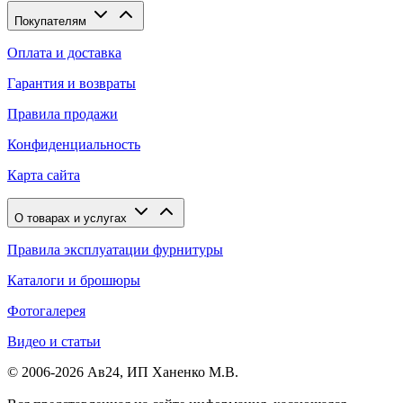
Покупателям
Оплата и доставка
Гарантия и возвраты
Правила продажи
Конфиденциальность
Карта сайта
О товарах и услугах
Правила эксплуатации фурнитуры
Каталоги и брошюры
Фотогалерея
Видео и статьи
© 2006-2026 Ав24, ИП Ханенко М.В.