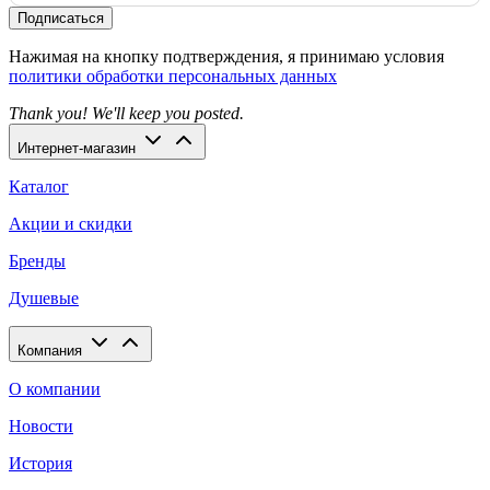
Подписаться
Нажимая на кнопку подтверждения, я принимаю условия
политики обработки персональных данных
Thank you! We'll keep you posted.
Интернет-магазин
Каталог
Акции и скидки
Бренды
Душевые
Компания
О компании
Новости
История