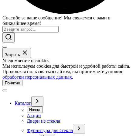
Спасибо за ваше сообщение! Мы свяжемся с вами в
ближайшее время!
Закрыть
Уведомление о cookies
Мы используем cookies для быстрой и удобной работы сайта.
Продолжая пользоваться сайтом, вы принимаете условия
обработки персональных данных
.
Понятно
Каталог
Назад
Акции
Двери из стекла
Фурнитура для стекла