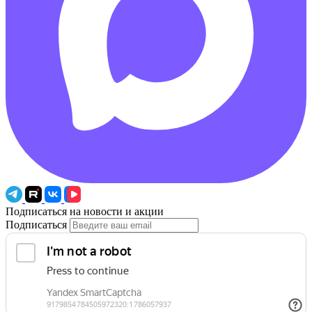
Подписаться на новости и акции
Подписаться