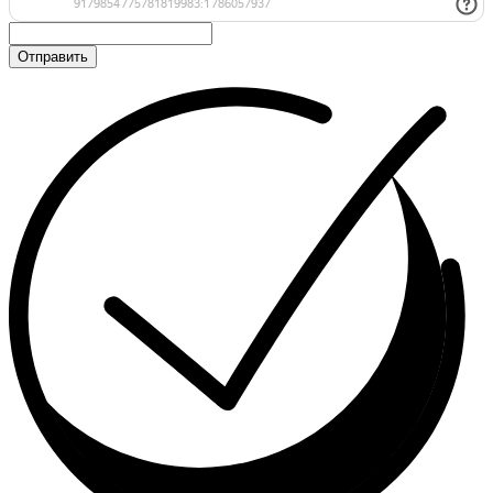
Отправить