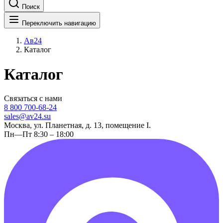
Поиск
Переключить навигацию
Ав24
Каталог
Каталог
Связаться с нами
8 800 700-68-24
sales@av24.su
Москва, ул. Планетная, д. 13, помещение I.
Пн—Пт 8:30 – 18:00