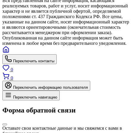
Вся представленная на сайте информация, касающаяся
реализуемых товаров, работ и услуг, носит информационный
характер и не является публичной офертой, определяемой
положениями ст. 437 Гражданского Кодекса РФ. Все цены,
указанные на данном сайте, носят информационный характер
и являются ориентировочными (окончательная стоимость
рассчитывается менеджером при оформлении заказа).
Опубликованная на данном сайте информация может быть
изменена в любое время без предварительного уведомления.
Переключить контакты
0
0
Переключить информацию пользователя
Переключить навигацию
Форма обратной связи
Оставьте свои контактные данные и мы свяжемся с вами в