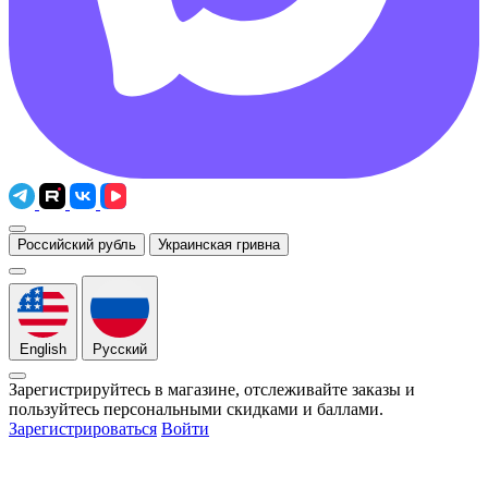
Российский рубль
Украинская гривна
English
Русский
Зарегистрируйтесь в магазине, отслеживайте заказы и
пользуйтесь персональными скидками и баллами.
Зарегистрироваться
Войти