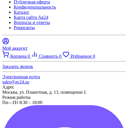
Публичная оферта
Конфиденциальность
Каталог
Карта сайта Ав24
Вопросы и ответы
Реквизиты
Мой аккаунт
Корзина
0
Сравнить
0
Избранное
0
Заказать звонок
Электронная почта
sales@av24.su
Адрес
Москва, ул. Планетная, д. 13, помещение I.
Режим работы
Пн—Пт 8:30 – 18:00