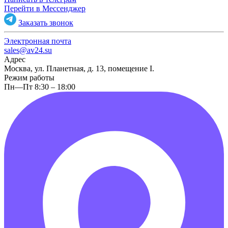
Перейти в Мессенджер
Заказать звонок
Электронная почта
sales@av24.su
Адрес
Москва, ул. Планетная, д. 13, помещение I.
Режим работы
Пн—Пт 8:30 – 18:00