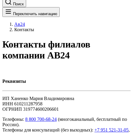
Поиск
Переключить навигацию
Ав24
Контакты
Контакты филиалов
компании АВ24
Реквизиты
ИП Ханенко Мария Владимировна
ИНН 610211287958
ОГРНИП 319774600206601
Телефоны:
8 800 700-68-24
(многоканальный, бесплатный по
России).
Телефоны для консультаций (без выходных):
+7 951 521-31-05
,