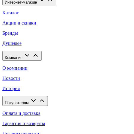
Интернет-магазин
Каталог
Акции и скидки
Бренды
Душевые
Компания
О компании
Новости
История
Покупателям
Оплата и доставка
Гарантия и возвраты
Правила продажи