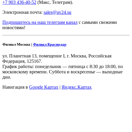
+7 903 436-40-52
(Макс, Телеграм).
Электронная почта:
sales@av24.su
Подпишитесь на наш телеграм канал
с самыми свежими
новостями!
Филиал Москва |
Филиал Краснодар
ул. Планетная 13, помещение I, г. Москва, Российская
Федерация, 125167.
График работы: понедельник — пятница с 8:30 до 18:00, по
московскому времени. Суббота и воскресенье — выходные
дни.
Навигация в
Google Картах
|
Яндекс.Картах