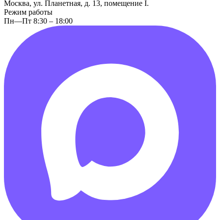
Москва, ул. Планетная, д. 13, помещение I.
Режим работы
Пн—Пт 8:30 – 18:00