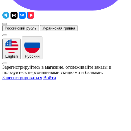
Российский рубль
Украинская гривна
English
Русский
Зарегистрируйтесь в магазине, отслеживайте заказы и
пользуйтесь персональными скидками и баллами.
Зарегистрироваться
Войти