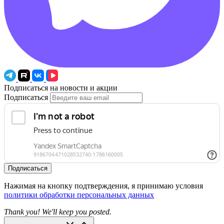
Подписаться на новости и акции
Подписаться
Подписаться
Нажимая на кнопку подтверждения, я принимаю условия
политики обработки персональных данных
Thank you! We'll keep you posted.