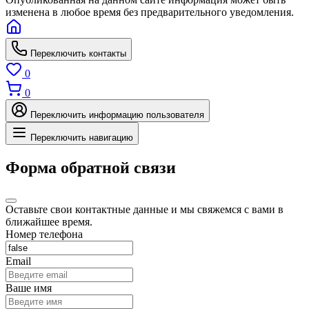
изменена в любое время без предварительного уведомления.
Переключить контакты
0
0
Переключить информацию пользователя
Переключить навигацию
Форма обратной связи
Оставьте свои контактные данные и мы свяжемся с вами в
ближайшее время.
Номер телефона
Email
Ваше имя