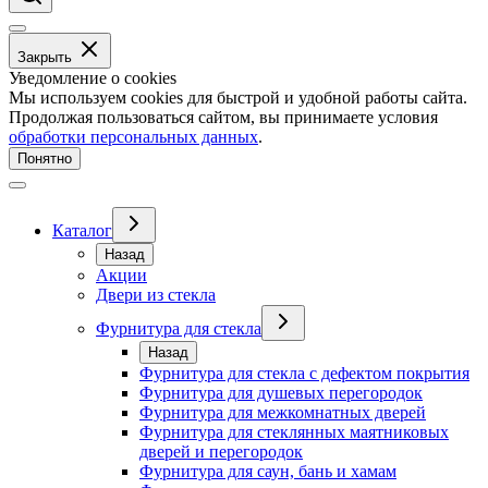
Закрыть
Уведомление о cookies
Мы используем cookies для быстрой и удобной работы сайта.
Продолжая пользоваться сайтом, вы принимаете условия
обработки персональных данных
.
Понятно
Каталог
Назад
Акции
Двери из стекла
Фурнитура для стекла
Назад
Фурнитура для стекла с дефектом покрытия
Фурнитура для душевых перегородок
Фурнитура для межкомнатных дверей
Фурнитура для стеклянных маятниковых
дверей и перегородок
Фурнитура для саун, бань и хамам