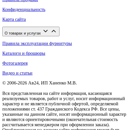
Конфиденциальность
Карта сайта
О товарах и услугах
Правила эксплуатации фурнитуры
Каталоги и брошюры
Фотогалерея
Видео и статьи
© 2006-2026 Ав24, ИП Ханенко М.В.
Вся представленная на сайте информация, касающаяся
реализуемых товаров, работ и услуг, носит информационный
характер и не является публичной офертой, определяемой
положениями ст. 437 Гражданского Кодекса РФ. Все цены,
указанные на данном сайте, носят информационный характер
и являются ориентировочными (окончательная стоимость
рассчитывается менеджером при оформлении заказа).
Опубликованная на данном сайте информация может быть