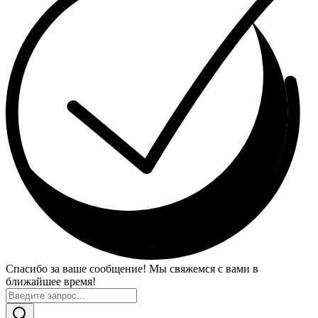
Спасибо за ваше сообщение! Мы свяжемся с вами в
ближайшее время!