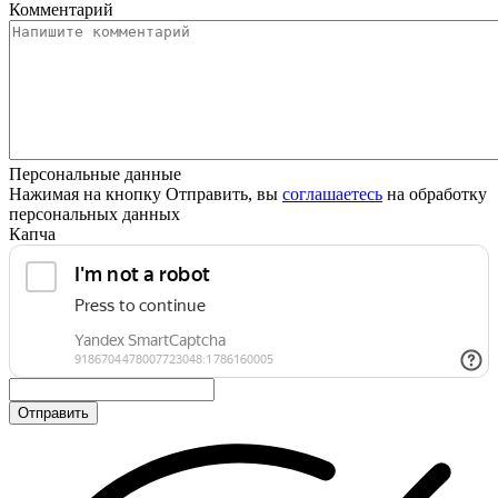
Комментарий
Персональные данные
Нажимая на кнопку Отправить, вы
соглашаетесь
на обработку
персональных данных
Капча
Отправить