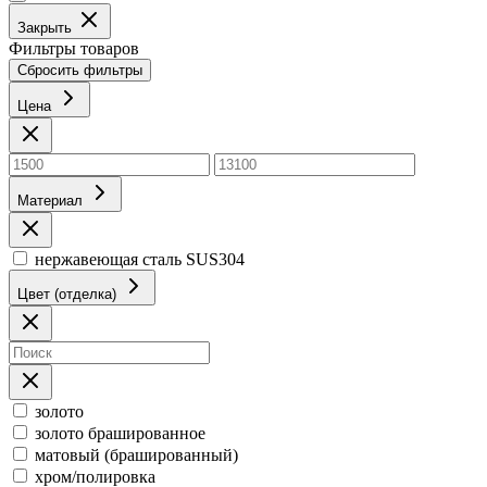
Закрыть
Фильтры товаров
Сбросить фильтры
Цена
Материал
нержавеющая сталь SUS304
Цвет (отделка)
золото
золото брашированное
матовый (брашированный)
хром/полировка