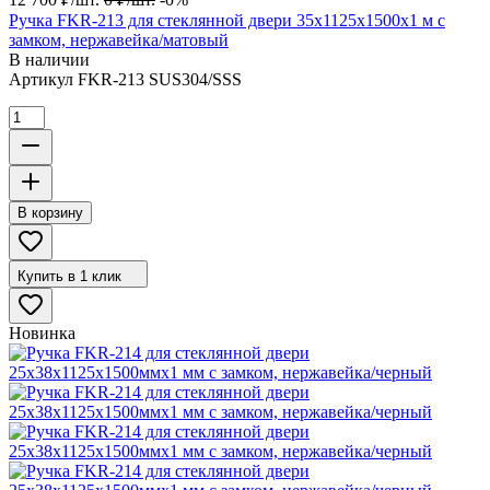
Ручка FKR-213 для стеклянной двери 35x1125х1500х1 м с
замком, нержавейка/матовый
В наличии
Артикул
FKR-213 SUS304/SSS
В корзину
Купить в 1 клик
Новинка