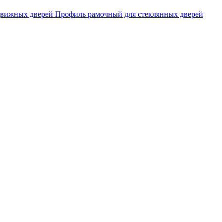
движных дверей
Профиль рамочный для стеклянных дверей