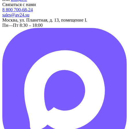
Связаться с нами
8 800 700-68-24
sales@av24.su
Москва, ул. Планетная, д. 13, помещение I.
Пн—Пт 8:30 – 18:00