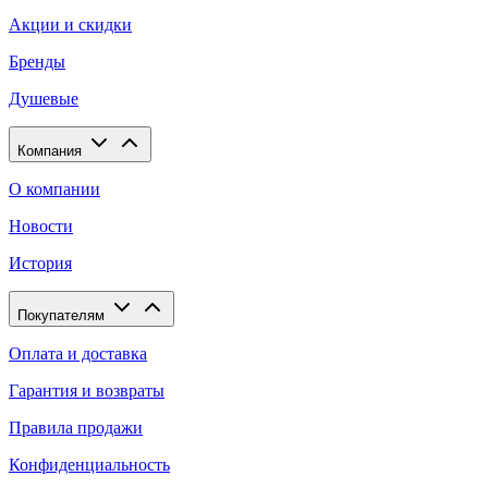
Акции и скидки
Бренды
Душевые
Компания
О компании
Новости
История
Покупателям
Оплата и доставка
Гарантия и возвраты
Правила продажи
Конфиденциальность