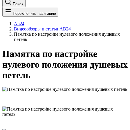
Поиск
Переключить навигацию
Ав24
Видеообзоры и статьи АВ24
Памятка по настройке нулевого положения душевых
петель
Памятка по настройке
нулевого положения душевых
петель