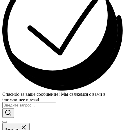
Спасибо за ваше сообщение! Мы свяжемся с вами в
ближайшее время!
Закрыть