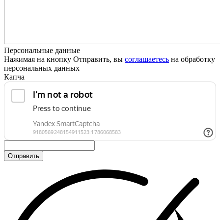
Персональные данные
Нажимая на кнопку Отправить, вы
соглашаетесь
на обработку
персональных данных
Капча
Отправить