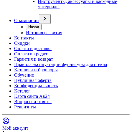
Инструменты, аксессуары и расходные
материалы
О компании
Назад
История развития
Контакты
Скидки
Оплата и доставка
Оплата в кредит
Гарантия и возврат
Правила эксплуатации фурнитуры для стекла
Каталоги и брошюры
Обучение
Публичная оферта
Конфиденциальность
Каталог
Карта сайта Ав24
Вопросы и ответы
Реквизиты
Мой аккаунт