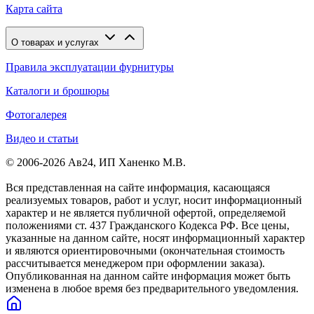
Карта сайта
О товарах и услугах
Правила эксплуатации фурнитуры
Каталоги и брошюры
Фотогалерея
Видео и статьи
© 2006-2026 Ав24, ИП Ханенко М.В.
Вся представленная на сайте информация, касающаяся
реализуемых товаров, работ и услуг, носит информационный
характер и не является публичной офертой, определяемой
положениями ст. 437 Гражданского Кодекса РФ. Все цены,
указанные на данном сайте, носят информационный характер
и являются ориентировочными (окончательная стоимость
рассчитывается менеджером при оформлении заказа).
Опубликованная на данном сайте информация может быть
изменена в любое время без предварительного уведомления.