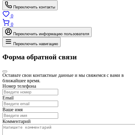
Переключить контакты
0
0
Переключить информацию пользователя
Переключить навигацию
Форма обратной связи
Оставьте свои контактные данные и мы свяжемся с вами в
ближайшее время.
Номер телефона
Email
Ваше имя
Комментарий