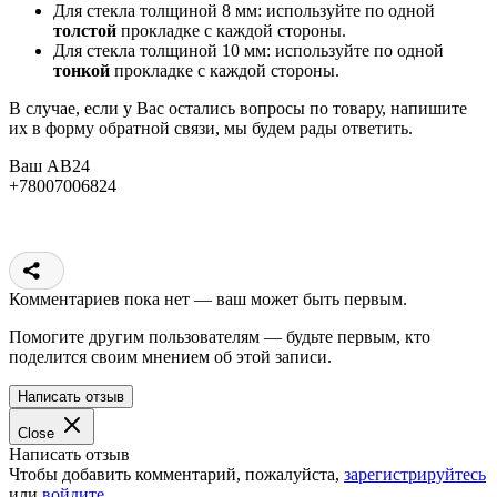
Для стекла толщиной 8 мм: используйте по одной
толстой
прокладке с каждой стороны.
Для стекла толщиной 10 мм: используйте по одной
тонкой
прокладке с каждой стороны.
В случае, если у Вас остались вопросы по товару, напишите
их в форму обратной связи, мы будем рады ответить.
Ваш АВ24
+78007006824
Комментариев пока нет — ваш может быть первым.
Помогите другим пользователям — будьте первым, кто
поделится своим мнением об этой записи.
Написать отзыв
Close
Написать отзыв
Чтобы добавить комментарий, пожалуйста,
зарегистрируйтесь
или
войдите