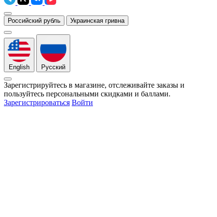
Российский рубль
Украинская гривна
English
Русский
Зарегистрируйтесь в магазине, отслеживайте заказы и
пользуйтесь персональными скидками и баллами.
Зарегистрироваться
Войти