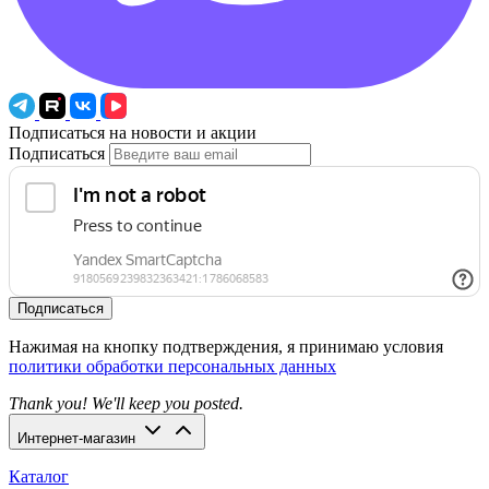
Подписаться на новости и акции
Подписаться
Подписаться
Нажимая на кнопку подтверждения, я принимаю условия
политики обработки персональных данных
Thank you! We'll keep you posted.
Интернет-магазин
Каталог