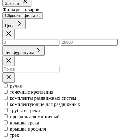
Закрыть
Фильтры товаров
Сбросить фильтры
Цена
Тип фурнитуры
ручки
точечные крепления
комплекты раздвижных систем
комплектующие для раздвижных
трубы и треки
профиль алюминиевый
крышка трека
крышка профиля
трек