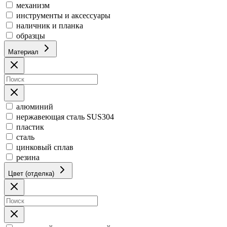
механизм
инструменты и аксессуары
наличник и планка
образцы
Материал
алюминий
нержавеющая сталь SUS304
пластик
сталь
цинковый сплав
резина
Цвет (отделка)