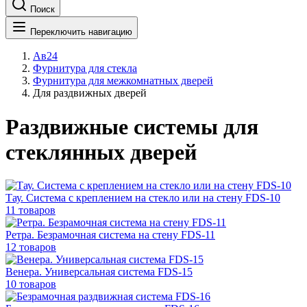
Поиск
Переключить навигацию
Ав24
Фурнитура для стекла
Фурнитура для межкомнатных дверей
Для раздвижных дверей
Раздвижные системы для
стеклянных дверей
Тау. Система с креплением на стекло или на стену FDS-10
11 товаров
Ретра. Безрамочная система на стену FDS-11
12 товаров
Венера. Универсальная система FDS-15
10 товаров