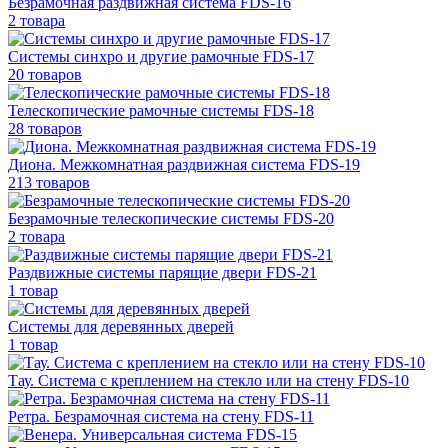
Безрамочная раздвижная система FDS-16
2 товара
Системы синхро и другие рамочные FDS-17
20 товаров
Телескопические рамочные системы FDS-18
28 товаров
Диона. Межкомнатная раздвижная система FDS-19
213 товаров
Безрамочные телескопические системы FDS-20
2 товара
Раздвижные системы парящие двери FDS-21
1 товар
Системы для деревянных дверей
1 товар
Тау. Система с креплением на стекло или на стену FDS-10
Ретра. Безрамочная система на стену FDS-11