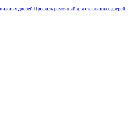
движных дверей
Профиль рамочный для стеклянных дверей