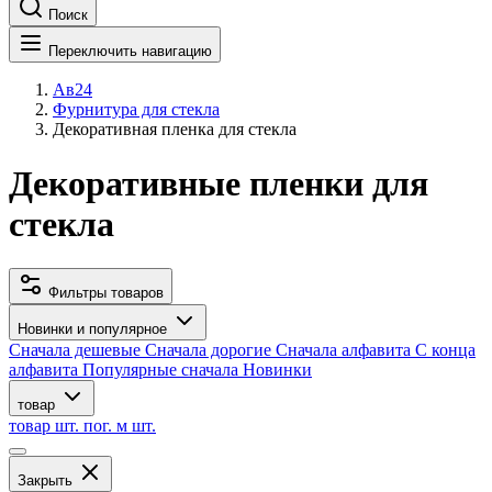
Поиск
Переключить навигацию
Ав24
Фурнитура для стекла
Декоративная пленка для стекла
Декоративные пленки для
стекла
Фильтры товаров
Новинки и популярное
Сначала дешевые
Сначала дорогие
Сначала алфавита
С конца
алфавита
Популярные сначала
Новинки
товар
товар
шт.
пог. м
шт.
Закрыть