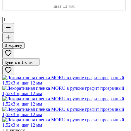
В корзину
Купить в 1 клик
По запросу