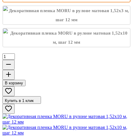
В корзину
Купить в 1 клик