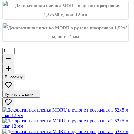
В корзину
Купить в 1 клик