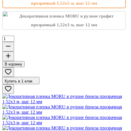
В корзину
Купить в 1 клик