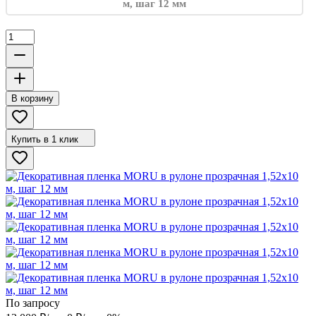
В корзину
Купить в 1 клик
По запросу