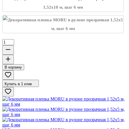
В корзину
Купить в 1 клик