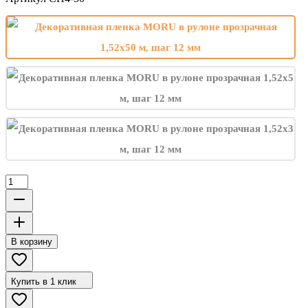
В корзину
Купить в 1 клик