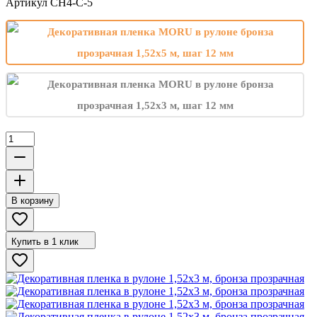
Артикул
CH4-C-5
В корзину
Купить в 1 клик