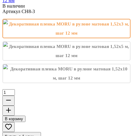
12 мм
В наличии
Артикул
CH8-3
В корзину