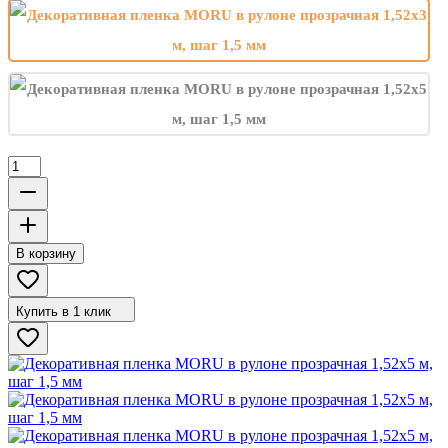
В корзину
Купить в 1 клик