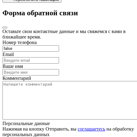
Форма обратной связи
Оставьте свои контактные данные и мы свяжемся с вами в
ближайшее время.
Номер телефона
Email
Ваше имя
Комментарий
Персональные данные
Нажимая на кнопку Отправить, вы
соглашаетесь
на обработку
персональных данных