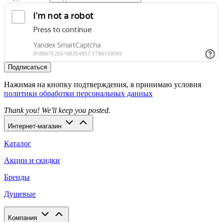
Подписаться
Нажимая на кнопку подтверждения, я принимаю условия
политики обработки персональных данных
Thank you! We'll keep you posted.
Интернет-магазин
Каталог
Акции и скидки
Бренды
Душевые
Компания