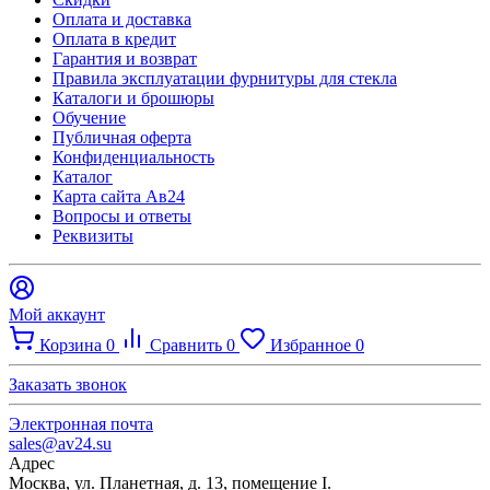
Оплата и доставка
Оплата в кредит
Гарантия и возврат
Правила эксплуатации фурнитуры для стекла
Каталоги и брошюры
Обучение
Публичная оферта
Конфиденциальность
Каталог
Карта сайта Ав24
Вопросы и ответы
Реквизиты
Мой аккаунт
Корзина
0
Сравнить
0
Избранное
0
Заказать звонок
Электронная почта
sales@av24.su
Адрес
Москва, ул. Планетная, д. 13, помещение I.