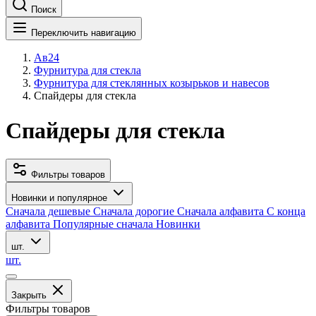
Поиск
Переключить навигацию
Ав24
Фурнитура для стекла
Фурнитура для стеклянных козырьков и навесов
Спайдеры для стекла
Спайдеры для стекла
Фильтры товаров
Новинки и популярное
Сначала дешевые
Сначала дорогие
Сначала алфавита
С конца
алфавита
Популярные сначала
Новинки
шт.
шт.
Закрыть
Фильтры товаров