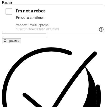
Капча
Отправить