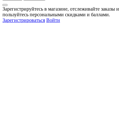
Зарегистрируйтесь в магазине, отслеживайте заказы и
пользуйтесь персональными скидками и баллами.
Зарегистрироваться
Войти