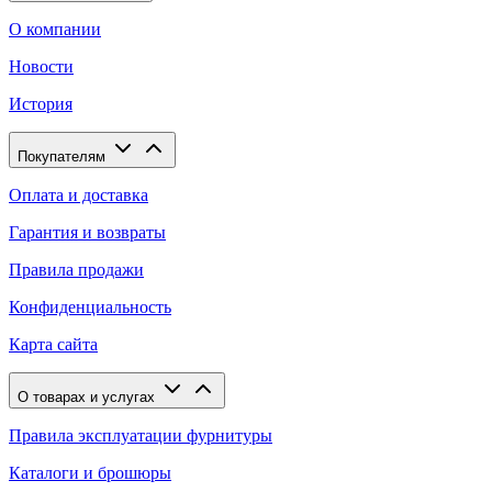
О компании
Новости
История
Покупателям
Оплата и доставка
Гарантия и возвраты
Правила продажи
Конфиденциальность
Карта сайта
О товарах и услугах
Правила эксплуатации фурнитуры
Каталоги и брошюры