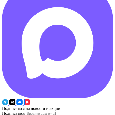
Подписаться на новости и акции
Подписаться