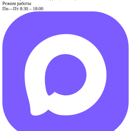
Режим работы
Пн—Пт 8:30 – 18:00