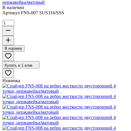
нержавейка/матовый
В наличии
Артикул
FNS-007 SUS316/SSS
В корзину
Купить в 1 клик
Новинка