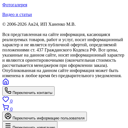
Фотогалерея
Видео и статьи
© 2006-2026 Ав24, ИП Ханенко М.В.
Вся представленная на сайте информация, касающаяся
реализуемых товаров, работ и услуг, носит информационный
характер и не является публичной офертой, определяемой
положениями ст. 437 Гражданского Кодекса РФ. Все цены,
указанные на данном сайте, носят информационный характер
и являются ориентировочными (окончательная стоимость
рассчитывается менеджером при оформлении заказа).
Опубликованная на данном сайте информация может быть
изменена в любое время без предварительного уведомления.
Переключить контакты
0
0
Переключить информацию пользователя
Переключить навигацию