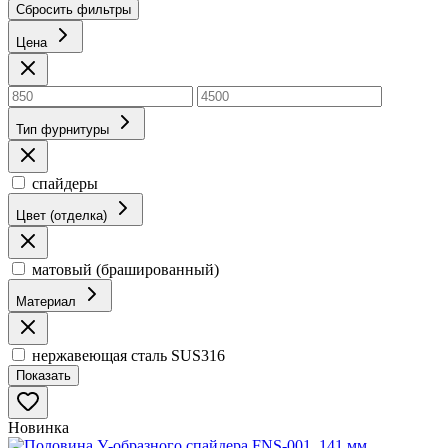
Сбросить фильтры
Цена
Тип фурнитуры
спайдеры
Цвет (отделка)
матовый (брашированный)
Материал
нержавеющая сталь SUS316
Показать
Новинка