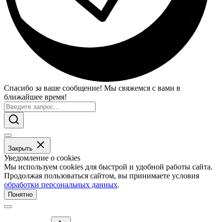
Спасибо за ваше сообщение! Мы свяжемся с вами в
ближайшее время!
Закрыть
Уведомление о cookies
Мы используем cookies для быстрой и удобной работы сайта.
Продолжая пользоваться сайтом, вы принимаете условия
обработки персональных данных
.
Понятно