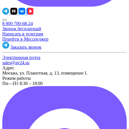
8 800 700-68-24
Звонок бесплатный
Написать в телеграм
Перейти в Мессенджер
Заказать звонок
Электронная почта
sales@av24.su
Адрес
Москва, ул. Планетная, д. 13, помещение I.
Режим работы
Пн—Пт 8:30 – 18:00