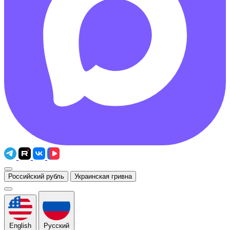
Российский рубль
Украинская гривна
English
Русский