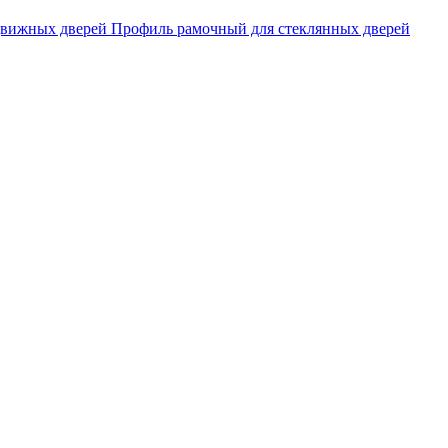
движных дверей
Профиль рамочный для стеклянных дверей