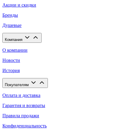
Акции и скидки
Бренды
Душевые
Компания
О компании
Новости
История
Покупателям
Оплата и доставка
Гарантия и возвраты
Правила продажи
Конфиденциальность