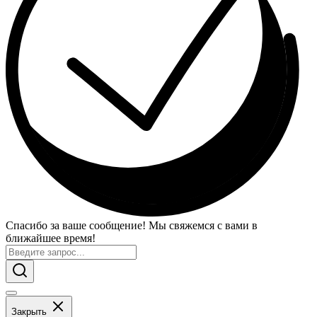
Спасибо за ваше сообщение! Мы свяжемся с вами в
ближайшее время!
Закрыть