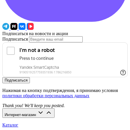
Подписаться на новости и акции
Подписаться
Подписаться
Нажимая на кнопку подтверждения, я принимаю условия
политики обработки персональных данных
Thank you! We'll keep you posted.
Интернет-магазин
Каталог