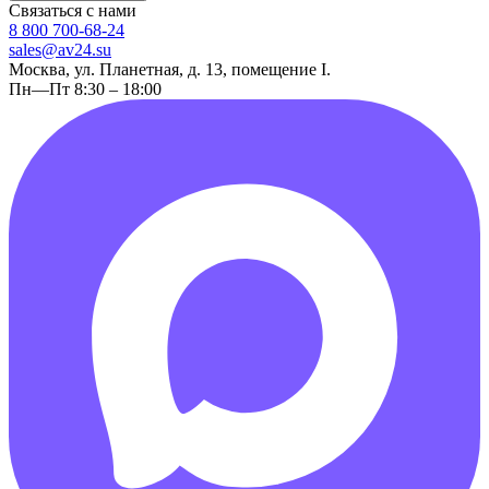
Связаться с нами
8 800 700-68-24
sales@av24.su
Москва, ул. Планетная, д. 13, помещение I.
Пн—Пт 8:30 – 18:00