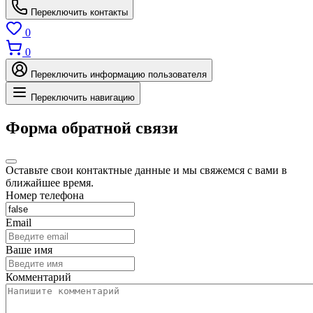
Переключить контакты
0
0
Переключить информацию пользователя
Переключить навигацию
Форма обратной связи
Оставьте свои контактные данные и мы свяжемся с вами в
ближайшее время.
Номер телефона
Email
Ваше имя
Комментарий