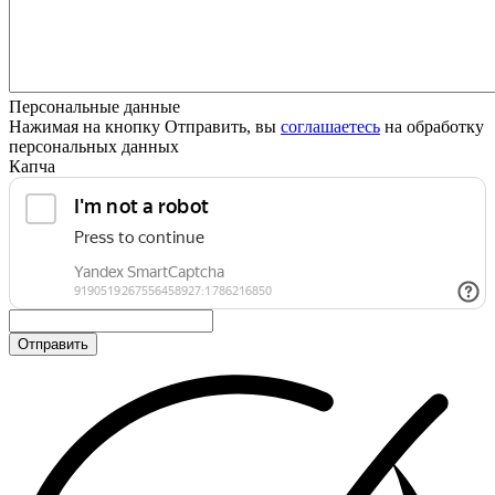
Персональные данные
Нажимая на кнопку Отправить, вы
соглашаетесь
на обработку
персональных данных
Капча
Отправить