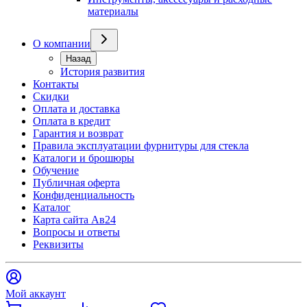
материалы
О компании
Назад
История развития
Контакты
Скидки
Оплата и доставка
Оплата в кредит
Гарантия и возврат
Правила эксплуатации фурнитуры для стекла
Каталоги и брошюры
Обучение
Публичная оферта
Конфиденциальность
Каталог
Карта сайта Ав24
Вопросы и ответы
Реквизиты
Мой аккаунт