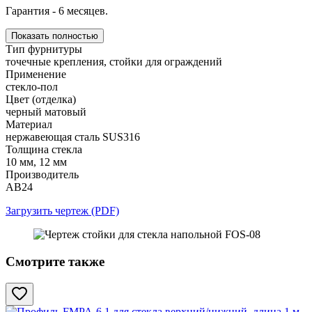
Гарантия - 6 месяцев.
Показать полностью
Тип фурнитуры
точечные крепления, стойки для ограждений
Применение
стекло-пол
Цвет (отделка)
черный матовый
Материал
нержавеющая сталь SUS316
Толщина стекла
10 мм, 12 мм
Производитель
АВ24
Загрузить чертеж (PDF)
Смотрите также