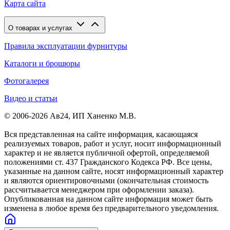
Карта сайта
О товарах и услугах
Правила эксплуатации фурнитуры
Каталоги и брошюры
Фотогалерея
Видео и статьи
© 2006-2026 Ав24, ИП Ханенко М.В.
Вся представленная на сайте информация, касающаяся
реализуемых товаров, работ и услуг, носит информационный
характер и не является публичной офертой, определяемой
положениями ст. 437 Гражданского Кодекса РФ. Все цены,
указанные на данном сайте, носят информационный характер
и являются ориентировочными (окончательная стоимость
рассчитывается менеджером при оформлении заказа).
Опубликованная на данном сайте информация может быть
изменена в любое время без предварительного уведомления.