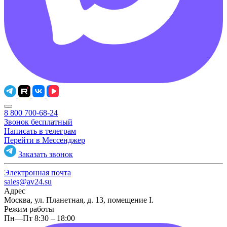
8 800 700-68-24
Звонок бесплатный
Написать в телеграм
Перейти в Мессенджер
Заказать звонок
Электронная почта
sales@av24.su
Адрес
Москва, ул. Планетная, д. 13, помещение I.
Режим работы
Пн—Пт 8:30 – 18:00