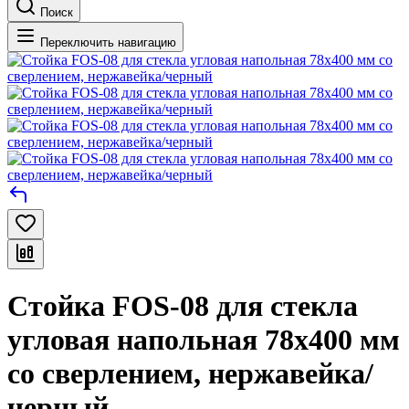
Поиск
Переключить навигацию
Стойка FOS-08 для стекла
угловая напольная 78х400 мм
со сверлением, нержавейка/
черный