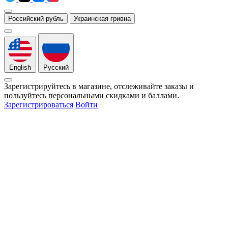
Российский рубль
Украинская гривна
English
Русский
Зарегистрируйтесь в магазине, отслеживайте заказы и
пользуйтесь персональными скидками и баллами.
Зарегистрироваться
Войти