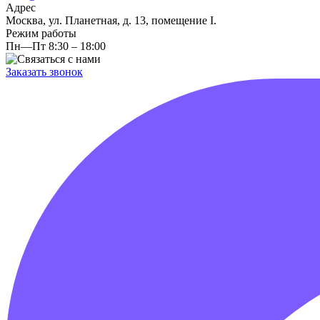
Адрес
Москва, ул. Планетная, д. 13, помещение I.
Режим работы
Пн—Пт 8:30 – 18:00
Заказать звонок