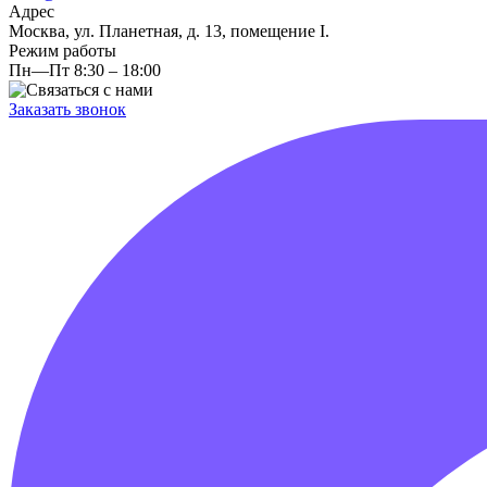
Адрес
Москва, ул. Планетная, д. 13, помещение I.
Режим работы
Пн—Пт 8:30 – 18:00
Заказать звонок