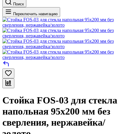
Поиск
Переключить навигацию
Стойка FOS-03 для стекла
напольная 95х200 мм без
сверления, нержавейка/
золото