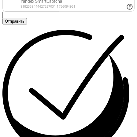
Отправить