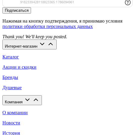
Подписаться
Нажимая на кнопку подтверждения, я принимаю условия
политики обработки персональных данных
Thank you! We'll keep you posted.
Интернет-магазин
Каталог
Акции и скидки
Бренды
Душевые
Компания
О компании
Новости
История