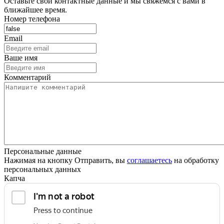
Оставьте свои контактные данные и мы свяжемся с вами в
ближайшее время.
Номер телефона
Email
Ваше имя
Комментарий
Персональные данные
Нажимая на кнопку Отправить, вы
соглашаетесь
на обработку
персональных данных
Капча