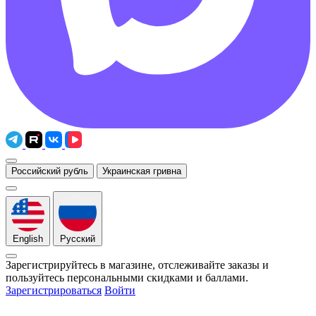
Российский рубль
Украинская гривна
English
Русский
Зарегистрируйтесь в магазине, отслеживайте заказы и
пользуйтесь персональными скидками и баллами.
Зарегистрироваться
Войти