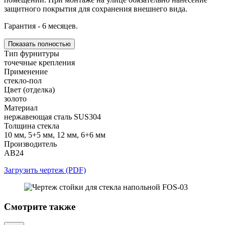
защитного покрытия для сохранения внешнего вида.
Гарантия - 6 месяцев.
Показать полностью
Тип фурнитуры
точечные крепления
Применение
стекло-пол
Цвет (отделка)
золото
Материал
нержавеющая сталь SUS304
Толщина стекла
10 мм, 5+5 мм, 12 мм, 6+6 мм
Производитель
АВ24
Загрузить чертеж (PDF)
Смотрите также