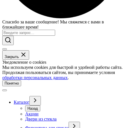
Спасибо за ваше сообщение! Мы свяжемся с вами в
ближайшее время!
Закрыть
Уведомление о cookies
Мы используем cookies для быстрой и удобной работы сайта.
Продолжая пользоваться сайтом, вы принимаете условия
обработки персональных данных
.
Понятно
Каталог
Назад
Акции
Двери из стекла
Фурнитура для стекла