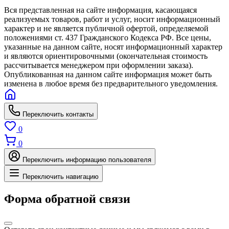
Вся представленная на сайте информация, касающаяся
реализуемых товаров, работ и услуг, носит информационный
характер и не является публичной офертой, определяемой
положениями ст. 437 Гражданского Кодекса РФ. Все цены,
указанные на данном сайте, носят информационный характер
и являются ориентировочными (окончательная стоимость
рассчитывается менеджером при оформлении заказа).
Опубликованная на данном сайте информация может быть
изменена в любое время без предварительного уведомления.
Переключить контакты
0
0
Переключить информацию пользователя
Переключить навигацию
Форма обратной связи