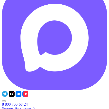
8 800 700-68-24
Звонок бесплатный