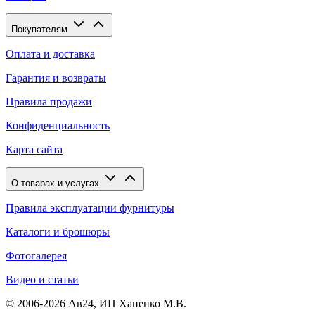
Покупателям
Оплата и доставка
Гарантия и возвраты
Правила продажи
Конфиденциальность
Карта сайта
О товарах и услугах
Правила эксплуатации фурнитуры
Каталоги и брошюры
Фотогалерея
Видео и статьи
© 2006-2026 Ав24, ИП Ханенко М.В.