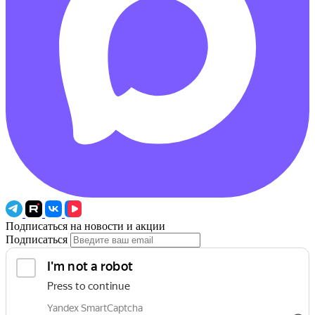
Подписаться на новости и акции
Подписаться