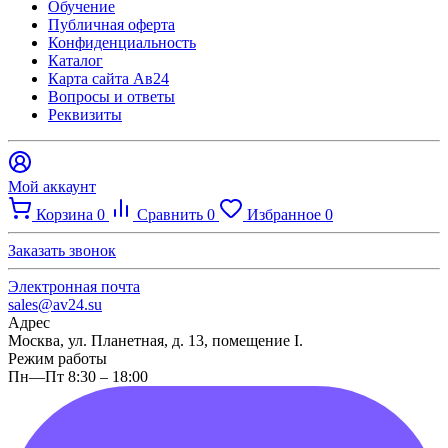
Обучение
Публичная оферта
Конфиденциальность
Каталог
Карта сайта Ав24
Вопросы и ответы
Реквизиты
Мой аккаунт
Корзина
0
Сравнить
0
Избранное
0
Заказать звонок
Электронная почта
sales@av24.su
Адрес
Москва, ул. Планетная, д. 13, помещение I.
Режим работы
Пн—Пт 8:30 – 18:00