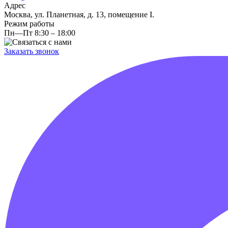
Адрес
Москва, ул. Планетная, д. 13, помещение I.
Режим работы
Пн—Пт 8:30 – 18:00
Заказать звонок