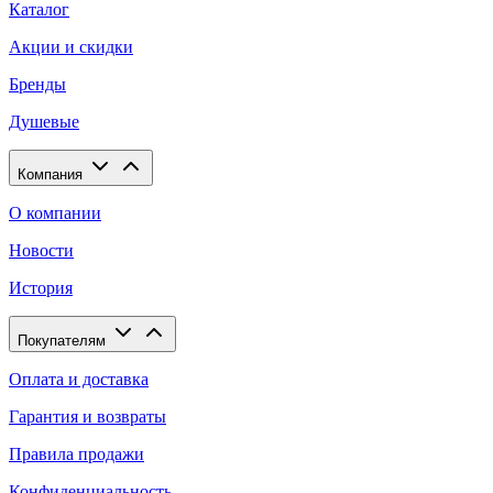
Каталог
Акции и скидки
Бренды
Душевые
Компания
О компании
Новости
История
Покупателям
Оплата и доставка
Гарантия и возвраты
Правила продажи
Конфиденциальность