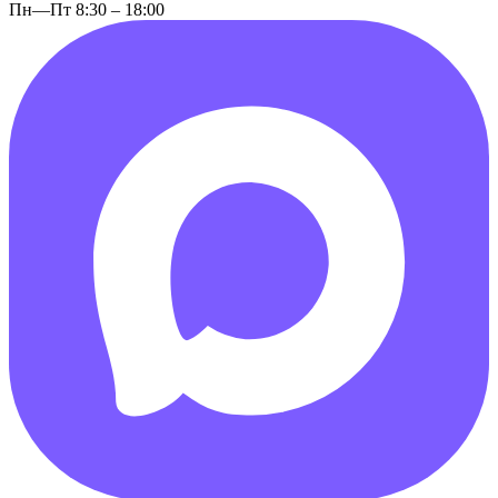
Пн—Пт 8:30 – 18:00