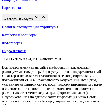
Карта сайта
О товарах и услугах
Правила эксплуатации фурнитуры
Каталоги и брошюры
Фотогалерея
Видео и статьи
© 2006-2026 Ав24, ИП Ханенко М.В.
Вся представленная на сайте информация, касающаяся
реализуемых товаров, работ и услуг, носит информационный
характер и не является публичной офертой, определяемой
положениями ст. 437 Гражданского Кодекса РФ. Все цены,
указанные на данном сайте, носят информационный характер
и являются ориентировочными (окончательная стоимость
рассчитывается менеджером при оформлении заказа).
Опубликованная на данном сайте информация может быть
изменена в любое время без предварительного уведомления.