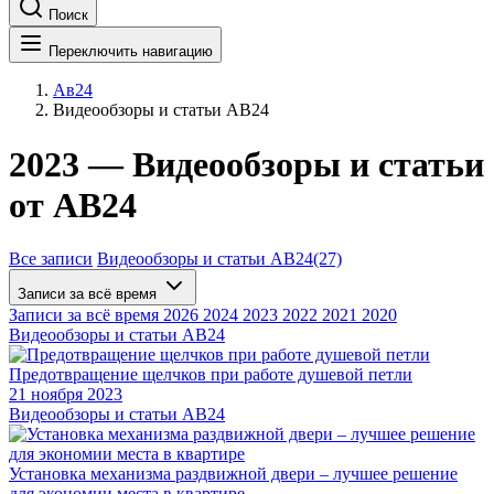
Поиск
Переключить навигацию
Ав24
Видеообзоры и статьи АВ24
2023 — Видеообзоры и статьи
от АВ24
Все записи
Видеообзоры и статьи АВ24
(27)
Записи за всё время
Записи за всё время
2026
2024
2023
2022
2021
2020
Видеообзоры и статьи АВ24
Предотвращение щелчков при работе душевой петли
21 ноября 2023
Видеообзоры и статьи АВ24
Установка механизма раздвижной двери – лучшее решение
для экономии места в квартире