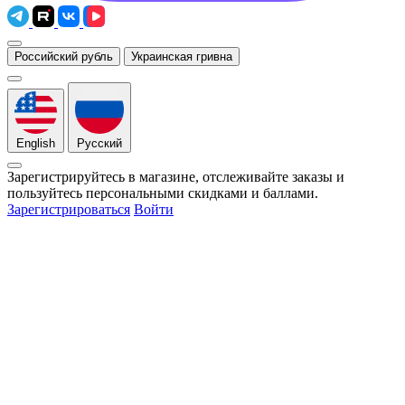
Российский рубль
Украинская гривна
English
Русский
Зарегистрируйтесь в магазине, отслеживайте заказы и
пользуйтесь персональными скидками и баллами.
Зарегистрироваться
Войти