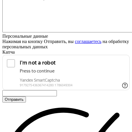
Персональные данные
Нажимая на кнопку Отправить, вы
соглашаетесь
на обработку
персональных данных
Капча
Отправить