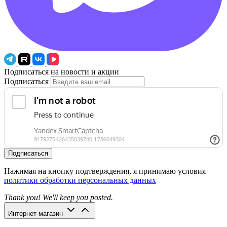
Подписаться на новости и акции
Подписаться
Подписаться
Нажимая на кнопку подтверждения, я принимаю условия
политики обработки персональных данных
Thank you! We'll keep you posted.
Интернет-магазин