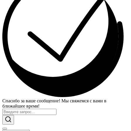
Спасибо за ваше сообщение! Мы свяжемся с вами в
ближайшее время!