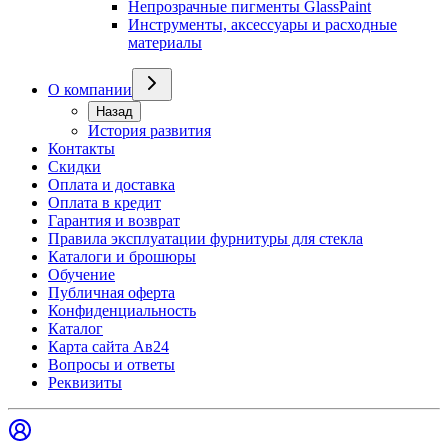
Непрозрачные пигменты GlassPaint
Инструменты, аксессуары и расходные
материалы
О компании
Назад
История развития
Контакты
Скидки
Оплата и доставка
Оплата в кредит
Гарантия и возврат
Правила эксплуатации фурнитуры для стекла
Каталоги и брошюры
Обучение
Публичная оферта
Конфиденциальность
Каталог
Карта сайта Ав24
Вопросы и ответы
Реквизиты