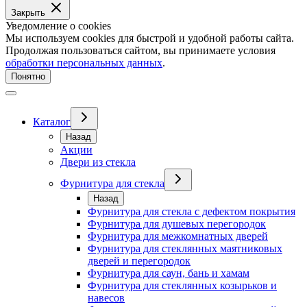
Закрыть
Уведомление о cookies
Мы используем cookies для быстрой и удобной работы сайта.
Продолжая пользоваться сайтом, вы принимаете условия
обработки персональных данных
.
Понятно
Каталог
Назад
Акции
Двери из стекла
Фурнитура для стекла
Назад
Фурнитура для стекла с дефектом покрытия
Фурнитура для душевых перегородок
Фурнитура для межкомнатных дверей
Фурнитура для стеклянных маятниковых
дверей и перегородок
Фурнитура для саун, бань и хамам
Фурнитура для стеклянных козырьков и
навесов