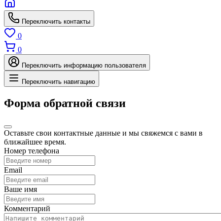
Переключить контакты
0
0
Переключить информацию пользователя
Переключить навигацию
Форма обратной связи
Оставьте свои контактные данные и мы свяжемся с вами в
ближайшее время.
Номер телефона
Email
Ваше имя
Комментарий