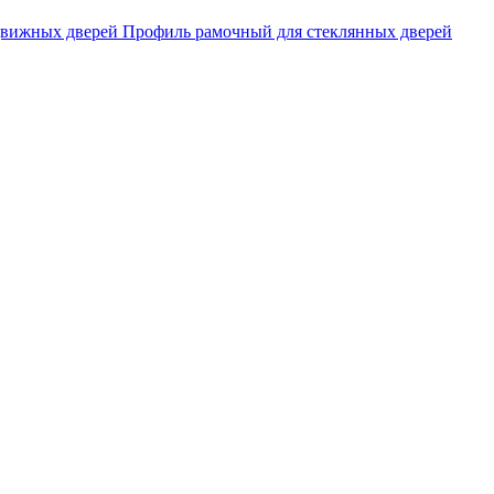
движных дверей
Профиль рамочный для стеклянных дверей