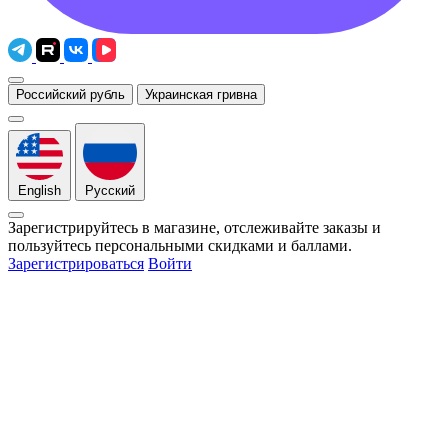
Российский рубль
Украинская гривна
English
Русский
Зарегистрируйтесь в магазине, отслеживайте заказы и
пользуйтесь персональными скидками и баллами.
Зарегистрироваться
Войти