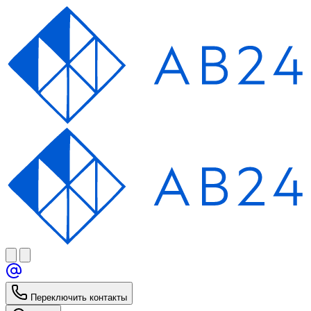
Переключить контакты