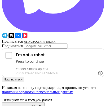
Подписаться на новости и акции
Подписаться
Подписаться
Нажимая на кнопку подтверждения, я принимаю условия
политики обработки персональных данных
Thank you! We'll keep you posted.