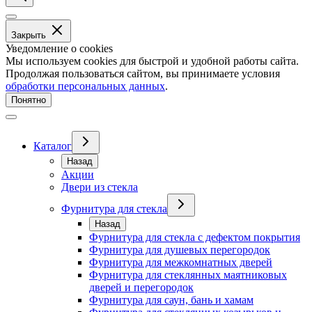
Закрыть
Уведомление о cookies
Мы используем cookies для быстрой и удобной работы сайта.
Продолжая пользоваться сайтом, вы принимаете условия
обработки персональных данных
.
Понятно
Каталог
Назад
Акции
Двери из стекла
Фурнитура для стекла
Назад
Фурнитура для стекла с дефектом покрытия
Фурнитура для душевых перегородок
Фурнитура для межкомнатных дверей
Фурнитура для стеклянных маятниковых
дверей и перегородок
Фурнитура для саун, бань и хамам