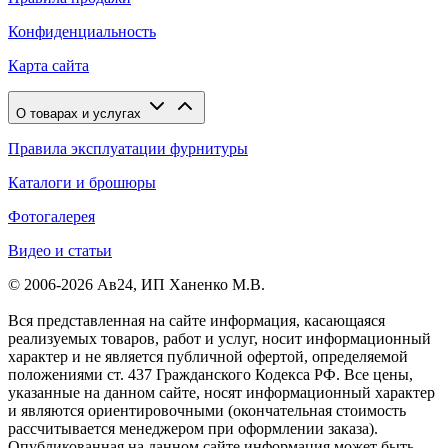
Конфиденциальность
Карта сайта
О товарах и услугах
Правила эксплуатации фурнитуры
Каталоги и брошюры
Фотогалерея
Видео и статьи
© 2006-2026 Ав24, ИП Ханенко М.В.
Вся представленная на сайте информация, касающаяся
реализуемых товаров, работ и услуг, носит информационный
характер и не является публичной офертой, определяемой
положениями ст. 437 Гражданского Кодекса РФ. Все цены,
указанные на данном сайте, носят информационный характер
и являются ориентировочными (окончательная стоимость
рассчитывается менеджером при оформлении заказа).
Опубликованная на данном сайте информация может быть