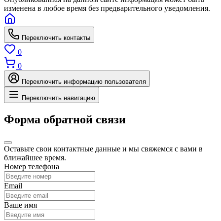
изменена в любое время без предварительного уведомления.
Переключить контакты
0
0
Переключить информацию пользователя
Переключить навигацию
Форма обратной связи
Оставьте свои контактные данные и мы свяжемся с вами в
ближайшее время.
Номер телефона
Email
Ваше имя