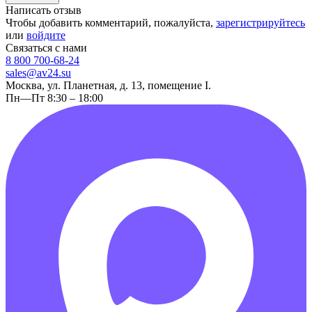
Написать отзыв
Чтобы добавить комментарий, пожалуйста,
зарегистрируйтесь
или
войдите
Связаться с нами
8 800 700-68-24
sales@av24.su
Москва, ул. Планетная, д. 13, помещение I.
Пн—Пт 8:30 – 18:00