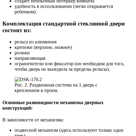
создает необычный интерьер комнаты
удобность в использовании (легко открывается
ребенком).
Комплектация стандартной стеклянной двери
состоит из:
рельса из алюминия
крепежи (верхние, нижнее)
ролики
направляющая
ограничители или фиксатор (он необходим для того,
чтобы дверь не выходила за пределы рельсы).
Рис. 2. Раздвижная система на 1 дверь с
креплением в проем.
Основные разновидности механизма дверных
конструкций:
В зависимости от механизма:
подвесной механизм (здесь используют только один
трек)