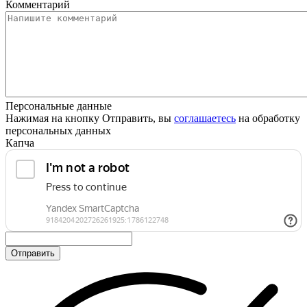
Комментарий
Персональные данные
Нажимая на кнопку Отправить, вы
соглашаетесь
на обработку
персональных данных
Капча
Отправить