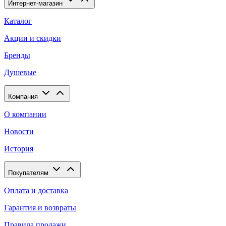
Интернет-магазин
Каталог
Акции и скидки
Бренды
Душевые
Компания
О компании
Новости
История
Покупателям
Оплата и доставка
Гарантия и возвраты
Правила продажи