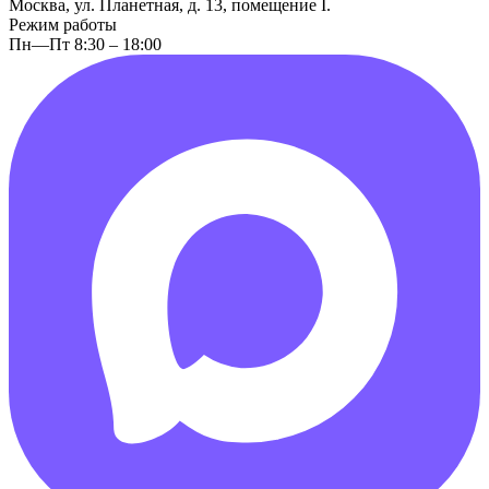
Москва, ул. Планетная, д. 13, помещение I.
Режим работы
Пн—Пт 8:30 – 18:00