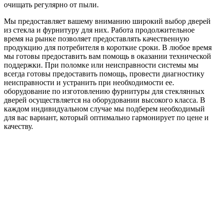
очищать регулярно от пыли.
Мы предоставляет вашему вниманию широкий выбор дверей
из стекла и фурнитуру для них. Работа продолжительное
время на рынке позволяет предоставлять качественную
продукцию для потребителя в короткие сроки. В любое время
мы готовы предоставить вам помощь в оказании технической
поддержки. При поломке или неисправности системы мы
всегда готовы предоставить помощь, провести диагностику
неисправности и устранить при необходимости ее.
оборудование по изготовлению фурнитуры для стеклянных
дверей осуществляется на оборудовании высокого класса. В
каждом индивидуальном случае мы подберем необходимый
для вас вариант, который оптимально гармонирует по цене и
качеству.