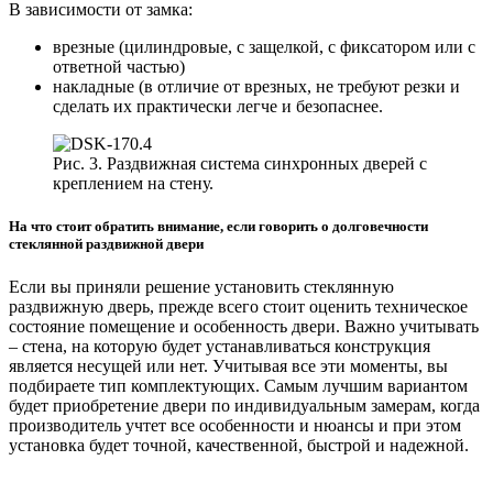
В зависимости от замка:
врезные (цилиндровые, с защелкой, с фиксатором или с
ответной частью)
накладные (в отличие от врезных, не требуют резки и
сделать их практически легче и безопаснее.
Рис. 3. Раздвижная система синхронных дверей с
креплением на стену.
На что стоит обратить внимание, если говорить о долговечности
стеклянной раздвижной двери
Если вы приняли решение установить стеклянную
раздвижную дверь, прежде всего стоит оценить техническое
состояние помещение и особенность двери. Важно учитывать
– стена, на которую будет устанавливаться конструкция
является несущей или нет. Учитывая все эти моменты, вы
подбираете тип комплектующих. Самым лучшим вариантом
будет приобретение двери по индивидуальным замерам, когда
производитель учтет все особенности и нюансы и при этом
установка будет точной, качественной, быстрой и надежной.