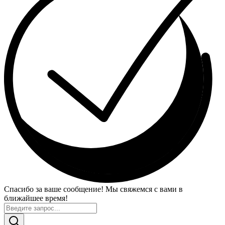
Спасибо за ваше сообщение! Мы свяжемся с вами в
ближайшее время!