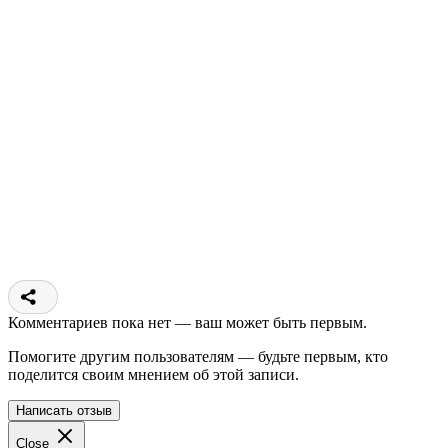
Комментариев пока нет — ваш может быть первым.
Помогите другим пользователям — будьте первым, кто
поделится своим мнением об этой записи.
Написать отзыв
Close