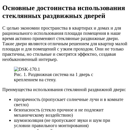
Основные достоинства использования
стеклянных раздвижных дверей
С целью экономии пространства в квартирах и домах и для
рационального использования площади помещения в наше
время активно применяют стеклянные раздвижные двери.
Такие двери являются отличным решением для квартир малой
площади и для помещений с узким проходом. Они не только
практичны, но стильные и смотрятся эффектно, создавая
необыкновенный интерьер.
Рис. 1. Раздвижная система на 1 дверь с
креплением на стену.
Преимущества использования стеклянной раздвижной двери:
прозрачность (пропускает солнечные лучи и в комнате
светло)
безопасность (стекло прочное и не подлежит
механическому воздействию)
шумоизоляция (не пропускают звуки и шум при
условии правильного монтирования)