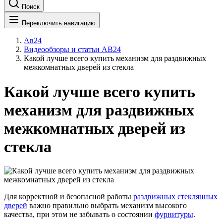
Поиск
Переключить навигацию
Ав24
Видеообзоры и статьи АВ24
Какой лучше всего купить механизм для раздвижных
межкомнатных дверей из стекла
Какой лучше всего купить
механизм для раздвижных
межкомнатных дверей из
стекла
Для корректной и безопасной работы
раздвижных стеклянных
дверей
важно правильно выбрать механизм высокого
качества, при этом не забывать о состоянии
фурнитуры
.