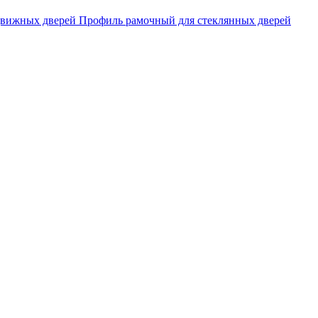
движных дверей
Профиль рамочный для стеклянных дверей