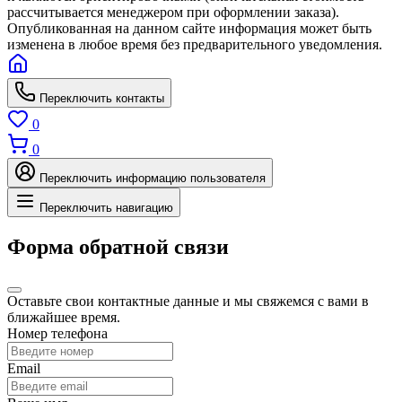
рассчитывается менеджером при оформлении заказа).
Опубликованная на данном сайте информация может быть
изменена в любое время без предварительного уведомления.
Переключить контакты
0
0
Переключить информацию пользователя
Переключить навигацию
Форма обратной связи
Оставьте свои контактные данные и мы свяжемся с вами в
ближайшее время.
Номер телефона
Email