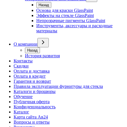
Назад
Основа для краски GlassPaint
Эффекты на стекле GlassPaint
Непрозрачные пигменты GlassPaint
Инструменты, аксессуары и расходные
материалы
О компании
Назад
История развития
Контакты
Скидки
Оплата и доставка
Оплата в кредит
Гарантия и возврат
Правила эксплуатации фурнитуры для стекла
Каталоги и брошюры
Обучение
Публичная оферта
Конфиденциальность
Каталог
Карта сайта Ав24
Вопросы и ответы