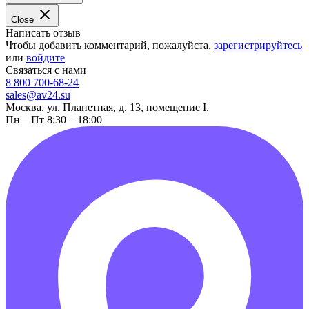
Close
Написать отзыв
Чтобы добавить комментарий, пожалуйста,
зарегистрируйтесь
или
войдите
Связаться с нами
8 800 700-68-24
sales@av24.su
Москва, ул. Планетная, д. 13, помещение I.
Пн—Пт 8:30 – 18:00