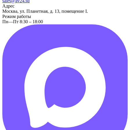
sales@av24.su
Адрес
Москва, ул. Планетная, д. 13, помещение I.
Режим работы
Пн—Пт 8:30 – 18:00