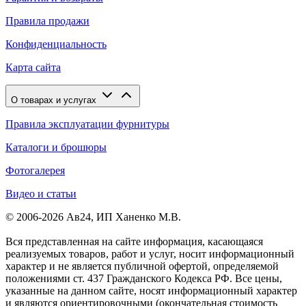
Правила продажи
Конфиденциальность
Карта сайта
О товарах и услугах
Правила эксплуатации фурнитуры
Каталоги и брошюры
Фотогалерея
Видео и статьи
© 2006-2026 Ав24, ИП Ханенко М.В.
Вся представленная на сайте информация, касающаяся
реализуемых товаров, работ и услуг, носит информационный
характер и не является публичной офертой, определяемой
положениями ст. 437 Гражданского Кодекса РФ. Все цены,
указанные на данном сайте, носят информационный характер
и являются ориентировочными (окончательная стоимость