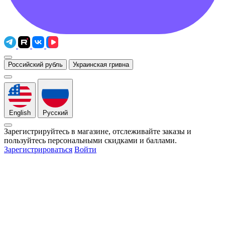
Российский рубль
Украинская гривна
English
Русский
Зарегистрируйтесь в магазине, отслеживайте заказы и
пользуйтесь персональными скидками и баллами.
Зарегистрироваться
Войти