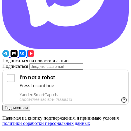
Подписаться на новости и акции
Подписаться
Подписаться
Нажимая на кнопку подтверждения, я принимаю условия
политики обработки персональных данных