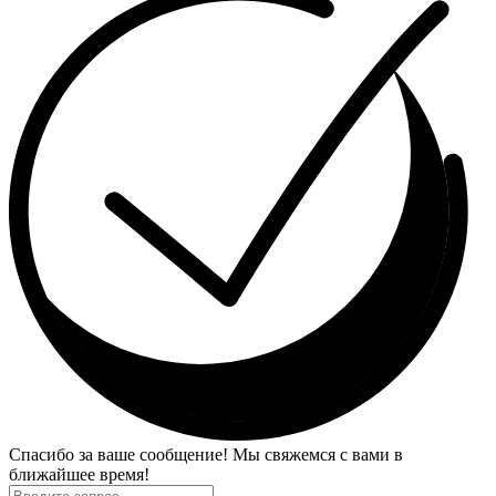
Спасибо за ваше сообщение! Мы свяжемся с вами в
ближайшее время!