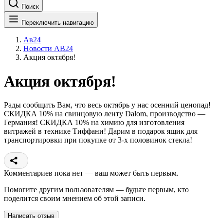
Поиск
Переключить навигацию
Ав24
Новости АВ24
Акция октября!
Акция октября!
Рады сообщить Вам, что весь октябрь у нас осенний ценопад!
СКИДКА 10% на свинцовую ленту Dalom, производство —
Германия! СКИДКА 10% на химию для изготовления
витражей в технике Тиффани! Дарим в подарок ящик для
транспортировки при покупке от 3-х половинок стекла!
Комментариев пока нет — ваш может быть первым.
Помогите другим пользователям — будьте первым, кто
поделится своим мнением об этой записи.
Написать отзыв