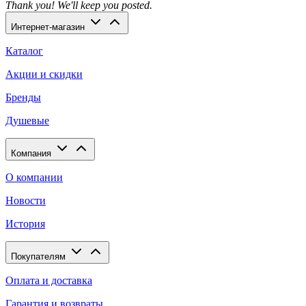
Thank you! We'll keep you posted.
Интернет-магазин
Каталог
Акции и скидки
Бренды
Душевые
Компания
О компании
Новости
История
Покупателям
Оплата и доставка
Гарантия и возвраты