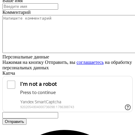
Ваше имя
Комментарий
Персональные данные
Нажимая на кнопку Отправить, вы
соглашаетесь
на обработку
персональных данных
Капча
Отправить