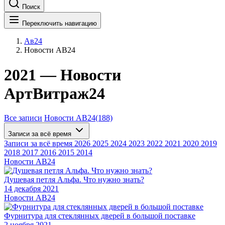
Поиск
Переключить навигацию
Ав24
Новости АВ24
2021 — Новости
АртВитраж24
Все записи
Новости АВ24
(188)
Записи за всё время
Записи за всё время
2026
2025
2024
2023
2022
2021
2020
2019
2018
2017
2016
2015
2014
Новости АВ24
Душевая петля Альфа. Что нужно знать?
14 декабря 2021
Новости АВ24
Фурнитура для стеклянных дверей в большой поставке
2 ноября 2021