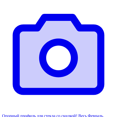
Опорный профиль для стекла со скидкой! Весь Февраль.