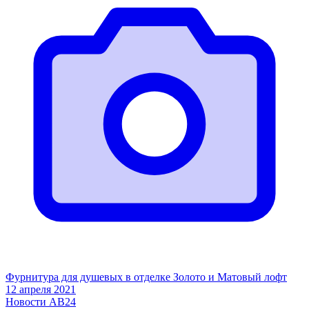
Фурнитура для душевых в отделке Золото и Матовый лофт
12 апреля 2021
Новости АВ24