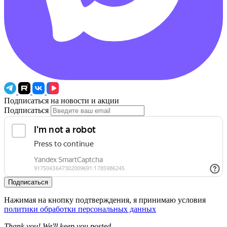
Подписаться на новости и акции
Подписаться
Подписаться
Нажимая на кнопку подтверждения, я принимаю условия
политики обработки персональных данных
Thank you! We'll keep you posted.