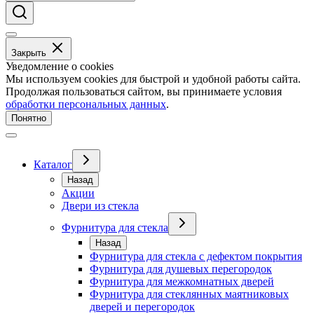
Закрыть
Уведомление о cookies
Мы используем cookies для быстрой и удобной работы сайта.
Продолжая пользоваться сайтом, вы принимаете условия
обработки персональных данных
.
Понятно
Каталог
Назад
Акции
Двери из стекла
Фурнитура для стекла
Назад
Фурнитура для стекла с дефектом покрытия
Фурнитура для душевых перегородок
Фурнитура для межкомнатных дверей
Фурнитура для стеклянных маятниковых
дверей и перегородок