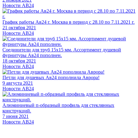
Новости АВ24
График работы Ав24 г. Москва в период с 28.10 по 7.11.2021 г.
21 октября 2021
Новости АВ24
Соединители для труб 15х15 мм. Ассортимент душевой
фурнитуры Ав24 пополнен.
18 октября 2021
Новости АВ24
Петли для душевых Ав24 пополнила Аврора!
9 августа 2021
Новости АВ24
Алюминиевый п-образный профиль для стеклянных
конструкций.
7 июня 2021
Новости АВ24