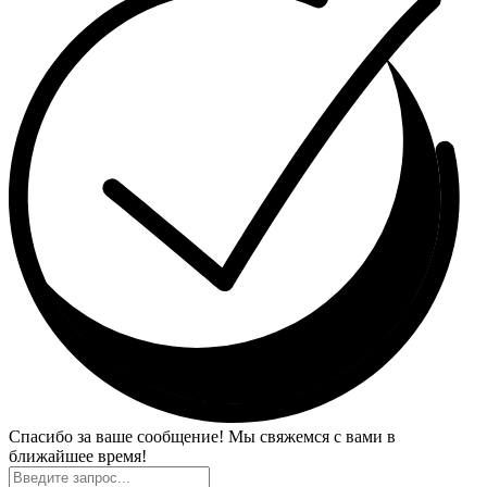
Спасибо за ваше сообщение! Мы свяжемся с вами в
ближайшее время!