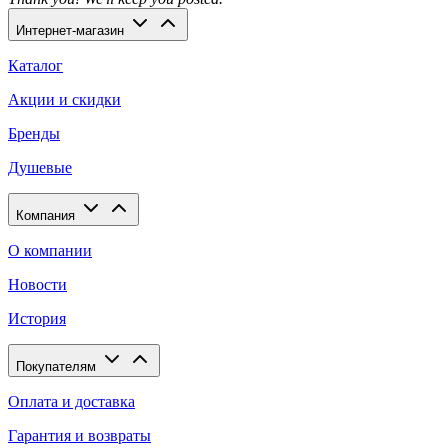
Интернет-магазин
Каталог
Акции и скидки
Бренды
Душевые
Компания
О компании
Новости
История
Покупателям
Оплата и доставка
Гарантия и возвраты