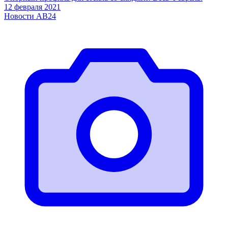
12 февраля 2021
Новости АВ24