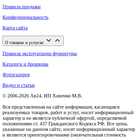
Правила продажи
Конфиденциальность
Карта сайта
О товарах и услугах
Правила эксплуатации фурнитуры
Каталоги и брошюры
Фотогалерея
Видео и статьи
© 2006-2026 Ав24, ИП Ханенко М.В.
Вся представленная на сайте информация, касающаяся
реализуемых товаров, работ и услуг, носит информационный
характер и не является публичной офертой, определяемой
положениями ст. 437 Гражданского Кодекса РФ. Все цены,
указанные на данном сайте, носят информационный характер
и являются ориентировочными (окончательная стоимость