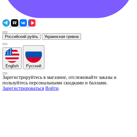
Российский рубль
Украинская гривна
English
Русский
Зарегистрируйтесь в магазине, отслеживайте заказы и
пользуйтесь персональными скидками и баллами.
Зарегистрироваться
Войти