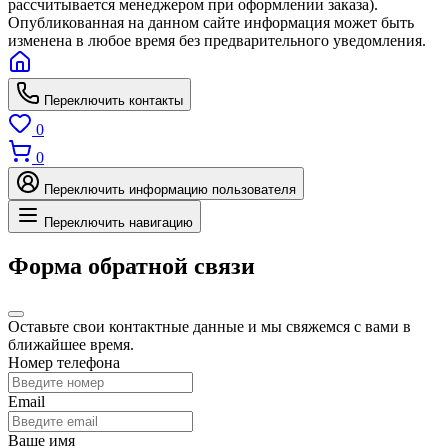
рассчитывается менеджером при оформлении заказа).
Опубликованная на данном сайте информация может быть
изменена в любое время без предварительного уведомления.
Переключить контакты
0
0
Переключить информацию пользователя
Переключить навигацию
Форма обратной связи
Оставьте свои контактные данные и мы свяжемся с вами в
ближайшее время.
Номер телефона
Email
Ваше имя