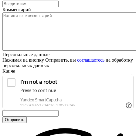
Комментарий
Персональные данные
Нажимая на кнопку Отправить, вы
соглашаетесь
на обработку
персональных данных
Капча
Отправить