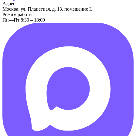
Адрес
Москва, ул. Планетная, д. 13, помещение I.
Режим работы
Пн—Пт 8:30 – 18:00