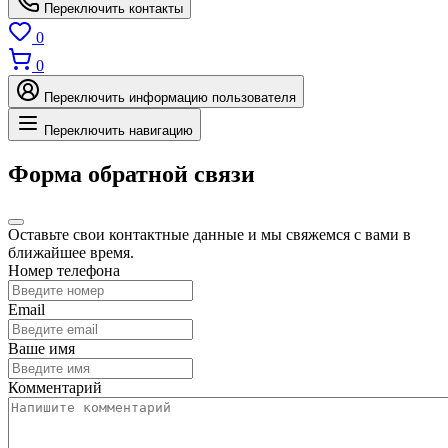
Переключить контакты
0
0
Переключить информацию пользователя
Переключить навигацию
Форма обратной связи
Оставьте свои контактные данные и мы свяжемся с вами в
ближайшее время.
Номер телефона
Email
Ваше имя
Комментарий