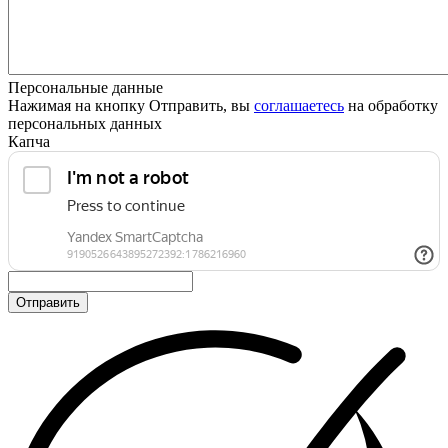
Персональные данные
Нажимая на кнопку Отправить, вы
соглашаетесь
на обработку
персональных данных
Капча
Отправить