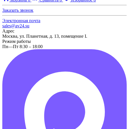
Заказать звонок
Электронная почта
sales@av24.su
Адрес
Москва, ул. Планетная, д. 13, помещение I.
Режим работы
Пн—Пт 8:30 – 18:00