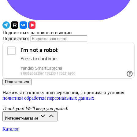
Подписаться на новости и акции
Подписаться
Подписаться
Нажимая на кнопку подтверждения, я принимаю условия
политики обработки персональных данных
Thank you! We'll keep you posted.
Интернет-магазин
Каталог