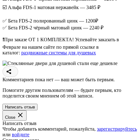
☑️ Альфа FDS-1 матовая нержавейк — 3485 ₽
✅ Бета FDS-2 полированный цинк — 1200₽
✅ Бета FDS-2 чёрный матовый цинк — 2240 ₽
❗️При заказе ОТ 1 КОМПЛЕКТА! Успевайте заказать в
Феврале на нашем сайте по прямой ссылке в
каталог:
раздвижные системы для душевых
Комментариев пока нет — ваш может быть первым.
Помогите другим пользователям — будьте первым, кто
поделится своим мнением об этой записи.
Написать отзыв
Close
Написать отзыв
Чтобы добавить комментарий, пожалуйста,
зарегистрируйтесь
или
войдите