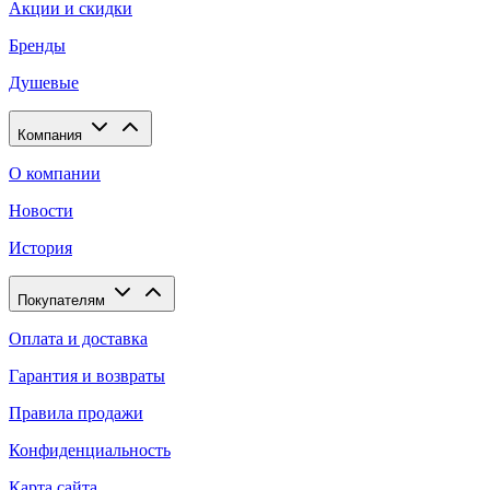
Акции и скидки
Бренды
Душевые
Компания
О компании
Новости
История
Покупателям
Оплата и доставка
Гарантия и возвраты
Правила продажи
Конфиденциальность
Карта сайта