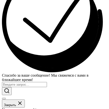
Спасибо за ваше сообщение! Мы свяжемся с вами в
ближайшее время!
Закрыть