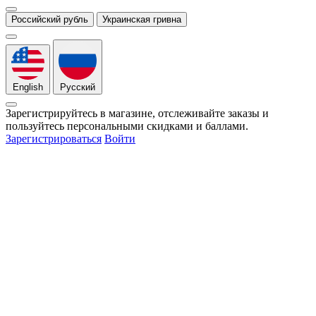
Российский рубль
Украинская гривна
English
Русский
Зарегистрируйтесь в магазине, отслеживайте заказы и
пользуйтесь персональными скидками и баллами.
Зарегистрироваться
Войти