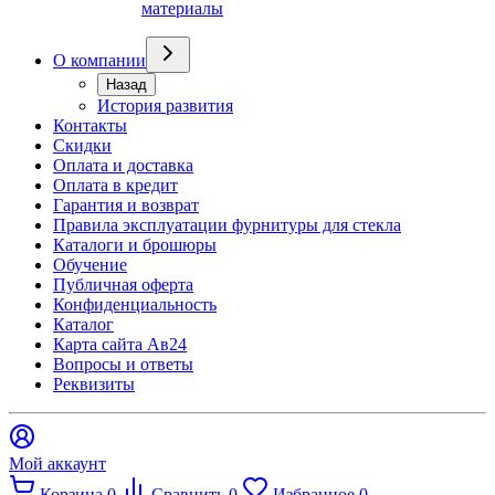
материалы
О компании
Назад
История развития
Контакты
Скидки
Оплата и доставка
Оплата в кредит
Гарантия и возврат
Правила эксплуатации фурнитуры для стекла
Каталоги и брошюры
Обучение
Публичная оферта
Конфиденциальность
Каталог
Карта сайта Ав24
Вопросы и ответы
Реквизиты
Мой аккаунт
Корзина
0
Сравнить
0
Избранное
0