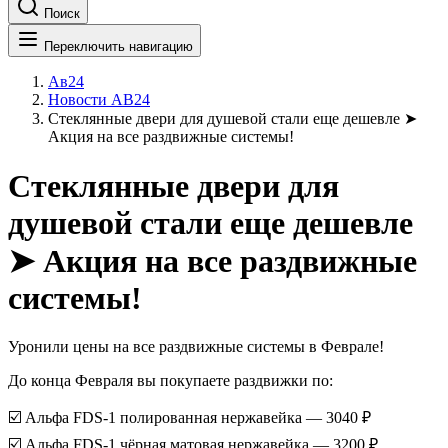
Поиск
Переключить навигацию
Ав24
Новости АВ24
Стеклянные двери для душевой стали еще дешевле ➤
Акция на все раздвижные системы!
Стеклянные двери для
душевой стали еще дешевле
➤ Акция на все раздвижные
системы!
Уронили цены на все раздвижные системы в Феврале!
До конца Февраля вы покупаете раздвижки по:
☑️ Альфа FDS-1 полированная нержавейка — 3040 ₽
☑️ Альфа FDS-1 чёрная матовая нержавейка — 3200 ₽