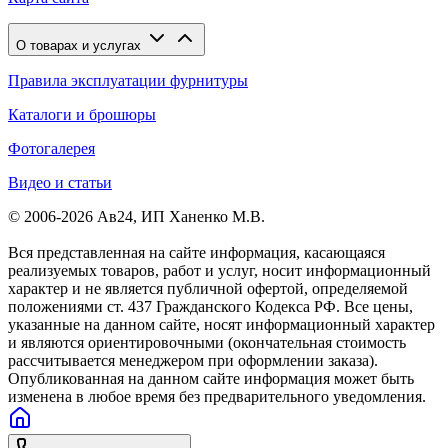
О товарах и услугах
Правила эксплуатации фурнитуры
Каталоги и брошюры
Фотогалерея
Видео и статьи
© 2006-2026 Ав24, ИП Ханенко М.В.
Вся представленная на сайте информация, касающаяся
реализуемых товаров, работ и услуг, носит информационный
характер и не является публичной офертой, определяемой
положениями ст. 437 Гражданского Кодекса РФ. Все цены,
указанные на данном сайте, носят информационный характер
и являются ориентировочными (окончательная стоимость
рассчитывается менеджером при оформлении заказа).
Опубликованная на данном сайте информация может быть
изменена в любое время без предварительного уведомления.