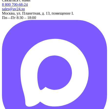
Связаться с нами
8 800 700-68-24
sales@av24.su
Москва, ул. Планетная, д. 13, помещение I.
Пн—Пт 8:30 – 18:00