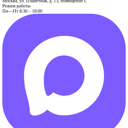
Москва, ул. Планетная, д. 13, помещение I.
Режим работы
Пн—Пт 8:30 – 18:00