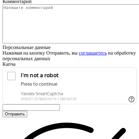
Комментарий
Персональные данные
Нажимая на кнопку Отправить, вы
соглашаетесь
на обработку
персональных данных
Капча
Отправить