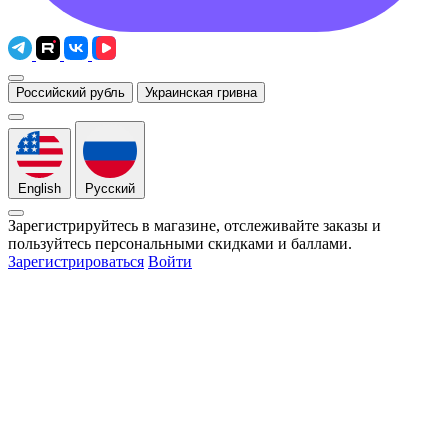
Российский рубль
Украинская гривна
English
Русский
Зарегистрируйтесь в магазине, отслеживайте заказы и
пользуйтесь персональными скидками и баллами.
Зарегистрироваться
Войти