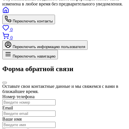
изменена в любое время без предварительного уведомления.
Переключить контакты
0
0
Переключить информацию пользователя
Переключить навигацию
Форма обратной связи
Оставьте свои контактные данные и мы свяжемся с вами в
ближайшее время.
Номер телефона
Email
Ваше имя