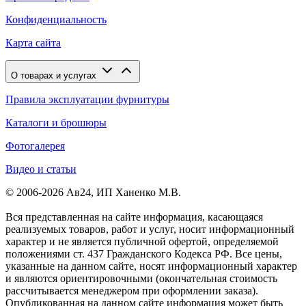
Конфиденциальность
Карта сайта
О товарах и услугах
Правила эксплуатации фурнитуры
Каталоги и брошюры
Фотогалерея
Видео и статьи
© 2006-2026 Ав24, ИП Ханенко М.В.
Вся представленная на сайте информация, касающаяся
реализуемых товаров, работ и услуг, носит информационный
характер и не является публичной офертой, определяемой
положениями ст. 437 Гражданского Кодекса РФ. Все цены,
указанные на данном сайте, носят информационный характер
и являются ориентировочными (окончательная стоимость
рассчитывается менеджером при оформлении заказа).
Опубликованная на данном сайте информация может быть