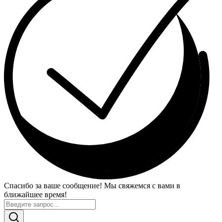
Спасибо за ваше сообщение! Мы свяжемся с вами в
ближайшее время!