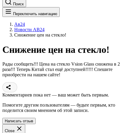
Поиск
Переключить навигацию
Ав24
Новости АВ24
Снижение цен на стекло!
Снижение цен на стекло!
Рады сообщить!!! Цена на стекло Vsion Glass снижена в 2
раза!!! Теперь Китай стал ещё доступней!!!!! Спешите
приобрести на нашем сайте!
Комментариев пока нет — ваш может быть первым.
Помогите другим пользователям — будьте первым, кто
поделится своим мнением об этой записи.
Написать отзыв
Close