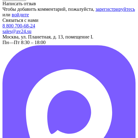
Написать отзыв
Чтобы добавить комментарий, пожалуйста,
зарегистрируйтесь
или
войдите
Связаться с нами
8 800 700-68-24
sales@av24.su
Москва, ул. Планетная, д. 13, помещение I.
Пн—Пт 8:30 – 18:00