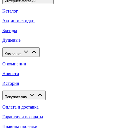
Интернет-магазин
Каталог
Акции и скидки
Бренды
Душевые
Компания
О компании
Новости
История
Покупателям
Оплата и доставка
Гарантия и возвраты
Правила продажи