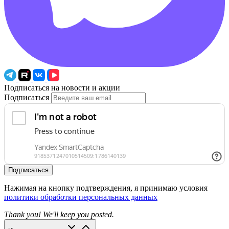
Подписаться на новости и акции
Подписаться
Подписаться
Нажимая на кнопку подтверждения, я принимаю условия
политики обработки персональных данных
Thank you! We'll keep you posted.