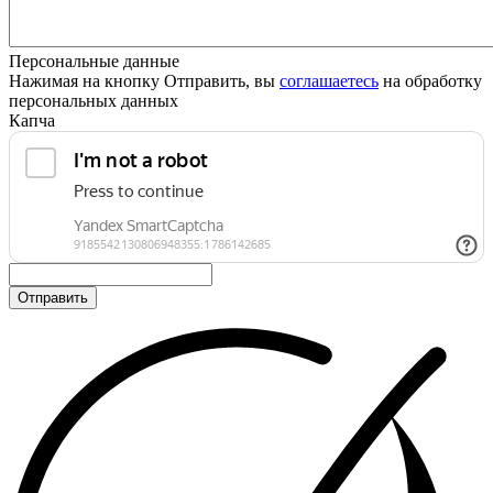
Персональные данные
Нажимая на кнопку Отправить, вы
соглашаетесь
на обработку
персональных данных
Капча
Отправить