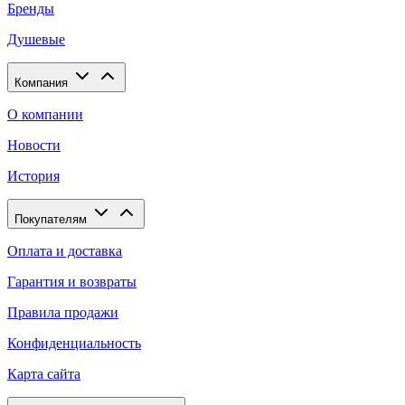
Бренды
Душевые
Компания
О компании
Новости
История
Покупателям
Оплата и доставка
Гарантия и возвраты
Правила продажи
Конфиденциальность
Карта сайта