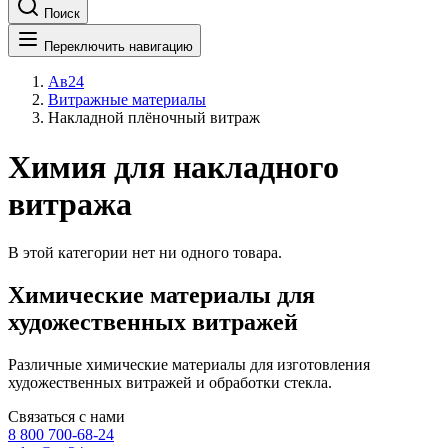
Поиск
Переключить навигацию
Ав24
Витражные материалы
Накладной плёночный витраж
Химия для накладного
витража
В этой категории нет ни одного товара.
Химические материалы для
художественных витражей
Различные химические материалы для изготовления
художественных витражей и обработки стекла.
Связаться с нами
8 800 700-68-24