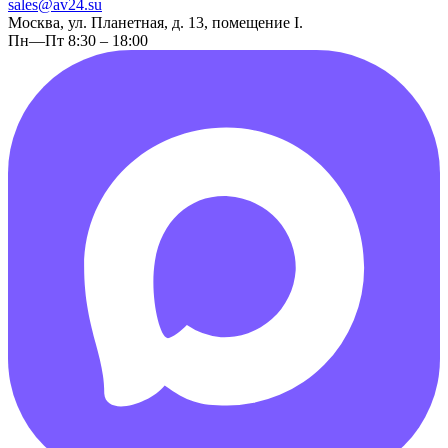
sales@av24.su
Москва, ул. Планетная, д. 13, помещение I.
Пн—Пт 8:30 – 18:00