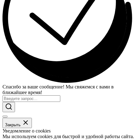
Спасибо за ваше сообщение! Мы свяжемся с вами в
ближайшее время!
Закрыть
Уведомление о cookies
Мы используем cookies для быстрой и удобной работы сайта.