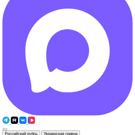
Российский рубль
Украинская гривна