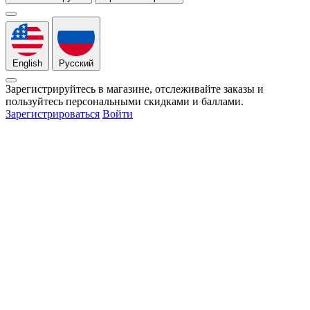
English
Русский
Зарегистрируйтесь в магазине, отслеживайте заказы и
пользуйтесь персональными скидками и баллами.
Зарегистрироваться
Войти