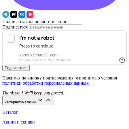
Подписаться на новости и акции
Подписаться
Подписаться
Нажимая на кнопку подтверждения, я принимаю условия
политики обработки персональных данных
Thank you! We'll keep you posted.
Интернет-магазин
Каталог
Акции и скидки