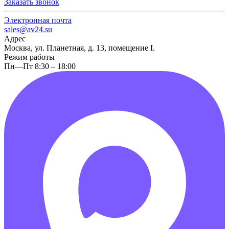
Заказать звонок
Электронная почта
sales@av24.su
Адрес
Москва, ул. Планетная, д. 13, помещение I.
Режим работы
Пн—Пт 8:30 – 18:00