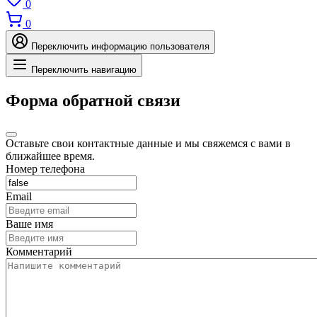
0
0
Переключить информацию пользователя
Переключить навигацию
Форма обратной связи
Оставьте свои контактные данные и мы свяжемся с вами в
ближайшее время.
Номер телефона
Email
Ваше имя
Комментарий