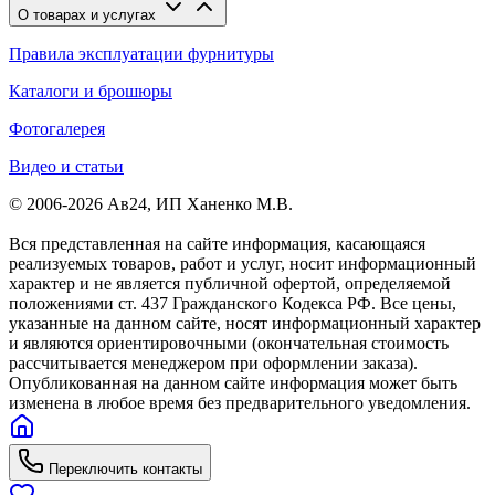
О товарах и услугах
Правила эксплуатации фурнитуры
Каталоги и брошюры
Фотогалерея
Видео и статьи
© 2006-2026 Ав24, ИП Ханенко М.В.
Вся представленная на сайте информация, касающаяся
реализуемых товаров, работ и услуг, носит информационный
характер и не является публичной офертой, определяемой
положениями ст. 437 Гражданского Кодекса РФ. Все цены,
указанные на данном сайте, носят информационный характер
и являются ориентировочными (окончательная стоимость
рассчитывается менеджером при оформлении заказа).
Опубликованная на данном сайте информация может быть
изменена в любое время без предварительного уведомления.
Переключить контакты