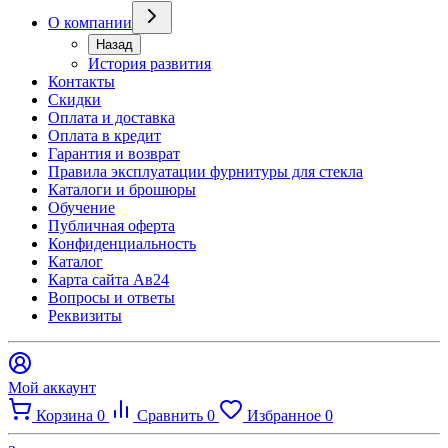
О компании
Назад
История развития
Контакты
Скидки
Оплата и доставка
Оплата в кредит
Гарантия и возврат
Правила эксплуатации фурнитуры для стекла
Каталоги и брошюры
Обучение
Публичная оферта
Конфиденциальность
Каталог
Карта сайта Ав24
Вопросы и ответы
Реквизиты
Мой аккаунт
Корзина
0
Сравнить
0
Избранное
0