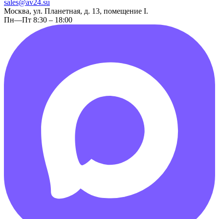
sales@av24.su
Москва, ул. Планетная, д. 13, помещение I.
Пн—Пт 8:30 – 18:00