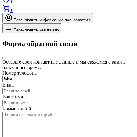
0
0
Переключить информацию пользователя
Переключить навигацию
Форма обратной связи
Оставьте свои контактные данные и мы свяжемся с вами в
ближайшее время.
Номер телефона
Email
Ваше имя
Комментарий