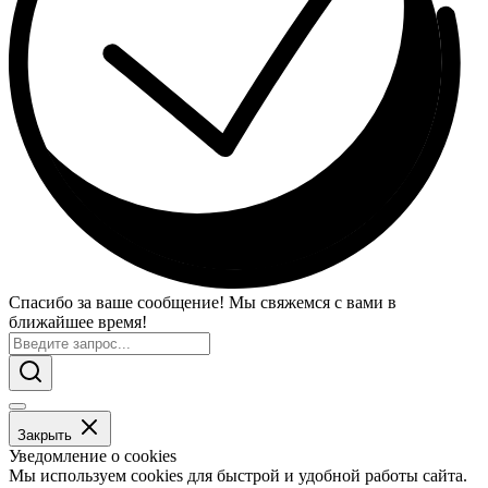
Спасибо за ваше сообщение! Мы свяжемся с вами в
ближайшее время!
Закрыть
Уведомление о cookies
Мы используем cookies для быстрой и удобной работы сайта.