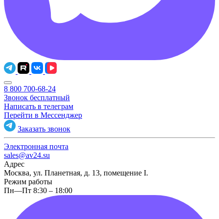
8 800 700-68-24
Звонок бесплатный
Написать в телеграм
Перейти в Мессенджер
Заказать звонок
Электронная почта
sales@av24.su
Адрес
Москва, ул. Планетная, д. 13, помещение I.
Режим работы
Пн—Пт 8:30 – 18:00