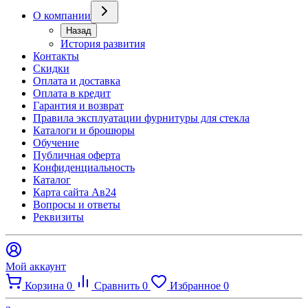
О компании
Назад
История развития
Контакты
Скидки
Оплата и доставка
Оплата в кредит
Гарантия и возврат
Правила эксплуатации фурнитуры для стекла
Каталоги и брошюры
Обучение
Публичная оферта
Конфиденциальность
Каталог
Карта сайта Ав24
Вопросы и ответы
Реквизиты
Мой аккаунт
Корзина
0
Сравнить
0
Избранное
0