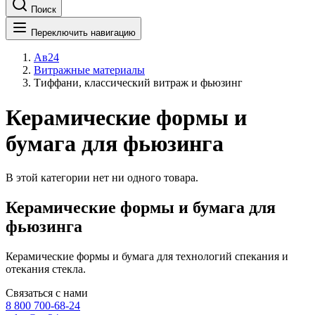
Поиск
Переключить навигацию
Ав24
Витражные материалы
Тиффани, классический витраж и фьюзинг
Керамические формы и
бумага для фьюзинга
В этой категории нет ни одного товара.
Керамические формы и бумага для
фьюзинга
Керамические формы и бумага для технологий спекания и
отекания стекла.
Связаться с нами
8 800 700-68-24