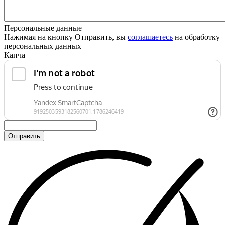
Персональные данные
Нажимая на кнопку Отправить, вы
соглашаетесь
на обработку
персональных данных
Капча
Отправить