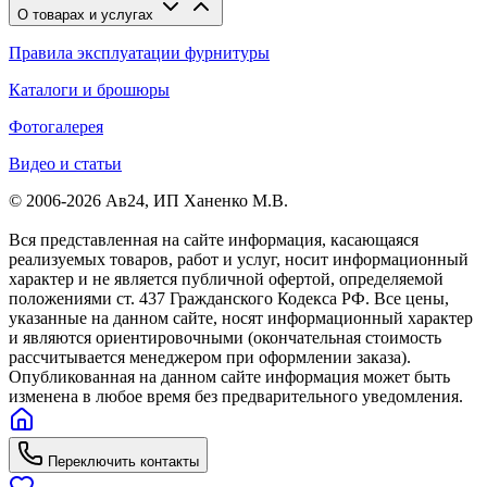
О товарах и услугах
Правила эксплуатации фурнитуры
Каталоги и брошюры
Фотогалерея
Видео и статьи
© 2006-2026 Ав24, ИП Ханенко М.В.
Вся представленная на сайте информация, касающаяся
реализуемых товаров, работ и услуг, носит информационный
характер и не является публичной офертой, определяемой
положениями ст. 437 Гражданского Кодекса РФ. Все цены,
указанные на данном сайте, носят информационный характер
и являются ориентировочными (окончательная стоимость
рассчитывается менеджером при оформлении заказа).
Опубликованная на данном сайте информация может быть
изменена в любое время без предварительного уведомления.
Переключить контакты