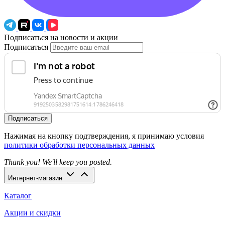
Подписаться на новости и акции
Подписаться
Подписаться
Нажимая на кнопку подтверждения, я принимаю условия
политики обработки персональных данных
Thank you! We'll keep you posted.
Интернет-магазин
Каталог
Акции и скидки