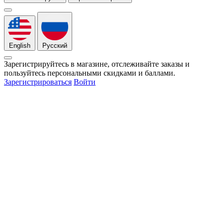
English
Русский
Зарегистрируйтесь в магазине, отслеживайте заказы и
пользуйтесь персональными скидками и баллами.
Зарегистрироваться
Войти