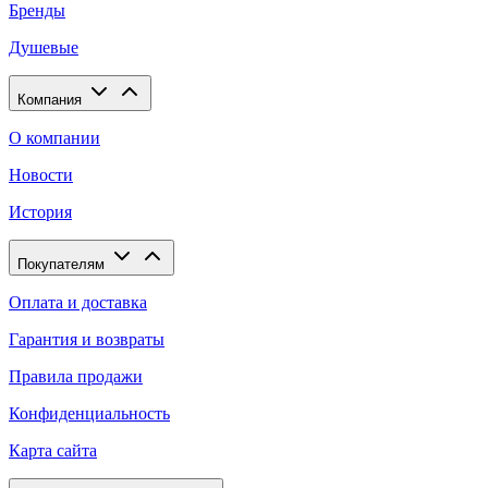
Бренды
Душевые
Компания
О компании
Новости
История
Покупателям
Оплата и доставка
Гарантия и возвраты
Правила продажи
Конфиденциальность
Карта сайта