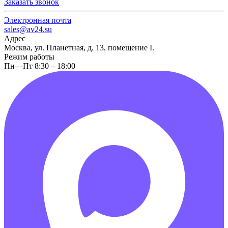
Заказать звонок
Электронная почта
sales@av24.su
Адрес
Москва, ул. Планетная, д. 13, помещение I.
Режим работы
Пн—Пт 8:30 – 18:00