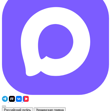
Российский рубль
Украинская гривна