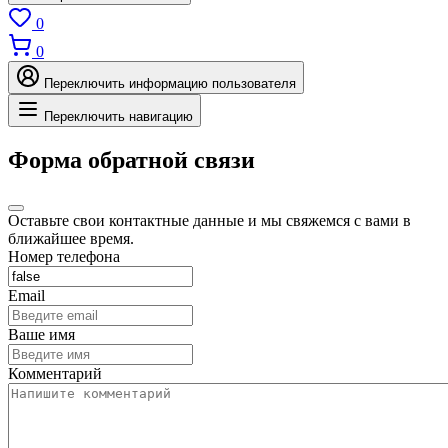
0
0
Переключить информацию пользователя
Переключить навигацию
Форма обратной связи
Оставьте свои контактные данные и мы свяжемся с вами в
ближайшее время.
Номер телефона
Email
Ваше имя
Комментарий