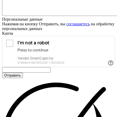
Персональные данные
Нажимая на кнопку Отправить, вы
соглашаетесь
на обработку
персональных данных
Капча
Отправить