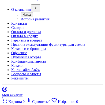
О компании
Назад
История развития
Контакты
Скидки
Оплата и доставка
Оплата в кредит
Гарантия и возврат
Правила эксплуатации фурнитуры для стекла
Каталоги и брошюры
Обучение
Публичная оферта
Конфиденциальность
Каталог
Карта сайта Ав24
Вопросы и ответы
Реквизиты
Мой аккаунт
Корзина
0
Сравнить
0
Избранное
0