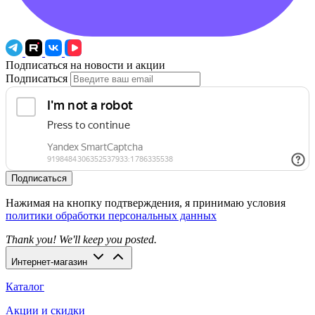
Подписаться на новости и акции
Подписаться
Подписаться
Нажимая на кнопку подтверждения, я принимаю условия
политики обработки персональных данных
Thank you! We'll keep you posted.
Интернет-магазин
Каталог
Акции и скидки