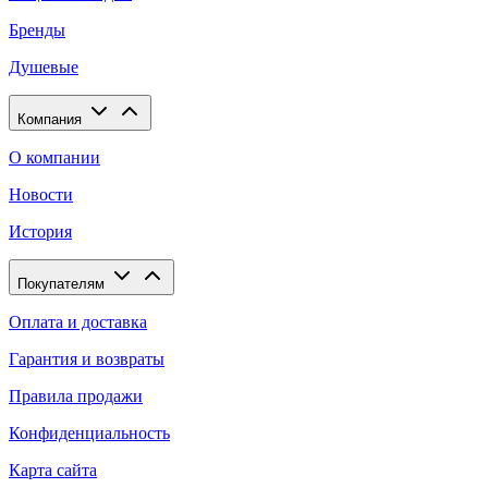
Бренды
Душевые
Компания
О компании
Новости
История
Покупателям
Оплата и доставка
Гарантия и возвраты
Правила продажи
Конфиденциальность
Карта сайта