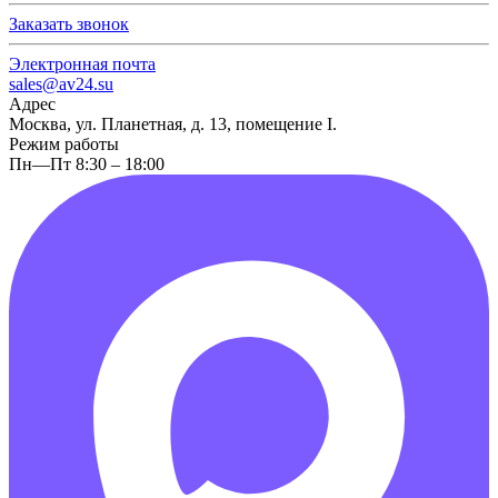
Заказать звонок
Электронная почта
sales@av24.su
Адрес
Москва, ул. Планетная, д. 13, помещение I.
Режим работы
Пн—Пт 8:30 – 18:00