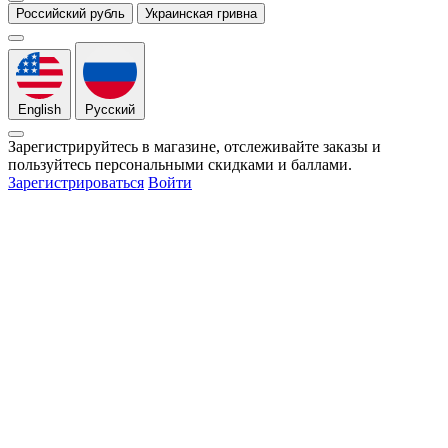
Российский рубль
Украинская гривна
English
Русский
Зарегистрируйтесь в магазине, отслеживайте заказы и
пользуйтесь персональными скидками и баллами.
Зарегистрироваться
Войти