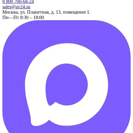
8 800 700-68-24
sales@av24.su
Москва, ул. Планетная, д. 13, помещение I.
Пн—Пт 8:30 – 18:00