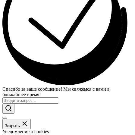
Спасибо за ваше сообщение! Мы свяжемся с вами в
ближайшее время!
Закрыть
Уведомление о cookies