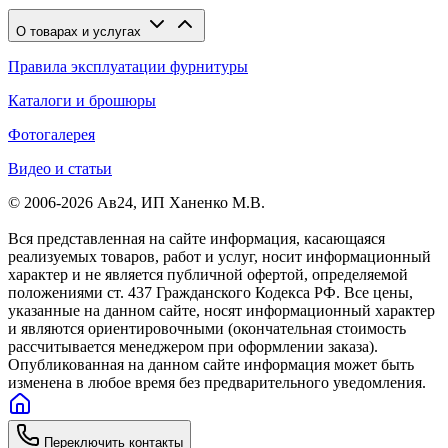
О товарах и услугах
Правила эксплуатации фурнитуры
Каталоги и брошюры
Фотогалерея
Видео и статьи
© 2006-2026 Ав24, ИП Ханенко М.В.
Вся представленная на сайте информация, касающаяся
реализуемых товаров, работ и услуг, носит информационный
характер и не является публичной офертой, определяемой
положениями ст. 437 Гражданского Кодекса РФ. Все цены,
указанные на данном сайте, носят информационный характер
и являются ориентировочными (окончательная стоимость
рассчитывается менеджером при оформлении заказа).
Опубликованная на данном сайте информация может быть
изменена в любое время без предварительного уведомления.
Переключить контакты