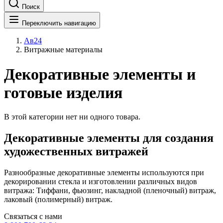
Поиск
Переключить навигацию
Ав24
Витражные материалы
Декоративные элементы и
готовые изделия
В этой категории нет ни одного товара.
Декоративные элементы для создания
художественных витражей
Разнообразные декоративные элементы используются при
декорировании стекла и изготовлении различных видов
витража: Тиффани, фьюзинг, накладной (пленочный) витраж,
лаковый (полимерный) витраж.
Связаться с нами