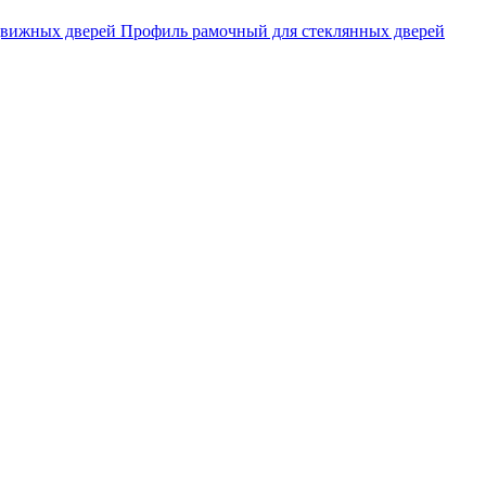
движных дверей
Профиль рамочный для стеклянных дверей