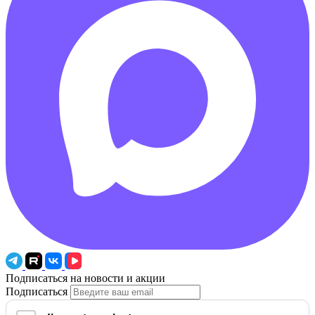
Подписаться на новости и акции
Подписаться