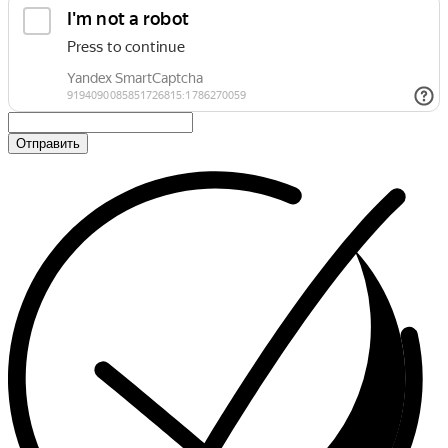
Отправить