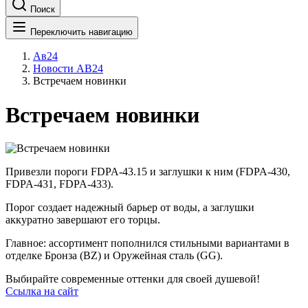
Поиск
Переключить навигацию
Ав24
Новости АВ24
Встречаем новинки
Встречаем новинки
Привезли пороги FDPA-43.15 и заглушки к ним (FDPA-430,
FDPA-431, FDPA-433).
Порог создает надежный барьер от воды, а заглушки
аккуратно завершают его торцы.
Главное: ассортимент пополнился стильными вариантами в
отделке Бронза (BZ) и Оружейная сталь (GG).
Выбирайте современные оттенки для своей душевой!
Ссылка на сайт