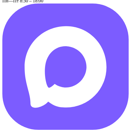
Пн—Пт 8:30 – 18:00