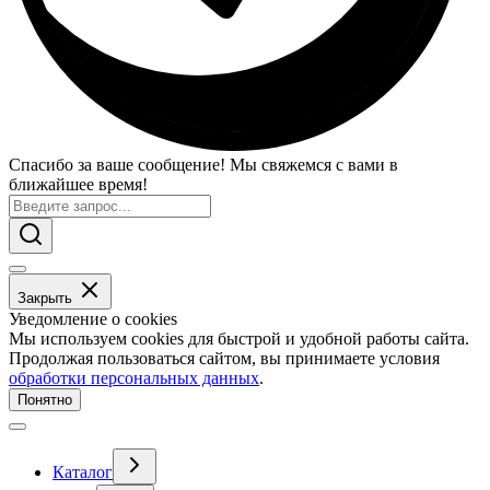
Спасибо за ваше сообщение! Мы свяжемся с вами в
ближайшее время!
Закрыть
Уведомление о cookies
Мы используем cookies для быстрой и удобной работы сайта.
Продолжая пользоваться сайтом, вы принимаете условия
обработки персональных данных
.
Понятно
Каталог