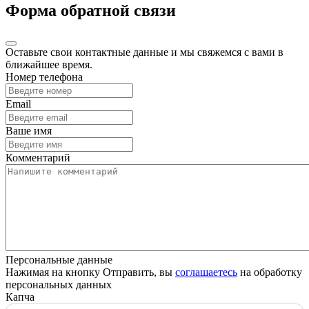
Форма обратной связи
Оставьте свои контактные данные и мы свяжемся с вами в
ближайшее время.
Номер телефона
Email
Ваше имя
Комментарий
Персональные данные
Нажимая на кнопку Отправить, вы
соглашаетесь
на обработку
персональных данных
Капча