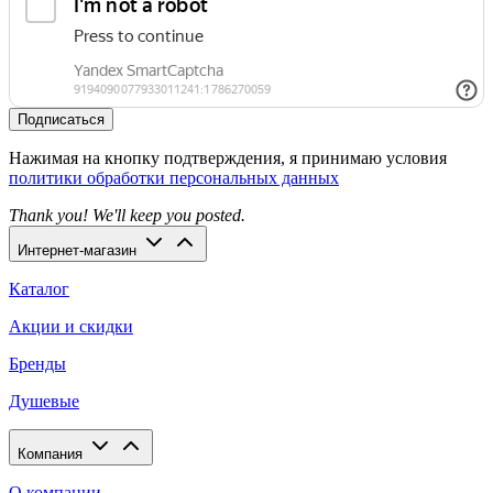
Подписаться
Нажимая на кнопку подтверждения, я принимаю условия
политики обработки персональных данных
Thank you! We'll keep you posted.
Интернет-магазин
Каталог
Акции и скидки
Бренды
Душевые
Компания
О компании