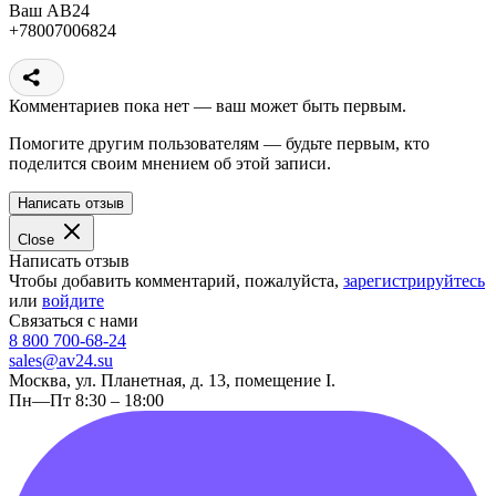
Ваш АВ24
+78007006824
Комментариев пока нет — ваш может быть первым.
Помогите другим пользователям — будьте первым, кто
поделится своим мнением об этой записи.
Написать отзыв
Close
Написать отзыв
Чтобы добавить комментарий, пожалуйста,
зарегистрируйтесь
или
войдите
Связаться с нами
8 800 700-68-24
sales@av24.su
Москва, ул. Планетная, д. 13, помещение I.
Пн—Пт 8:30 – 18:00