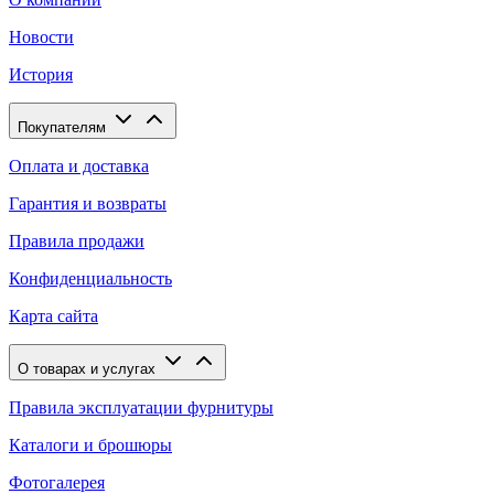
Новости
История
Покупателям
Оплата и доставка
Гарантия и возвраты
Правила продажи
Конфиденциальность
Карта сайта
О товарах и услугах
Правила эксплуатации фурнитуры
Каталоги и брошюры
Фотогалерея