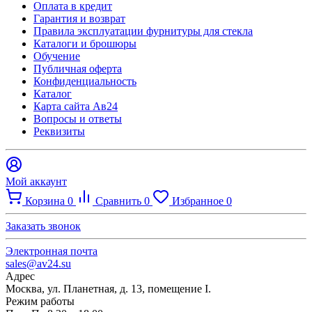
Оплата в кредит
Гарантия и возврат
Правила эксплуатации фурнитуры для стекла
Каталоги и брошюры
Обучение
Публичная оферта
Конфиденциальность
Каталог
Карта сайта Ав24
Вопросы и ответы
Реквизиты
Мой аккаунт
Корзина
0
Сравнить
0
Избранное
0
Заказать звонок
Электронная почта
sales@av24.su
Адрес
Москва, ул. Планетная, д. 13, помещение I.
Режим работы