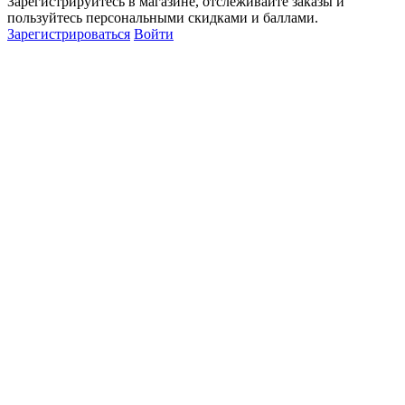
Зарегистрируйтесь в магазине, отслеживайте заказы и
пользуйтесь персональными скидками и баллами.
Зарегистрироваться
Войти