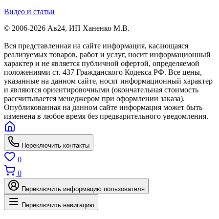
Видео и статьи
© 2006-2026 Ав24, ИП Ханенко М.В.
Вся представленная на сайте информация, касающаяся
реализуемых товаров, работ и услуг, носит информационный
характер и не является публичной офертой, определяемой
положениями ст. 437 Гражданского Кодекса РФ. Все цены,
указанные на данном сайте, носят информационный характер
и являются ориентировочными (окончательная стоимость
рассчитывается менеджером при оформлении заказа).
Опубликованная на данном сайте информация может быть
изменена в любое время без предварительного уведомления.
Переключить контакты
0
0
Переключить информацию пользователя
Переключить навигацию