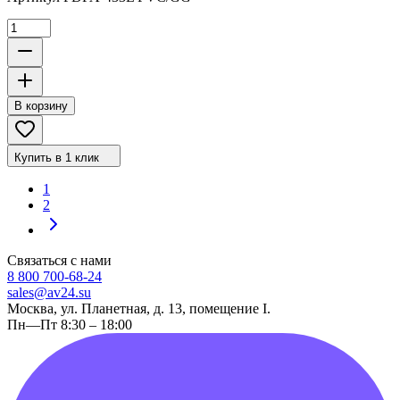
В корзину
Купить в 1 клик
1
2
Связаться с нами
8 800 700-68-24
sales@av24.su
Москва, ул. Планетная, д. 13, помещение I.
Пн—Пт 8:30 – 18:00