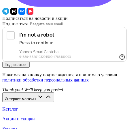
Подписаться на новости и акции
Подписаться
Подписаться
Нажимая на кнопку подтверждения, я принимаю условия
политики обработки персональных данных
Thank you! We'll keep you posted.
Интернет-магазин
Каталог
Акции и скидки
Бренды