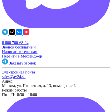
8 800 700-68-24
Звонок бесплатный
Написать в телеграм
Перейти в Мессенджер
Заказать звонок
Электронная почта
sales@av24.su
Адрес
Москва, ул. Планетная, д. 13, помещение I.
Режим работы
Пн—Пт 8:30 – 18:00