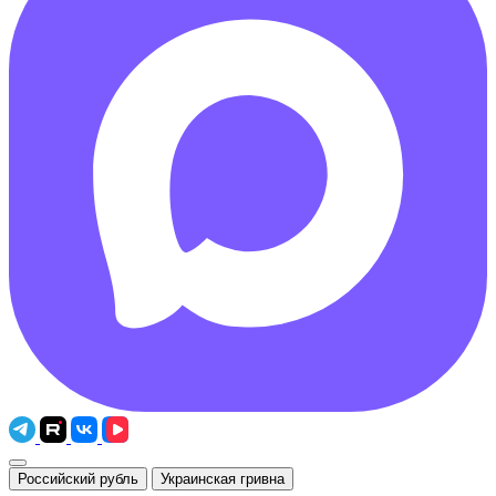
Российский рубль
Украинская гривна