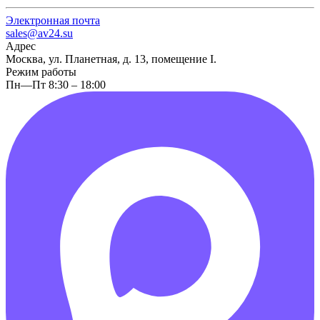
Электронная почта
sales@av24.su
Адрес
Москва, ул. Планетная, д. 13, помещение I.
Режим работы
Пн—Пт 8:30 – 18:00