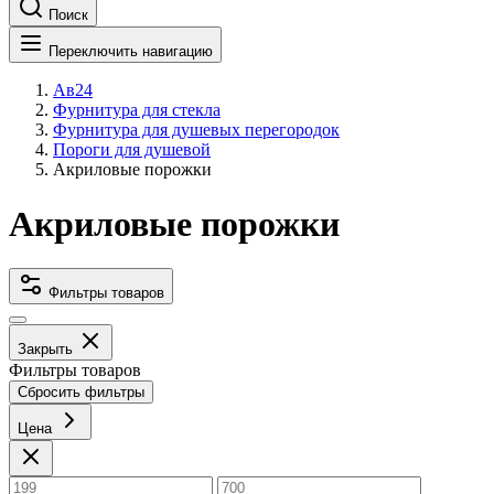
Поиск
Переключить навигацию
Ав24
Фурнитура для стекла
Фурнитура для душевых перегородок
Пороги для душевой
Акриловые порожки
Акриловые порожки
Фильтры товаров
Закрыть
Фильтры товаров
Сбросить фильтры
Цена