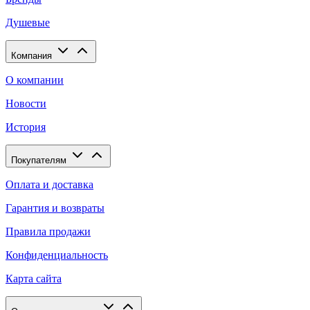
Душевые
Компания
О компании
Новости
История
Покупателям
Оплата и доставка
Гарантия и возвраты
Правила продажи
Конфиденциальность
Карта сайта