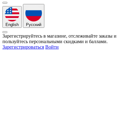
English
Русский
Зарегистрируйтесь в магазине, отслеживайте заказы и
пользуйтесь персональными скидками и баллами.
Зарегистрироваться
Войти