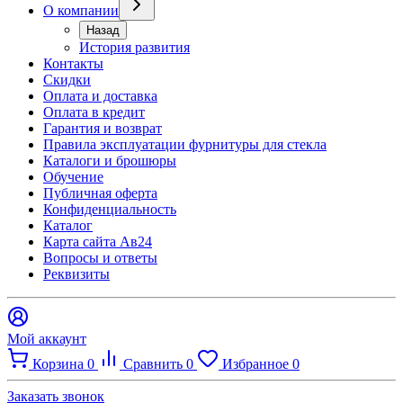
О компании
Назад
История развития
Контакты
Скидки
Оплата и доставка
Оплата в кредит
Гарантия и возврат
Правила эксплуатации фурнитуры для стекла
Каталоги и брошюры
Обучение
Публичная оферта
Конфиденциальность
Каталог
Карта сайта Ав24
Вопросы и ответы
Реквизиты
Мой аккаунт
Корзина
0
Сравнить
0
Избранное
0
Заказать звонок