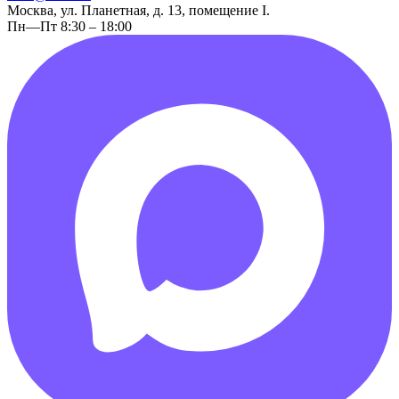
Москва, ул. Планетная, д. 13, помещение I.
Пн—Пт 8:30 – 18:00