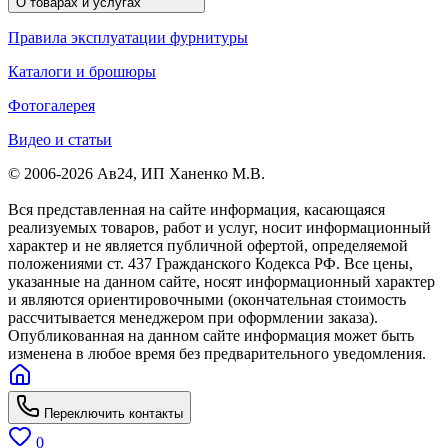
О товарах и услугах
Правила эксплуатации фурнитуры
Каталоги и брошюры
Фотогалерея
Видео и статьи
© 2006-2026 Ав24, ИП Ханенко М.В.
Вся представленная на сайте информация, касающаяся
реализуемых товаров, работ и услуг, носит информационный
характер и не является публичной офертой, определяемой
положениями ст. 437 Гражданского Кодекса РФ. Все цены,
указанные на данном сайте, носят информационный характер
и являются ориентировочными (окончательная стоимость
рассчитывается менеджером при оформлении заказа).
Опубликованная на данном сайте информация может быть
изменена в любое время без предварительного уведомления.
Переключить контакты
0