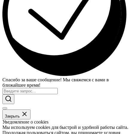
Спасибо за ваше сообщение! Мы свяжемся с вами в
ближайшее время!
Закрыть
Уведомление о cookies
Мы используем cookies для быстрой и удобной работы сайта.
Продолжая пользоваться сайтом, вы принимаете условия