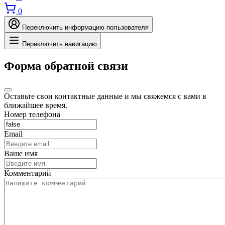
0
Переключить информацию пользователя
Переключить навигацию
Форма обратной связи
Оставьте свои контактные данные и мы свяжемся с вами в
ближайшее время.
Номер телефона
Email
Ваше имя
Комментарий