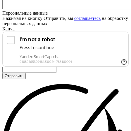
Персональные данные
Нажимая на кнопку Отправить, вы
соглашаетесь
на обработку
персональных данных
Капча
Отправить