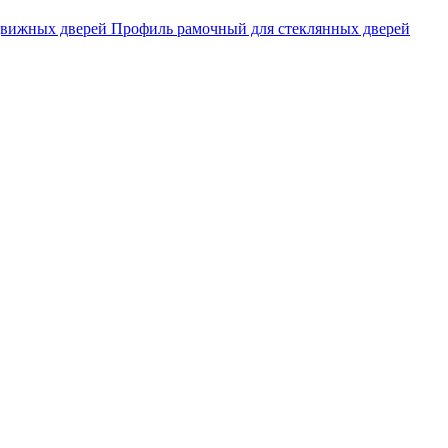
движных дверей
Профиль рамочный для стеклянных дверей