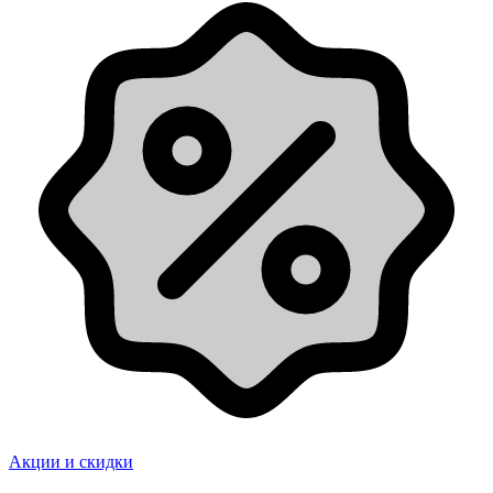
Акции и скидки