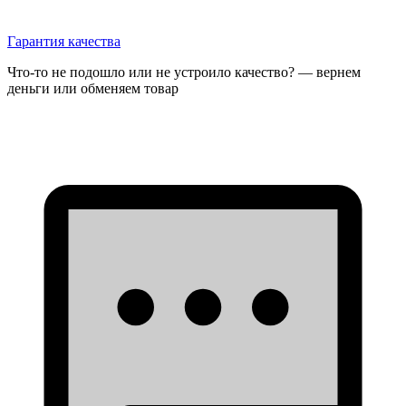
Гарантия качества
Что-то не подошло или не устроило качество? — вернем
деньги или обменяем товар