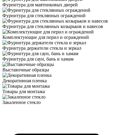
Фурнитура для маятниковых дверей
Фурнитура для стеклянных ограждений
Фурнитура для стеклянных козырьков и навесов
Комплектующие для перил и ограждений
Фурнитура держатели стекла и зеркал
Фурнитура для саун, бань и хамам
Выставочные образцы
Декоративная пленка
Товары для монтажа
Закаленное стекло