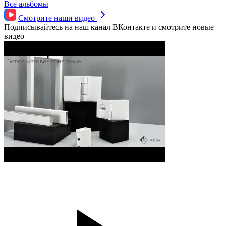
Все альбомы
Смотрите наши
видео
Подписывайтесь на наш канал ВКонтакте и смотрите новые
видео