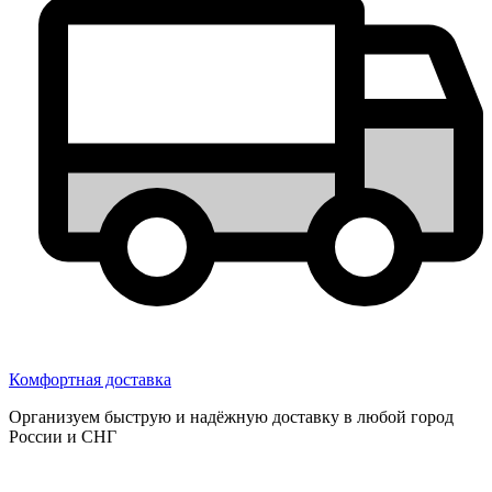
Комфортная доставка
Организуем быструю и надёжную доставку в любой город
России и СНГ