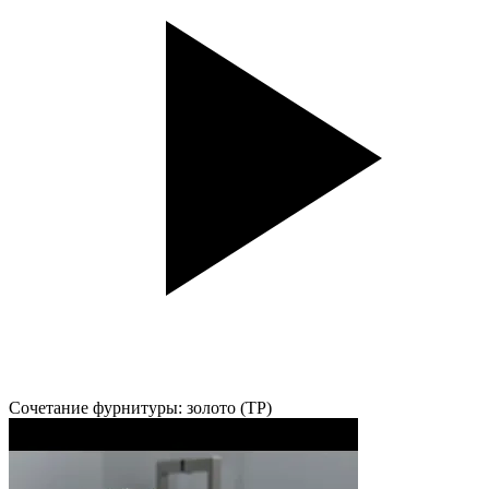
Сочетание фурнитуры: золото (TP)