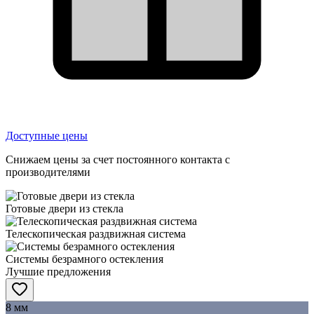
Доступные цены
Снижаем цены за счет постоянного контакта с
производителями
Готовые двери из стекла
Телескопическая раздвижная система
Системы безрамного остекления
Лучшие предложения
8 мм