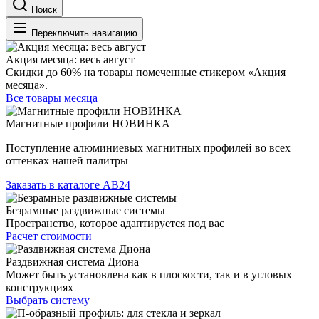
Поиск
Переключить навигацию
Акция месяца: весь август
Скидки до 60% на товары помеченные стикером «Акция
месяца».
Все товары месяца
Магнитные профили НОВИНКА
Поступление алюминиевых магнитных профилей во всех
оттенках нашей палитры
Заказать в каталоге АВ24
Безрамные раздвижные системы
Пространство, которое адаптируется под вас
Расчет стоимости
Раздвижная система Диона
Может быть установлена как в плоскости, так и в угловых
конструкциях
Выбрать систему