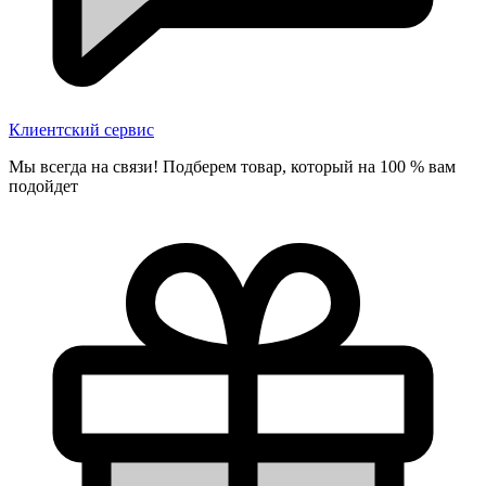
Клиентский сервис
Мы всегда на связи! Подберем товар, который на 100 % вам
подойдет