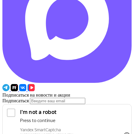
Подписаться на новости и акции
Подписаться