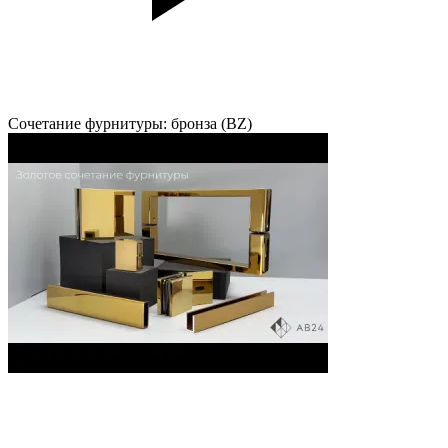
Сочетание фурнитуры: бронза (BZ)