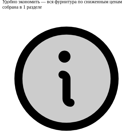
Удобно экономить — вся фурнитура по сниженным ценам
собрана в 1 разделе