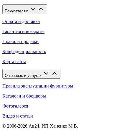
Покупателям
Оплата и доставка
Гарантия и возвраты
Правила продажи
Конфиденциальность
Карта сайта
О товарах и услугах
Правила эксплуатации фурнитуры
Каталоги и брошюры
Фотогалерея
Видео и статьи
© 2006-2026 Ав24, ИП Ханенко М.В.