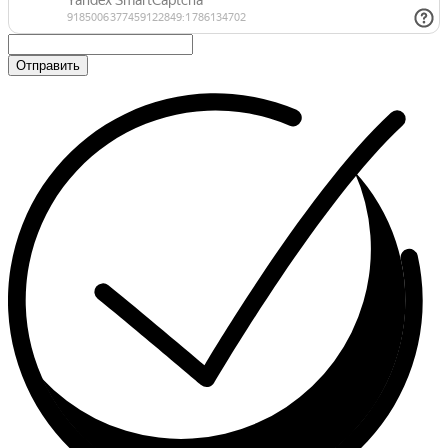
Отправить