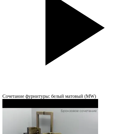
Сочетание фурнитуры: белый матовый (MW)