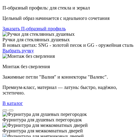
П-образный профиль: для стекла и зеркал
Цельный образ начинается с идеального сочетания
Заказать П-образный профиль
Ручки для стеклянных душевых
В новых цветах: SNG - золотой песок и GG - оружейная сталь
Выбрать ручку
Монтаж без сверления
Зажимные петли "Валия" и коннекторы "Валевс".
Премиум‑класс, материал — латунь: быстро, надёжно,
эстетично.
В каталог
Фурнитура для душевых перегородок
Фурнитура для межкомнатных дверей