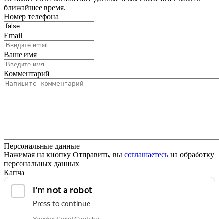
ближайшее время.
Номер телефона
Email
Ваше имя
Комментарий
Персональные данные
Нажимая на кнопку Отправить, вы
соглашаетесь
на обработку
персональных данных
Капча