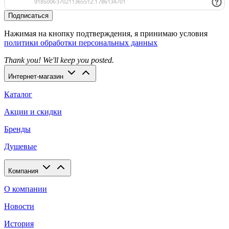
Подписаться
Нажимая на кнопку подтверждения, я принимаю условия
политики обработки персональных данных
Thank you! We'll keep you posted.
Интернет-магазин
Каталог
Акции и скидки
Бренды
Душевые
Компания
О компании
Новости
История