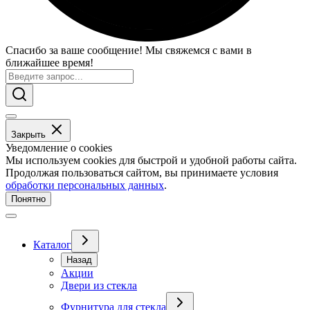
Спасибо за ваше сообщение! Мы свяжемся с вами в
ближайшее время!
Закрыть
Уведомление о cookies
Мы используем cookies для быстрой и удобной работы сайта.
Продолжая пользоваться сайтом, вы принимаете условия
обработки персональных данных
.
Понятно
Каталог
Назад
Акции
Двери из стекла
Фурнитура для стекла