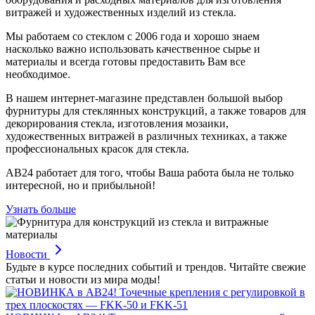
витражей и художественных изделий из стекла.
Мы работаем со стеклом с 2006 года и хорошо знаем
насколько важно использовать качественное сырье и
материалы и всегда готовы предоставить Вам все
необходимое.
В нашем интернет-магазине представлен большой выбор
фурнитуры для стеклянных конструкций, а также товаров для
декорирования стекла, изготовления мозаики,
художественных витражей в различных техниках, а также
профессиональных красок для стекла.
АВ24 работает для того, чтобы Ваша работа была не только
интересной, но и прибыльной!
Узнать больше
Новости
Будьте в курсе последних событий и трендов. Читайте свежие
статьи и новости из мира моды!