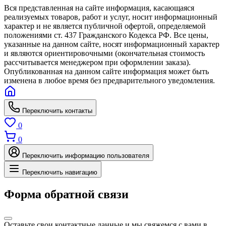
Вся представленная на сайте информация, касающаяся
реализуемых товаров, работ и услуг, носит информационный
характер и не является публичной офертой, определяемой
положениями ст. 437 Гражданского Кодекса РФ. Все цены,
указанные на данном сайте, носят информационный характер
и являются ориентировочными (окончательная стоимость
рассчитывается менеджером при оформлении заказа).
Опубликованная на данном сайте информация может быть
изменена в любое время без предварительного уведомления.
Переключить контакты
0
0
Переключить информацию пользователя
Переключить навигацию
Форма обратной связи
Оставьте свои контактные данные и мы свяжемся с вами в