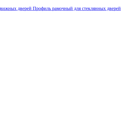
движных дверей
Профиль рамочный для стеклянных дверей