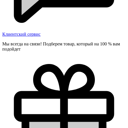
Клиентский сервис
Мы всегда на связи! Подберем товар, который на 100 % вам
подойдет