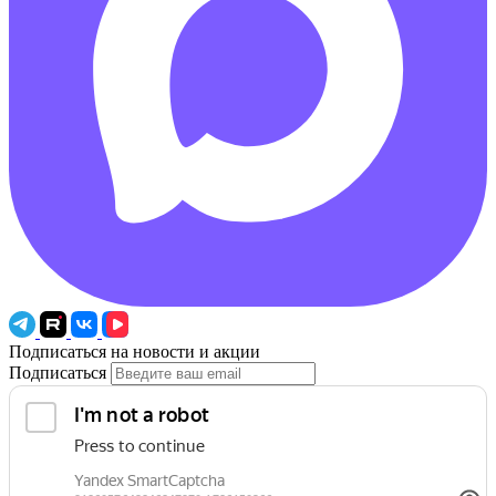
Подписаться на новости и акции
Подписаться