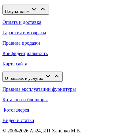
Покупателям
Оплата и доставка
Гарантия и возвраты
Правила продажи
Конфиденциальность
Карта сайта
О товарах и услугах
Правила эксплуатации фурнитуры
Каталоги и брошюры
Фотогалерея
Видео и статьи
© 2006-2026 Ав24, ИП Ханенко М.В.