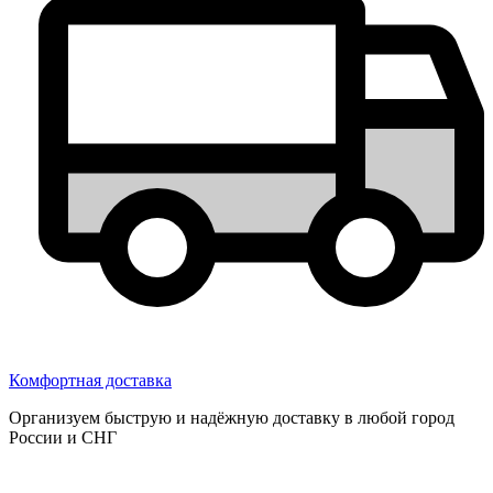
Комфортная доставка
Организуем быструю и надёжную доставку в любой город
России и СНГ