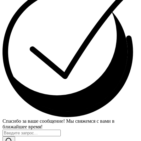
Спасибо за ваше сообщение! Мы свяжемся с вами в
ближайшее время!