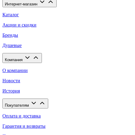
Интернет-магазин
Каталог
Акции и скидки
Бренды
Душевые
Компания
О компании
Новости
История
Покупателям
Оплата и доставка
Гарантия и возвраты