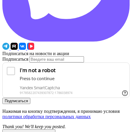
Подписаться на новости и акции
Подписаться
Подписаться
Нажимая на кнопку подтверждения, я принимаю условия
политики обработки персональных данных
Thank you! We'll keep you posted.