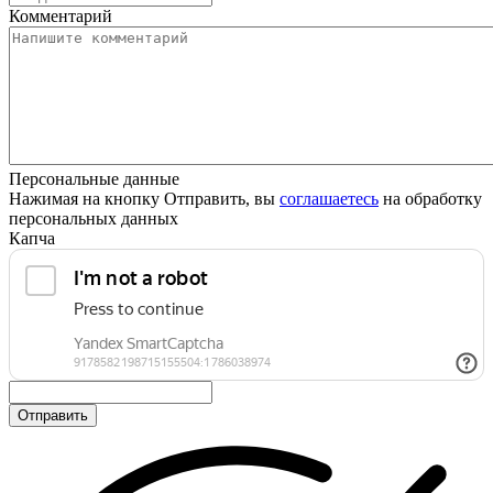
Комментарий
Персональные данные
Нажимая на кнопку Отправить, вы
соглашаетесь
на обработку
персональных данных
Капча
Отправить