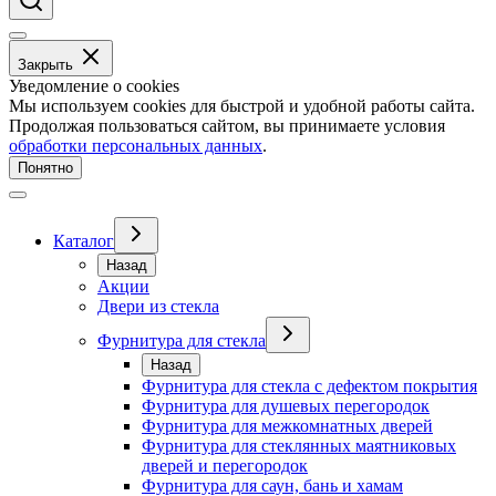
Закрыть
Уведомление о cookies
Мы используем cookies для быстрой и удобной работы сайта.
Продолжая пользоваться сайтом, вы принимаете условия
обработки персональных данных
.
Понятно
Каталог
Назад
Акции
Двери из стекла
Фурнитура для стекла
Назад
Фурнитура для стекла с дефектом покрытия
Фурнитура для душевых перегородок
Фурнитура для межкомнатных дверей
Фурнитура для стеклянных маятниковых
дверей и перегородок
Фурнитура для саун, бань и хамам