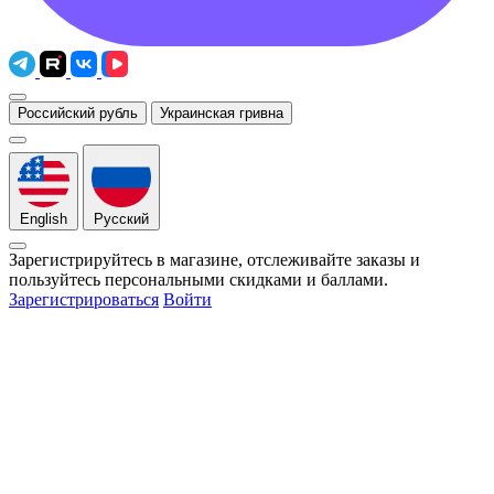
Российский рубль
Украинская гривна
English
Русский
Зарегистрируйтесь в магазине, отслеживайте заказы и
пользуйтесь персональными скидками и баллами.
Зарегистрироваться
Войти