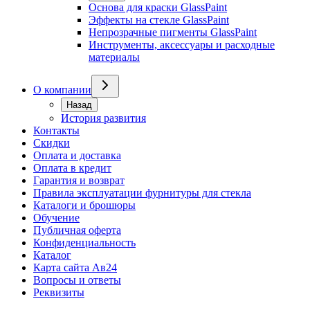
Основа для краски GlassPaint
Эффекты на стекле GlassPaint
Непрозрачные пигменты GlassPaint
Инструменты, аксессуары и расходные
материалы
О компании
Назад
История развития
Контакты
Скидки
Оплата и доставка
Оплата в кредит
Гарантия и возврат
Правила эксплуатации фурнитуры для стекла
Каталоги и брошюры
Обучение
Публичная оферта
Конфиденциальность
Каталог
Карта сайта Ав24
Вопросы и ответы
Реквизиты