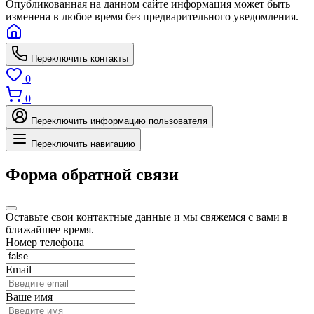
Опубликованная на данном сайте информация может быть
изменена в любое время без предварительного уведомления.
Переключить контакты
0
0
Переключить информацию пользователя
Переключить навигацию
Форма обратной связи
Оставьте свои контактные данные и мы свяжемся с вами в
ближайшее время.
Номер телефона
Email
Ваше имя