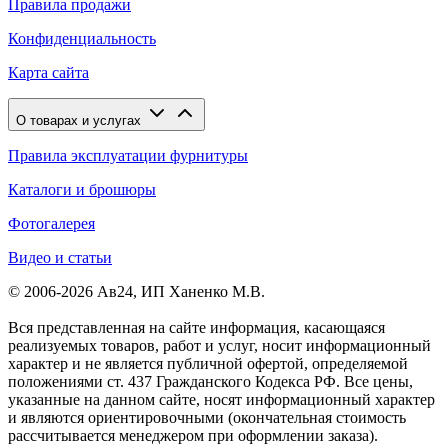
Правила продажи
Конфиденциальность
Карта сайта
О товарах и услугах
Правила эксплуатации фурнитуры
Каталоги и брошюры
Фотогалерея
Видео и статьи
© 2006-2026 Ав24, ИП Ханенко М.В.
Вся представленная на сайте информация, касающаяся
реализуемых товаров, работ и услуг, носит информационный
характер и не является публичной офертой, определяемой
положениями ст. 437 Гражданского Кодекса РФ. Все цены,
указанные на данном сайте, носят информационный характер
и являются ориентировочными (окончательная стоимость
рассчитывается менеджером при оформлении заказа).