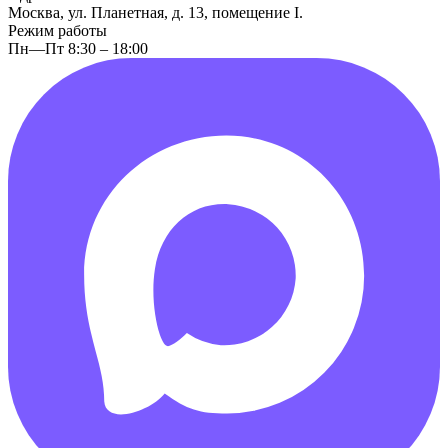
Москва, ул. Планетная, д. 13, помещение I.
Режим работы
Пн—Пт 8:30 – 18:00