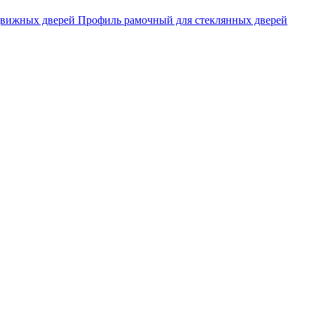
движных дверей
Профиль рамочный для стеклянных дверей