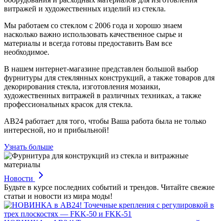
витражей и художественных изделий из стекла.
Мы работаем со стеклом с 2006 года и хорошо знаем
насколько важно использовать качественное сырье и
материалы и всегда готовы предоставить Вам все
необходимое.
В нашем интернет-магазине представлен большой выбор
фурнитуры для стеклянных конструкций, а также товаров для
декорирования стекла, изготовления мозаики,
художественных витражей в различных техниках, а также
профессиональных красок для стекла.
АВ24 работает для того, чтобы Ваша работа была не только
интересной, но и прибыльной!
Узнать больше
Новости
Будьте в курсе последних событий и трендов. Читайте свежие
статьи и новости из мира моды!