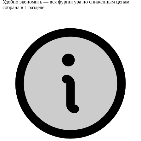
Удобно экономить — вся фурнитура по сниженным ценам
собрана в 1 разделе