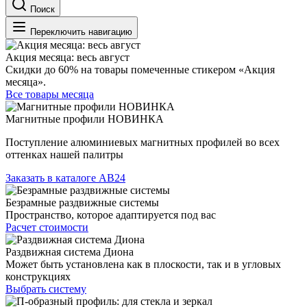
Поиск
Переключить навигацию
Акция месяца: весь август
Скидки до 60% на товары помеченные стикером «Акция
месяца».
Все товары месяца
Магнитные профили НОВИНКА
Поступление алюминиевых магнитных профилей во всех
оттенках нашей палитры
Заказать в каталоге АВ24
Безрамные раздвижные системы
Пространство, которое адаптируется под вас
Расчет стоимости
Раздвижная система Диона
Может быть установлена как в плоскости, так и в угловых
конструкциях
Выбрать систему