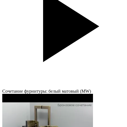
Сочетание фурнитуры: белый матовый (MW)