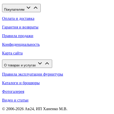
Покупателям
Оплата и доставка
Гарантия и возвраты
Правила продажи
Конфиденциальность
Карта сайта
О товарах и услугах
Правила эксплуатации фурнитуры
Каталоги и брошюры
Фотогалерея
Видео и статьи
© 2006-2026 Ав24, ИП Ханенко М.В.