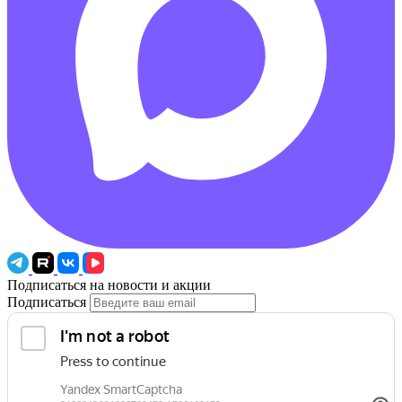
Подписаться на новости и акции
Подписаться