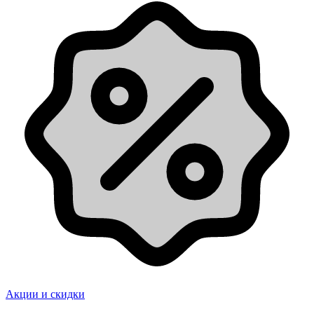
Акции и скидки