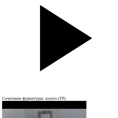
Сочетание фурнитуры: золото (TP)