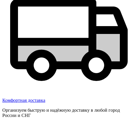
Комфортная доставка
Организуем быструю и надёжную доставку в любой город
России и СНГ