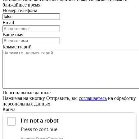
ближайшее время.
Номер телефона
Email
Ваше имя
Комментарий
Персональные данные
Нажимая на кнопку Отправить, вы
соглашаетесь
на обработку
персональных данных
Капча