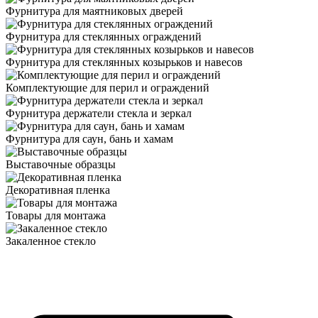
Фурнитура для маятниковых дверей
Фурнитура для стеклянных ограждений
Фурнитура для стеклянных козырьков и навесов
Комплектующие для перил и ограждений
Фурнитура держатели стекла и зеркал
Фурнитура для саун, бань и хамам
Выставочные образцы
Декоративная пленка
Товары для монтажа
Закаленное стекло