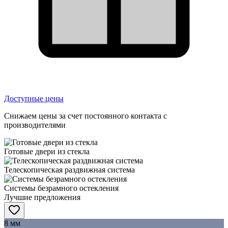
Доступные цены
Снижаем цены за счет постоянного контакта с
производителями
Готовые двери из стекла
Телескопическая раздвижная система
Системы безрамного остекления
Лучшие предложения
8 мм