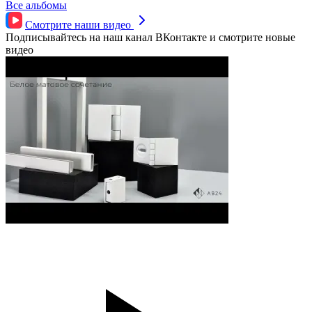
Все альбомы
Смотрите наши
видео
Подписывайтесь на наш канал ВКонтакте и смотрите новые
видео