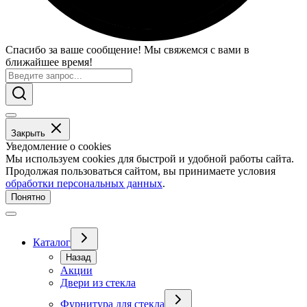
Спасибо за ваше сообщение! Мы свяжемся с вами в
ближайшее время!
Закрыть
Уведомление о cookies
Мы используем cookies для быстрой и удобной работы сайта.
Продолжая пользоваться сайтом, вы принимаете условия
обработки персональных данных
.
Понятно
Каталог
Назад
Акции
Двери из стекла
Фурнитура для стекла