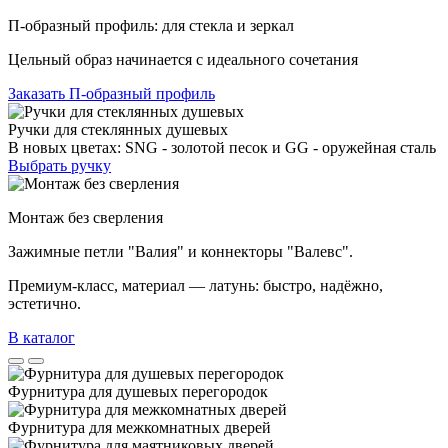
П-образный профиль: для стекла и зеркал
Цельный образ начинается с идеального сочетания
Заказать П-образный профиль
Ручки для стеклянных душевых
В новых цветах: SNG - золотой песок и GG - оружейная сталь
Выбрать ручку
Монтаж без сверления
Зажимные петли "Валия" и коннекторы "Валевс".
Премиум‑класс, материал — латунь: быстро, надёжно,
эстетично.
В каталог
Фурнитура для душевых перегородок
Фурнитура для межкомнатных дверей