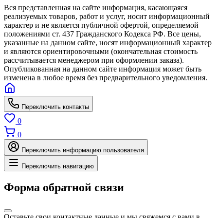
Вся представленная на сайте информация, касающаяся
реализуемых товаров, работ и услуг, носит информационный
характер и не является публичной офертой, определяемой
положениями ст. 437 Гражданского Кодекса РФ. Все цены,
указанные на данном сайте, носят информационный характер
и являются ориентировочными (окончательная стоимость
рассчитывается менеджером при оформлении заказа).
Опубликованная на данном сайте информация может быть
изменена в любое время без предварительного уведомления.
Переключить контакты
0
0
Переключить информацию пользователя
Переключить навигацию
Форма обратной связи
Оставьте свои контактные данные и мы свяжемся с вами в