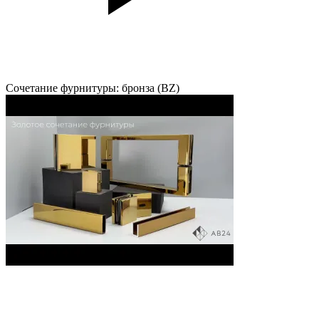
Сочетание фурнитуры: бронза (BZ)