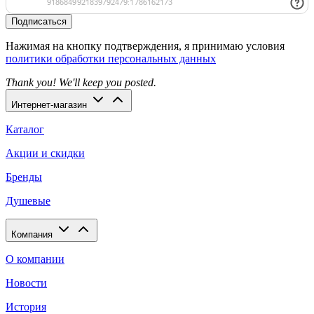
Подписаться
Нажимая на кнопку подтверждения, я принимаю условия
политики обработки персональных данных
Thank you! We'll keep you posted.
Интернет-магазин
Каталог
Акции и скидки
Бренды
Душевые
Компания
О компании
Новости
История