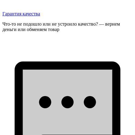
Гарантия качества
Что-то не подошло или не устроило качество? — вернем
деньги или обменяем товар