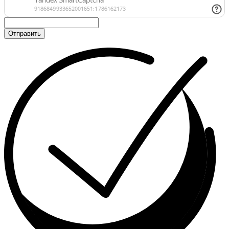
Отправить