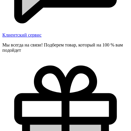
Клиентский сервис
Мы всегда на связи! Подберем товар, который на 100 % вам
подойдет