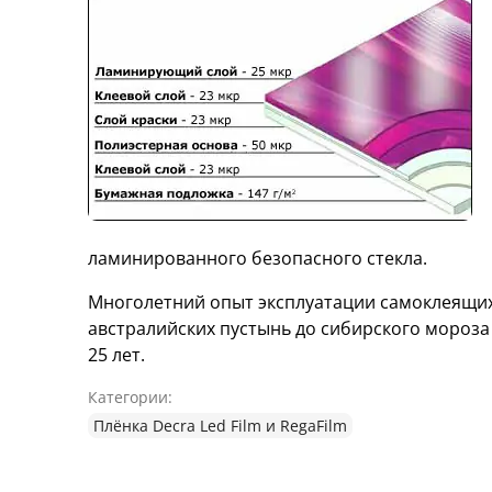
ламинированного безопасного стекла.
Многолетний опыт эксплуатации самоклеящих
австралийских пустынь до сибирского мороза
25 лет.
Категории:
Плёнка Decra Led Film и RegaFilm