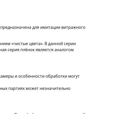
, предназначена для имитации витражного
ием «чистые цвета». В данной серии
ная серия плёнок является аналогом
 камеры и особенности обработки могут
азных партиях может незначительно