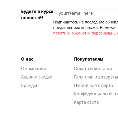
Будьте в курсе
новостей!
Подпишитесь на последние обновл
предложениях первыми. Нажимая н
политики обработки персональны
О нас
Покупателям
О компании
Оплата и доставка
Акции и скидки
Гарантии и возврат
Бренды
Публичная оферта
Конфиденциальност
Карта сайта