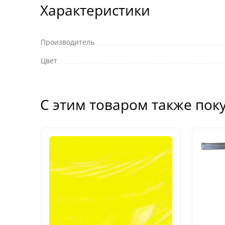
Характеристики
Производитель
Цвет
С этим товаром также пок