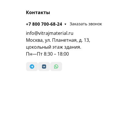
Контакты
+7 800 700-68-24
Заказать звонок
info@vitrajmaterial.ru
Москва, ул. Планетная, д. 13,
цокольный этаж здания.
Пн—Пт 8:30 – 18:00