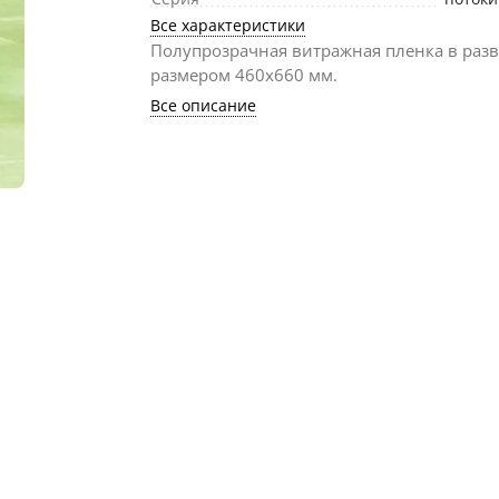
Все характеристики
Полупрозрачная витражная пленка в раз
размером 460х660 мм.
Все описание