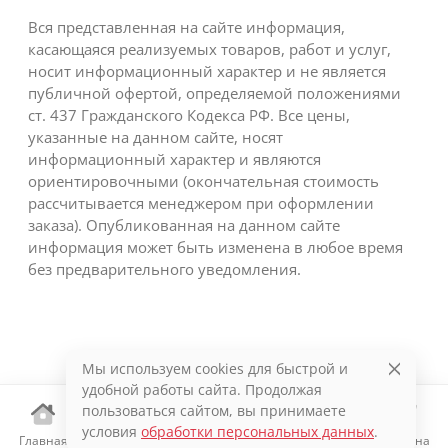
Вся представленная на сайте информация,
касающаяся реализуемых товаров, работ и услуг,
носит информационный характер и не является
публичной офертой, определяемой положениями
ст. 437 Гражданского Кодекса РФ. Все цены,
указанные на данном сайте, носят
информационный характер и являются
ориентировочными (окончательная стоимость
рассчитывается менеджером при оформлении
заказа). Опубликованная на данном сайте
информация может быть изменена в любое время
без предварительного уведомления.
Мы используем cookies для быстрой и
удобной работы сайта. Продолжая
пользоваться сайтом, вы принимаете
условия
обработки персональных данных
.
Главная
Каталог
Избранное
Корзина