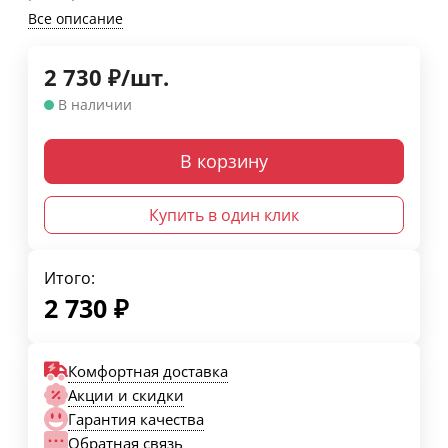
Все описание
2 730
₽
/
шт.
В наличии
В корзину
Купить в один клик
Итого:
2 730
₽
Комфортная доставка
Акции и скидки
Гарантия качества
Обратная связь