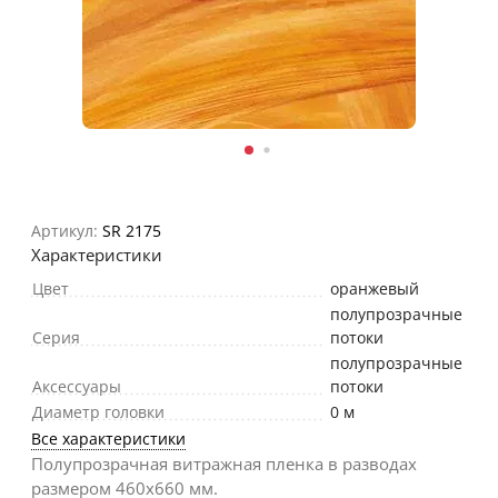
Артикул:
SR 2175
Характеристики
Цвет
оранжевый
полупрозрачные
Серия
потоки
полупрозрачные
Аксессуары
потоки
Диаметр головки
0 м
Все характеристики
Полупрозрачная витражная пленка в разводах
размером 460х660 мм.