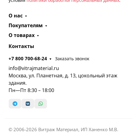
условия
политики обработки персональных данных
.
О нас
Покупателям
О товарах
Контакты
+7 800 700-68-24
Заказать звонок
info@vitrajmaterial.ru
Москва, ул. Планетная, д. 13, цокольный этаж
здания.
Пн—Пт 8:30 – 18:00
© 2006-2026 Витраж Материал, ИП Ханенко М.В.