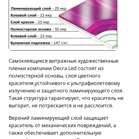
Самоклеящиеся витражные художественные
пленки компании Decra Led состоят из
полиэстерной основы, слоя цветного
красителя,устойчивого к ультрафиолетовому
излучению и защитного ламинирующего слоя.
Такая структура гарантирует, что краситель не
выгорит, не потрескается и не расслоится.
Верхний ламинирующий слой защищает
краситель от механических повреждений, а
также обеспечивает дополнительную