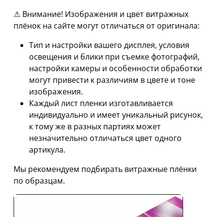
⚠ Внимание! Изображения и цвет витражных
плёнок на сайте могут отличаться от оригинала:
Тип и настройки вашего дисплея, условия
освещения и блики при съемке фотографий,
настройки камеры и особенности обработки
могут привести к различиям в цвете и тоне
изображения.
Каждый лист пленки изготавливается
индивидуально и имеет уникальный рисунок,
к тому же в разных партиях может
незначительно отличаться цвет одного
артикула.
Мы рекомендуем подбирать витражные плёнки
по образцам.