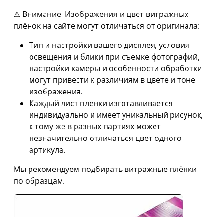
⚠ Внимание! Изображения и цвет витражных
плёнок на сайте могут отличаться от оригинала:
Тип и настройки вашего дисплея, условия
освещения и блики при съемке фотографий,
настройки камеры и особенности обработки
могут привести к различиям в цвете и тоне
изображения.
Каждый лист пленки изготавливается
индивидуально и имеет уникальный рисунок,
к тому же в разных партиях может
незначительно отличаться цвет одного
артикула.
Мы рекомендуем подбирать витражные плёнки
по образцам.