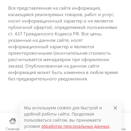
Вся представленная на сайте информация,
касающаяся реализуемых товаров, работ и услуг,
носит информационный характер и не является
публичной офертой, определяемой положениями
ст. 437 Гражданского Кодекса РФ. Все цены,
указанные на данном сайте, носят
информационный характер и являются
ориентировочными (окончательная стоимость
рассчитывается менеджером при оформлении
заказа). Опубликованная на данном сайте
информация может быть изменена в любое время
без предварительного уведомления.
Мы используем cookies для быстрой и
удобной работы сайта. Продолжая
пользоваться сайтом, вы принимаете
условия
обработки персональных данных
.
Главная
Каталог
Избранное
Корзина