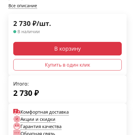
Все описание
2 730
₽
/
шт.
В наличии
В корзину
Купить в один клик
Итого:
2 730
₽
Комфортная доставка
Акции и скидки
Гарантия качества
Обратная связь