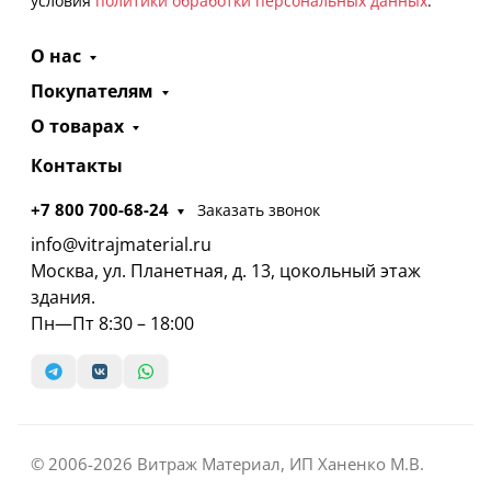
условия
политики обработки персональных данных
.
О нас
Покупателям
О товарах
Контакты
+7 800 700-68-24
Заказать звонок
info@vitrajmaterial.ru
Москва, ул. Планетная, д. 13, цокольный этаж
здания.
Пн—Пт 8:30 – 18:00
© 2006-2026 Витраж Материал, ИП Ханенко М.В.