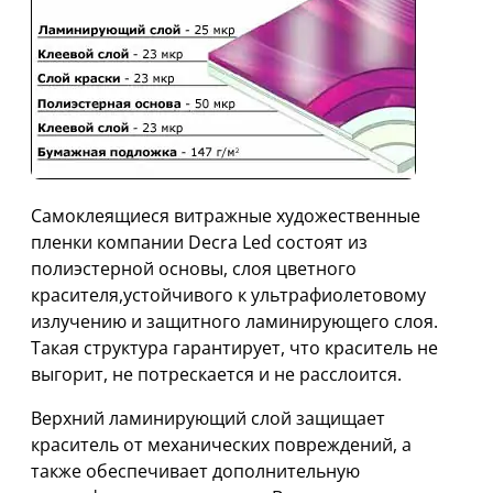
Самоклеящиеся витражные художественные
пленки компании Decra Led состоят из
полиэстерной основы, слоя цветного
красителя,устойчивого к ультрафиолетовому
излучению и защитного ламинирующего слоя.
Такая структура гарантирует, что краситель не
выгорит, не потрескается и не расслоится.
Верхний ламинирующий слой защищает
краситель от механических повреждений, а
также обеспечивает дополнительную