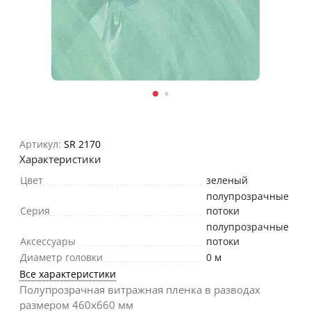
Артикул:
SR 2170
Характеристики
Цвет
зеленый
полупрозрачные
Серия
потоки
полупрозрачные
Аксессуары
потоки
Диаметр головки
0 м
Все характеристики
Полупрозрачная витражная пленка в разводах
размером 460х660 мм