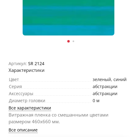
Артикул:
SR 2124
Характеристики
Цвет
зеленый
,
синий
Серия
абстракции
Аксессуары
абстракции
Диаметр головки
0 м
Все характеристики
Витражная пленка со смешанными цветами
размером 460х660 мм.
Все описание