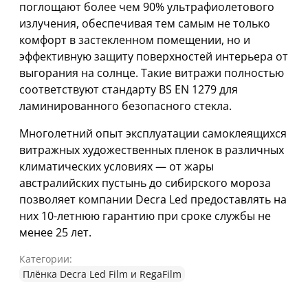
поглощают более чем 90% ультрафиолетового
излучения, обеспечивая тем самым не только
комфорт в застекленном помещении, но и
эффективную защиту поверхностей интерьера от
выгорания на солнце. Такие витражи полностью
соответствуют стандарту BS EN 1279 для
ламинированного безопасного стекла.
Многолетний опыт эксплуатации самоклеящихся
витражных художественных пленок в различных
климатических условиях — от жары
австралийских пустынь до сибирского мороза
позволяет компании Decra Led предоставлять на
них 10-летнюю гарантию при сроке службы не
менее 25 лет.
Категории:
Плёнка Decra Led Film и RegaFilm