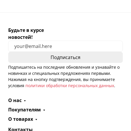
Будьте в курсе
новостей!
Подпишитесь на последние обновления и узнавайте о
новинках и специальных предложениях первыми.
Нажимая на кнопку подтверждения, вы принимаете
условия
политики обработки персональных данных
.
О нас
Покупателям
О товарах
Контакты