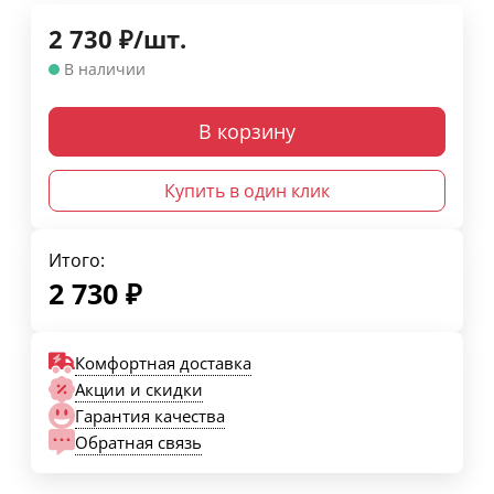
2 730
₽
/
шт.
В наличии
В корзину
Купить в один клик
Итого:
2 730
₽
Комфортная доставка
Акции и скидки
Гарантия качества
Обратная связь