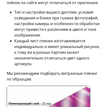
плёнок на сайте могут отличаться от оригинала:
Тип и настройки вашего дисплея, условия
освещения и блики при съемке фотографий,
настройки камеры и особенности обработки
могут привести к различиям в цвете и тоне
изображения.
Каждый лист пленки изготавливается
индивидуально и имеет уникальный рисунок,
к тому же в разных партиях может
незначительно отличаться цвет одного
артикула.
Мы рекомендуем подбирать витражные плёнки
по образцам.