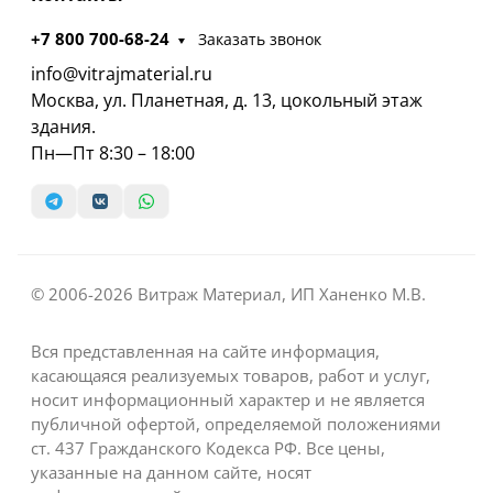
+7 800 700-68-24
Заказать звонок
info@vitrajmaterial.ru
Москва, ул. Планетная, д. 13, цокольный этаж
здания.
Пн—Пт 8:30 – 18:00
© 2006-2026 Витраж Материал, ИП Ханенко М.В.
Вся представленная на сайте информация,
касающаяся реализуемых товаров, работ и услуг,
носит информационный характер и не является
публичной офертой, определяемой положениями
ст. 437 Гражданского Кодекса РФ. Все цены,
указанные на данном сайте, носят