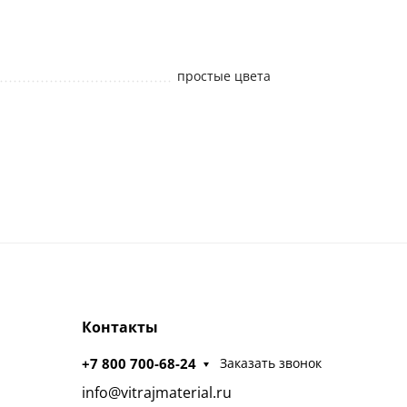
простые цвета
Контакты
+7 800 700-68-24
Заказать звонок
info@vitrajmaterial.ru