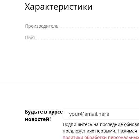
Характеристики
Производитель
Цвет
Будьте в курсе
новостей!
Подпишитесь на последние обновл
предложениях первыми. Нажимая н
политики обработки персональны