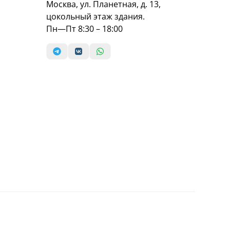
Москва, ул. Планетная, д. 13,
цокольный этаж здания.
Пн—Пт 8:30 – 18:00