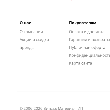
О нас
Покупателям
О компании
Оплата и доставка
Акции и скидки
Гарантии и возврат
Бренды
Публичная оферта
Конфиденциальност
Карта сайта
© 2006-2026 Витраж Материал, ИП