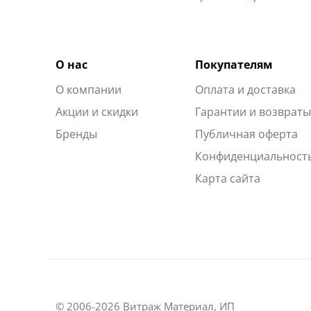
О нас
Покупателям
О компании
Оплата и доставка
Акции и скидки
Гарантии и возврат
Бренды
Публичная оферта
Конфиденциальност
Карта сайта
© 2006-2026 Витраж Материал, ИП