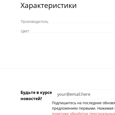
Характеристики
Производитель
Цвет
Будьте в курсе
новостей!
Подпишитесь на последние обновл
предложениях первыми. Нажимая н
политики обработки персональны