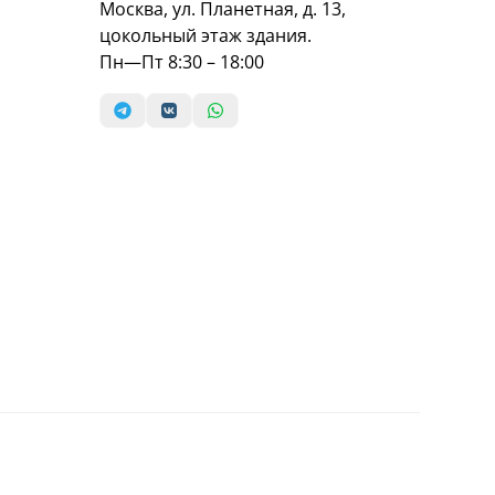
Москва, ул. Планетная, д. 13,
цокольный этаж здания.
Пн—Пт 8:30 – 18:00