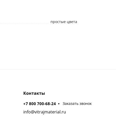
простые цвета
Контакты
+7 800 700-68-24
Заказать звонок
info@vitrajmaterial.ru