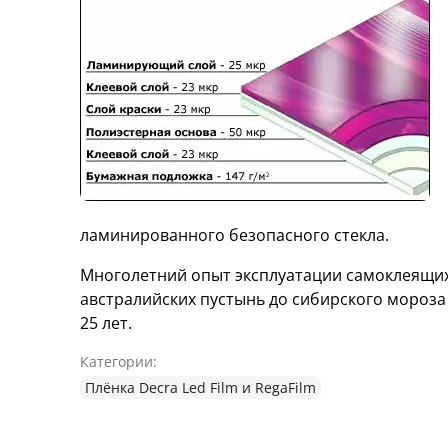
ламинированного безопасного стекла.
Многолетний опыт эксплуатации самоклеящих
австралийских пустынь до сибирского мороза
25 лет.
Категории:
Плёнка Decra Led Film и RegaFilm