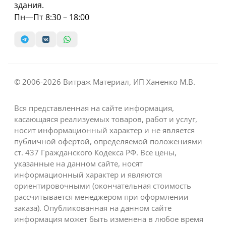
здания.
Пн—Пт 8:30 – 18:00
© 2006-2026 Витраж Материал, ИП Ханенко М.В.
Вся представленная на сайте информация,
касающаяся реализуемых товаров, работ и услуг,
носит информационный характер и не является
публичной офертой, определяемой положениями
ст. 437 Гражданского Кодекса РФ. Все цены,
указанные на данном сайте, носят
информационный характер и являются
ориентировочными (окончательная стоимость
рассчитывается менеджером при оформлении
заказа). Опубликованная на данном сайте
информация может быть изменена в любое время