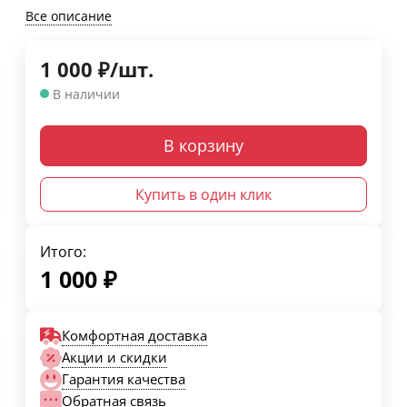
Все описание
1 000
₽
/
шт.
В наличии
В корзину
Купить в один клик
Итого:
1 000
₽
Комфортная доставка
Акции и скидки
Гарантия качества
Обратная связь