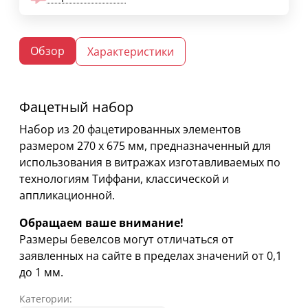
Обзор
Характеристики
Фацетный набор
Набор из 20 фацетированных элементов
размером 270 х 675 мм, предназначенный для
использования в витражах изготавливаемых по
технологиям Тиффани, классической и
аппликационной.
Обращаем ваше внимание!
Размеры бевелсов могут отличаться от
заявленных на сайте в пределах значений от 0,1
до 1 мм.
Категории: