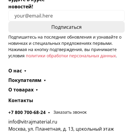
новостей!
Подпишитесь на последние обновления и узнавайте о
новинках и специальных предложениях первыми.
Нажимая на кнопку подтверждения, вы принимаете
условия
политики обработки персональных данных
.
О нас
Покупателям
О товарах
Контакты
+7 800 700-68-24
Заказать звонок
info@vitrajmaterial.ru
Москва, ул. Планетная, д. 13, цокольный этаж