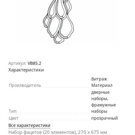
Артикул:
VB85.2
Характеристики
Витраж
Производитель
Материал
дверные
наборы,
фрамужные
Тип
наборы
Цвет
прозрачный
Все характеристики
Набор фацетов (20 элементов), 270 х 675 мм