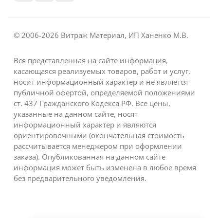
© 2006-2026 Витраж Материал, ИП Ханенко М.В.
Вся представленная на сайте информация,
касающаяся реализуемых товаров, работ и услуг,
носит информационный характер и не является
публичной офертой, определяемой положениями
ст. 437 Гражданского Кодекса РФ. Все цены,
указанные на данном сайте, носят
информационный характер и являются
ориентировочными (окончательная стоимость
рассчитывается менеджером при оформлении
заказа). Опубликованная на данном сайте
информация может быть изменена в любое время
без предварительного уведомления.