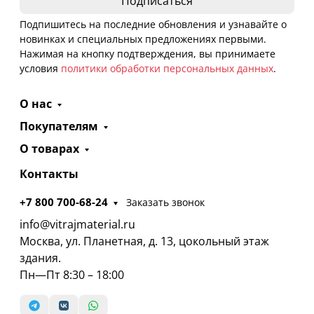
Подпишитесь на последние обновления и узнавайте о
новинках и специальных предложениях первыми.
Нажимая на кнопку подтверждения, вы принимаете
условия
политики обработки персональных данных
.
О нас
Покупателям
О товарах
Контакты
+7 800 700-68-24
Заказать звонок
info@vitrajmaterial.ru
Москва, ул. Планетная, д. 13, цокольный этаж
здания.
Пн—Пт 8:30 – 18:00