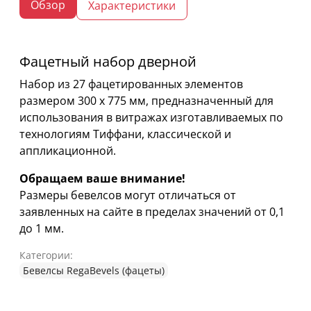
Обзор
Характеристики
Фацетный набор дверной
Набор из 27 фацетированных элементов
размером 300 х 775 мм, предназначенный для
использования в витражах изготавливаемых по
технологиям Тиффани, классической и
аппликационной.
Обращаем ваше внимание!
Размеры бевелсов могут отличаться от
заявленных на сайте в пределах значений от 0,1
до 1 мм.
Категории:
Бевелсы RegaBevels (фацеты)