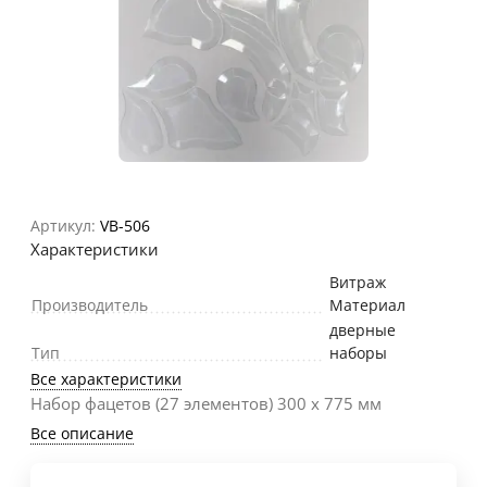
Артикул:
VB-506
Характеристики
Витраж
Производитель
Материал
дверные
Тип
наборы
Все характеристики
Набор фацетов (27 элементов) 300 х 775 мм
Все описание