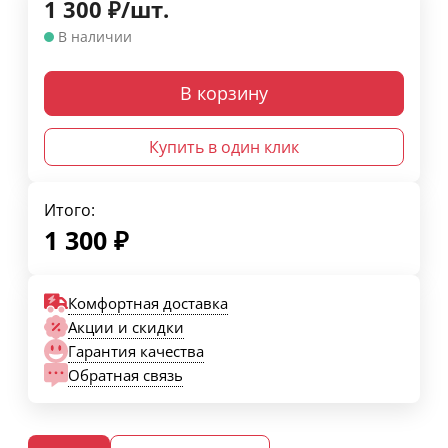
1 300
₽
/
шт.
В наличии
В корзину
Купить в один клик
Итого:
1 300
₽
Комфортная доставка
Акции и скидки
Гарантия качества
Обратная связь