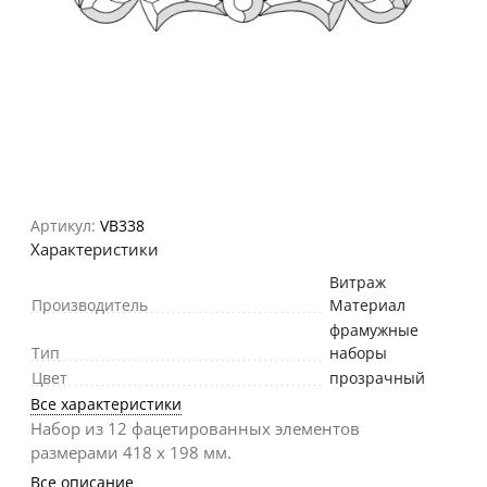
Артикул:
VB338
Характеристики
Витраж
Производитель
Материал
фрамужные
Тип
наборы
Цвет
прозрачный
Все характеристики
Набор из 12 фацетированных элементов
размерами 418 х 198 мм.
Все описание