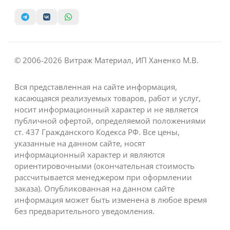
© 2006-2026 Витраж Материал, ИП Ханенко М.В.
Вся представленная на сайте информация,
касающаяся реализуемых товаров, работ и услуг,
носит информационный характер и не является
публичной офертой, определяемой положениями
ст. 437 Гражданского Кодекса РФ. Все цены,
указанные на данном сайте, носят
информационный характер и являются
ориентировочными (окончательная стоимость
рассчитывается менеджером при оформлении
заказа). Опубликованная на данном сайте
информация может быть изменена в любое время
без предварительного уведомления.