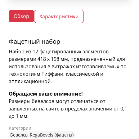
Обзор
Характеристики
Фацетный набор
Набор из 12 фацетированных элементов
размерами 418 х 198 мм, предназначенный для
использования в витражах изготавливаемых по
технологиям Тиффани, классической и
аппликационной.
Обращаем ваше внимание!
Размеры бевелсов могут отличаться от
заявленных на сайте в пределах значений от 0,1
до 1 мм.
Категории:
Бевелсы RegaBevels (фацеты)