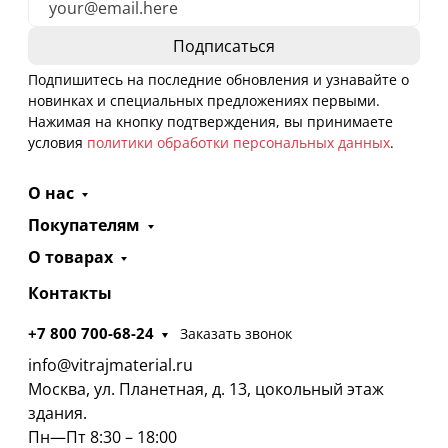
Подпишитесь на последние обновления и узнавайте о
новинках и специальных предложениях первыми.
Нажимая на кнопку подтверждения, вы принимаете
условия
политики обработки персональных данных
.
О нас
Покупателям
О товарах
Контакты
+7 800 700-68-24
Заказать звонок
info@vitrajmaterial.ru
Москва, ул. Планетная, д. 13, цокольный этаж
здания.
Пн—Пт 8:30 – 18:00