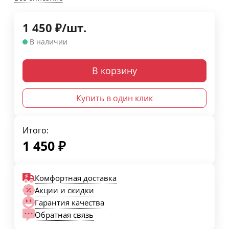
1 450
₽
/
шт.
В наличии
В корзину
Купить в один клик
Итого:
1 450
₽
Комфортная доставка
Акции и скидки
Гарантия качества
Обратная связь