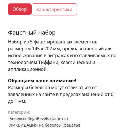
Обзор
Характеристики
Фацетный набор
Набор из 5 фацетированных элементов
размером 145 х 202 мм, предназначенный для
использования в витражах изготавливаемых по
технологиям Тиффани, классической и
аппликационной.
Обращаем ваше внимание!
Размеры бевелсов могут отличаться от
заявленных на сайте в пределах значений от 0,1
до 1 мм.
Категории:
Бевелсы RegaBevels (фацеты)
ЛИКВИДАЦИЯ на бевелсы (фацеты)