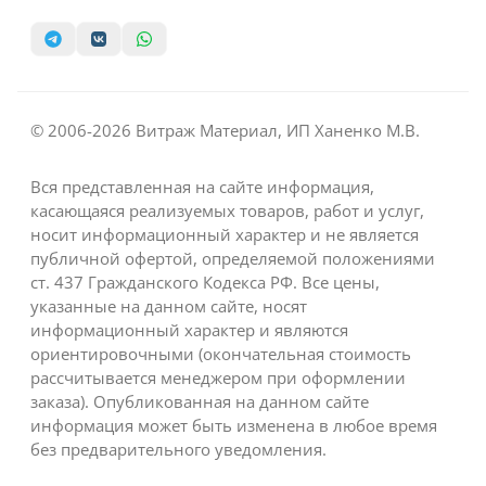
© 2006-2026 Витраж Материал, ИП Ханенко М.В.
Вся представленная на сайте информация,
касающаяся реализуемых товаров, работ и услуг,
носит информационный характер и не является
публичной офертой, определяемой положениями
ст. 437 Гражданского Кодекса РФ. Все цены,
указанные на данном сайте, носят
информационный характер и являются
ориентировочными (окончательная стоимость
рассчитывается менеджером при оформлении
заказа). Опубликованная на данном сайте
информация может быть изменена в любое время
без предварительного уведомления.