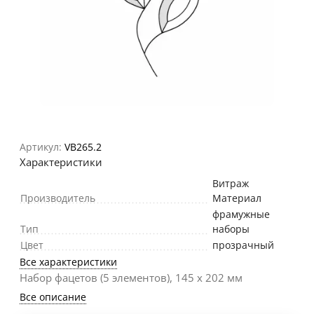
Артикул:
VB265.2
Характеристики
Витраж
Производитель
Материал
фрамужные
Тип
наборы
Цвет
прозрачный
Все характеристики
Набор фацетов (5 элементов), 145 х 202 мм
Все описание