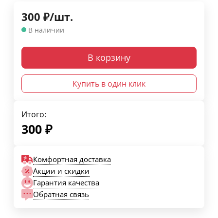
300
₽
/
шт.
В наличии
В корзину
Купить в один клик
Итого:
300
₽
Комфортная доставка
Акции и скидки
Гарантия качества
Обратная связь