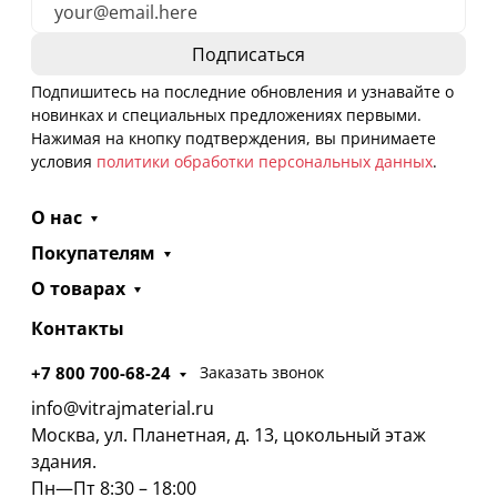
Подпишитесь на последние обновления и узнавайте о
новинках и специальных предложениях первыми.
Нажимая на кнопку подтверждения, вы принимаете
условия
политики обработки персональных данных
.
О нас
Покупателям
О товарах
Контакты
+7 800 700-68-24
Заказать звонок
info@vitrajmaterial.ru
Москва, ул. Планетная, д. 13, цокольный этаж
здания.
Пн—Пт 8:30 – 18:00