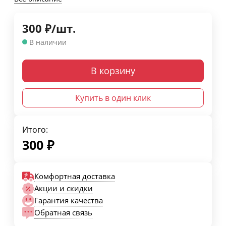
300
₽
/
шт.
В наличии
В корзину
Купить в один клик
Итого:
300
₽
Комфортная доставка
Акции и скидки
Гарантия качества
Обратная связь