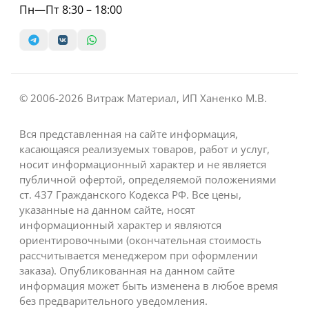
Пн—Пт 8:30 – 18:00
© 2006-2026 Витраж Материал, ИП Ханенко М.В.
Вся представленная на сайте информация,
касающаяся реализуемых товаров, работ и услуг,
носит информационный характер и не является
публичной офертой, определяемой положениями
ст. 437 Гражданского Кодекса РФ. Все цены,
указанные на данном сайте, носят
информационный характер и являются
ориентировочными (окончательная стоимость
рассчитывается менеджером при оформлении
заказа). Опубликованная на данном сайте
информация может быть изменена в любое время
без предварительного уведомления.