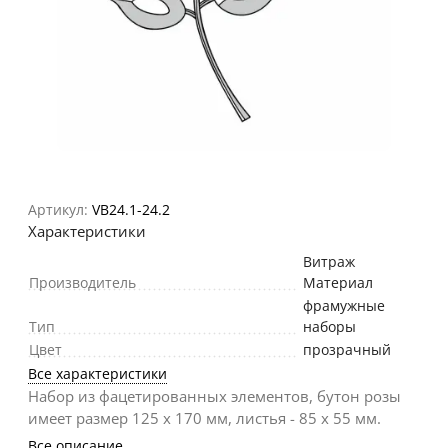
Артикул:
VB24.1-24.2
Характеристики
Витраж
Производитель
Материал
фрамужные
Тип
наборы
Цвет
прозрачный
Все характеристики
Набор из фацетированных элементов, бутон розы
имеет размер 125 х 170 мм, листья - 85 х 55 мм.
Все описание