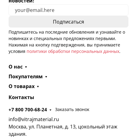
новостей!
Подпишитесь на последние обновления и узнавайте о
новинках и специальных предложениях первыми.
Нажимая на кнопку подтверждения, вы принимаете
условия
политики обработки персональных данных
.
О нас
Покупателям
О товарах
Контакты
+7 800 700-68-24
Заказать звонок
info@vitrajmaterial.ru
Москва, ул. Планетная, д. 13, цокольный этаж
здания.