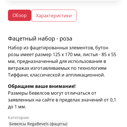
Обзор
Характеристики
Фацетный набор - роза
Набор из фацетированных элементов, бутон
розы имеет размер 125 х 170 мм, листья - 85 х 55
мм, предназначенный для использования в
витражах изготавливаемых по технологиям
Тиффани, классической и аппликационной.
Обращаем ваше внимание!
Размеры бевелсов могут отличаться от
заявленных на сайте в пределах значений от 0,1
до 1 мм.
Категории:
Бевелсы RegaBevels (фацеты)